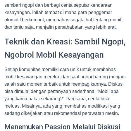
sembari ngopi dan berbagi cerita seputar kendaraan
kesayangan. Inilah tempat di mana para penggemar
otomotif berkumpul, membahas segala hal tentang mobil,
dan tentu saja, menjalin persahabatan yang lebih erat.
Teknik dan Kreasi: Sambil Ngopi,
Ngobrol Mobil Kesayangan
Setiap komunitas memiliki cara unik untuk membahas
mobil kesayangan mereka, dan saat ngopi bareng menjadi
salah satu momen terbaik untuk membagikannya. Diskusi
bisa dimulai dengan pertanyaan sederhana: “Mobil apa
yang kamu pakai sekarang?” Dari sana, cerita bisa
meluas. Misalnya, ada yang membahas modifikasi yang
sedang dikerjakan atau rekomendasi perawatan mesin.
Menemukan Passion Melalui Diskusi