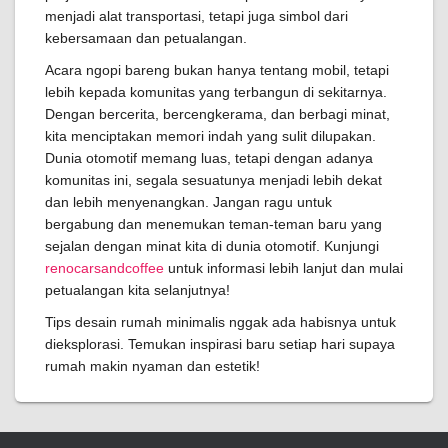
menjadi alat transportasi, tetapi juga simbol dari
kebersamaan dan petualangan.
Acara ngopi bareng bukan hanya tentang mobil, tetapi
lebih kepada komunitas yang terbangun di sekitarnya.
Dengan bercerita, bercengkerama, dan berbagi minat,
kita menciptakan memori indah yang sulit dilupakan.
Dunia otomotif memang luas, tetapi dengan adanya
komunitas ini, segala sesuatunya menjadi lebih dekat
dan lebih menyenangkan. Jangan ragu untuk
bergabung dan menemukan teman-teman baru yang
sejalan dengan minat kita di dunia otomotif. Kunjungi
renocarsandcoffee
untuk informasi lebih lanjut dan mulai
petualangan kita selanjutnya!
Tips desain rumah minimalis nggak ada habisnya untuk
dieksplorasi. Temukan inspirasi baru setiap hari supaya
rumah makin nyaman dan estetik!