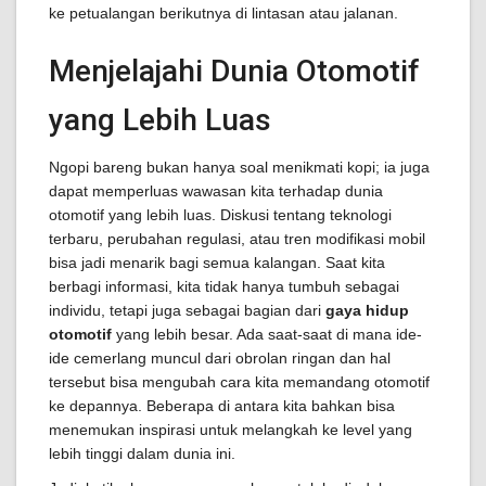
ke petualangan berikutnya di lintasan atau jalanan.
Menjelajahi Dunia Otomotif
yang Lebih Luas
Ngopi bareng bukan hanya soal menikmati kopi; ia juga
dapat memperluas wawasan kita terhadap dunia
otomotif yang lebih luas. Diskusi tentang teknologi
terbaru, perubahan regulasi, atau tren modifikasi mobil
bisa jadi menarik bagi semua kalangan. Saat kita
berbagi informasi, kita tidak hanya tumbuh sebagai
individu, tetapi juga sebagai bagian dari
gaya hidup
otomotif
yang lebih besar. Ada saat-saat di mana ide-
ide cemerlang muncul dari obrolan ringan dan hal
tersebut bisa mengubah cara kita memandang otomotif
ke depannya. Beberapa di antara kita bahkan bisa
menemukan inspirasi untuk melangkah ke level yang
lebih tinggi dalam dunia ini.