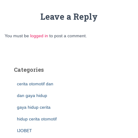
Leave a Reply
You must be
logged in
to post a comment.
Categories
cerita otomotif dan
dan gaya hidup
gaya hidup cerita
hidup cerita otomotif
IJOBET