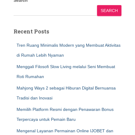
Search
SEARCH
Recent Posts
Tren Ruang Minimalis Modern yang Membuat Aktivitas
di Rumah Lebih Nyaman
Menggali Filosofi Slow Living melalui Seni Membuat
Roti Rumahan
Mahjong Ways 2 sebagai Hiburan Digital Bernuansa
Tradisi dan Inovasi
Memilih Platform Resmi dengan Penawaran Bonus
Terpercaya untuk Pemain Baru
Mengenal Layanan Permainan Online IJOBET dan