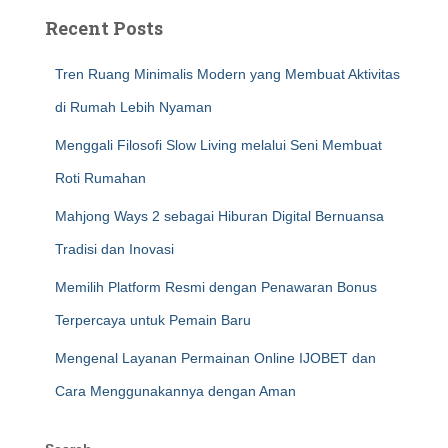
Recent Posts
Tren Ruang Minimalis Modern yang Membuat Aktivitas
di Rumah Lebih Nyaman
Menggali Filosofi Slow Living melalui Seni Membuat
Roti Rumahan
Mahjong Ways 2 sebagai Hiburan Digital Bernuansa
Tradisi dan Inovasi
Memilih Platform Resmi dengan Penawaran Bonus
Terpercaya untuk Pemain Baru
Mengenal Layanan Permainan Online IJOBET dan
Cara Menggunakannya dengan Aman