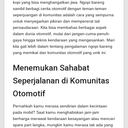
kopi yang bisa menghangatkan jiwa. Ngopi bareng
sambil berbagi cerita otomotif dengan teman-teman
seperjuangan di komunitas adalah cara yang sempurna
untuk menyegarkan pikiran dan mempererat tali
persaudaraan. Kita bisa membahas berbagai aspek
dalam dunia otomotif, mulai dari jangan-cuma-penuh-
gaya hingga teknis kendaraan yang mengesankan. Mari
kita gali lebih dalam tentang pengalaman ngopi bareng
yang memikat dan komunitas otomotif yang unik ini.
Menemukan Sahabat
Seperjalanan di Komunitas
Otomotif
Pernahkah kamu merasa sendirian dalam kecintaan
pada mobil? Saat kamu menghabiskan jam-jam
berharga merawat kendaraan kesayangan atau mencari
spare part langka, mungkin kamu merasa tak ada yang