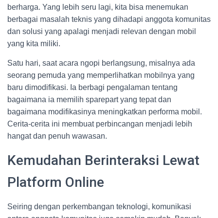
berharga. Yang lebih seru lagi, kita bisa menemukan
berbagai masalah teknis yang dihadapi anggota komunitas
dan solusi yang apalagi menjadi relevan dengan mobil
yang kita miliki.
Satu hari, saat acara ngopi berlangsung, misalnya ada
seorang pemuda yang memperlihatkan mobilnya yang
baru dimodifikasi. Ia berbagi pengalaman tentang
bagaimana ia memilih sparepart yang tepat dan
bagaimana modifikasinya meningkatkan performa mobil.
Cerita-cerita ini membuat perbincangan menjadi lebih
hangat dan penuh wawasan.
Kemudahan Berinteraksi Lewat
Platform Online
Seiring dengan perkembangan teknologi, komunikasi