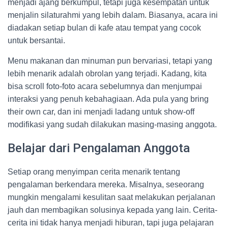
menjadi ajang berkumpul, tetapi juga kesempatan untuk
menjalin silaturahmi yang lebih dalam. Biasanya, acara ini
diadakan setiap bulan di kafe atau tempat yang cocok
untuk bersantai.
Menu makanan dan minuman pun bervariasi, tetapi yang
lebih menarik adalah obrolan yang terjadi. Kadang, kita
bisa scroll foto-foto acara sebelumnya dan menjumpai
interaksi yang penuh kebahagiaan. Ada pula yang bring
their own car, dan ini menjadi ladang untuk show-off
modifikasi yang sudah dilakukan masing-masing anggota.
Belajar dari Pengalaman Anggota
Setiap orang menyimpan cerita menarik tentang
pengalaman berkendara mereka. Misalnya, seseorang
mungkin mengalami kesulitan saat melakukan perjalanan
jauh dan membagikan solusinya kepada yang lain. Cerita-
cerita ini tidak hanya menjadi hiburan, tapi juga pelajaran