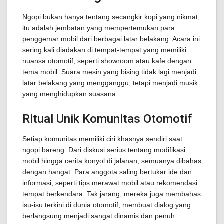
Ngopi bukan hanya tentang secangkir kopi yang nikmat;
itu adalah jembatan yang mempertemukan para
penggemar mobil dari berbagai latar belakang. Acara ini
sering kali diadakan di tempat-tempat yang memiliki
nuansa otomotif, seperti showroom atau kafe dengan
tema mobil. Suara mesin yang bising tidak lagi menjadi
latar belakang yang mengganggu, tetapi menjadi musik
yang menghidupkan suasana.
Ritual Unik Komunitas Otomotif
Setiap komunitas memiliki ciri khasnya sendiri saat
ngopi bareng. Dari diskusi serius tentang modifikasi
mobil hingga cerita konyol di jalanan, semuanya dibahas
dengan hangat. Para anggota saling bertukar ide dan
informasi, seperti tips merawat mobil atau rekomendasi
tempat berkendara. Tak jarang, mereka juga membahas
isu-isu terkini di dunia otomotif, membuat dialog yang
berlangsung menjadi sangat dinamis dan penuh