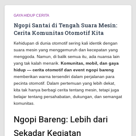
GAYA HIDUP CERITA
Ngopi Santai di Tengah Suara Mesin:
Cerita Komunitas Otomotif Kita
Kehidupan di dunia otomotif sering kali identik dengan
suara mesin yang menggemuruh dan kecepatan yang
menggoda. Namun, di balik semua itu, ada nuansa lain
yang tak kalah menarik.
Komunitas, mobil, dan gaya
hidup — cerita otomotif dan event ngopi bareng
memberikan warna tersendiri dalam perjalanan para
pecinta otomotif. Dalam pertemuan yang lebih dekat,
kita tak hanya berbagi cerita tentang mesin, tetapi juga
belajar tentang persahabatan, dukungan, dan semangat
komunitas.
Ngopi Bareng: Lebih dari
Sekadar Kegiatan