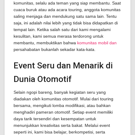
komunitas, selalu ada teman yang siap membantu. Saat
cuaca buruk atau ada acara touring, anggota komunitas
saling menjaga dan mendukung satu sama lain. Tentu
saja, ini adalah nilai lebih yang tidak bisa didapatkan di
tempat lain. Ketika salah satu dari kami mengalami
kesulitan, kami semua merasa terdorong untuk
membantu, membuktikan bahwa
komunitas mobil dan
persahabatan bukanlah sekadar kata-kata.
Event Seru dan Menarik di
Dunia Otomotif
Selain ngopi bareng, banyak kegiatan seru yang
diadakan oleh komunitas otomotif. Mulai dari touring
bersama, mengikuti lomba modifikasi, atau bahkan
menghadiri pameran otomotif. Setiap event memiliki
daya tarik tersendiri dan kesempatan untuk
menunjukkan kreativitas serta bakat. Melalui event
seperti ini, kami bisa belajar, berkompetisi, serta