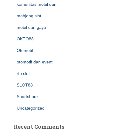
komunitas mobil dan
mahjong slot
mobil dan gaya
OKTO88
Otomotif
otomotif dan event
rtp slot
SLOT88
Sportsbook
Uncategorized
Recent Comments