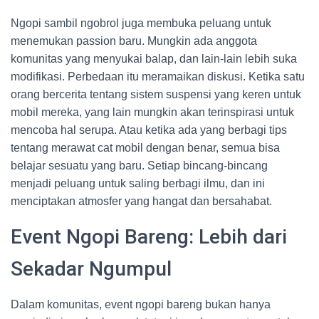
Ngopi sambil ngobrol juga membuka peluang untuk
menemukan passion baru. Mungkin ada anggota
komunitas yang menyukai balap, dan lain-lain lebih suka
modifikasi. Perbedaan itu meramaikan diskusi. Ketika satu
orang bercerita tentang sistem suspensi yang keren untuk
mobil mereka, yang lain mungkin akan terinspirasi untuk
mencoba hal serupa. Atau ketika ada yang berbagi tips
tentang merawat cat mobil dengan benar, semua bisa
belajar sesuatu yang baru. Setiap bincang-bincang
menjadi peluang untuk saling berbagi ilmu, dan ini
menciptakan atmosfer yang hangat dan bersahabat.
Event Ngopi Bareng: Lebih dari
Sekadar Ngumpul
Dalam komunitas, event ngopi bareng bukan hanya