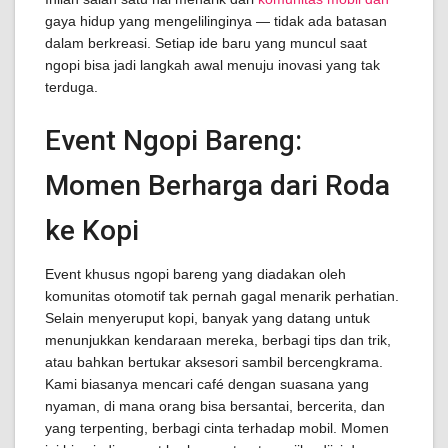
gaya hidup yang mengelilinginya — tidak ada batasan
dalam berkreasi. Setiap ide baru yang muncul saat
ngopi bisa jadi langkah awal menuju inovasi yang tak
terduga.
Event Ngopi Bareng:
Momen Berharga dari Roda
ke Kopi
Event khusus ngopi bareng yang diadakan oleh
komunitas otomotif tak pernah gagal menarik perhatian.
Selain menyeruput kopi, banyak yang datang untuk
menunjukkan kendaraan mereka, berbagi tips dan trik,
atau bahkan bertukar aksesori sambil bercengkrama.
Kami biasanya mencari café dengan suasana yang
nyaman, di mana orang bisa bersantai, bercerita, dan
yang terpenting, berbagi cinta terhadap mobil. Momen