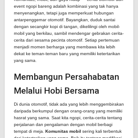
event ngopi bareng adalah kombinasi yang tak hanya
menyenangkan, tetapi juga memperkuat hubungan
antarpenggemar otomotif. Bayangkan, duduk santai
dengan secangkir kopi di tangan, dikelilingi oleh mobil-
mobil yang berkilau, sambil mendengar gebrakan cerita-
cerita dari sesama pecinta otomotif. Setiap pertemuan
menjadi momen berharga yang membawa kita lebih
dekat ke teman-teman baru yang memiliki ketertarikan
yang sama.
Membangun Persahabatan
Melalui Hobi Bersama
Di dunia otomotif, tidak ada yang lebih menggembirakan
daripada berkumpul dengan orang-orang yang memiliki
hasrat yang sama. Saat kita ngopi, cerita-cerita tentang
perjalanan dan pengalaman dengan mobil berbagi
tempat di meja.
Komunitas mobil
sering kali terbentuk