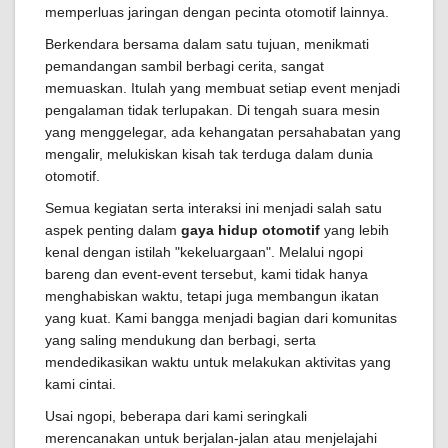
memperluas jaringan dengan pecinta otomotif lainnya.
Berkendara bersama dalam satu tujuan, menikmati
pemandangan sambil berbagi cerita, sangat
memuaskan. Itulah yang membuat setiap event menjadi
pengalaman tidak terlupakan. Di tengah suara mesin
yang menggelegar, ada kehangatan persahabatan yang
mengalir, melukiskan kisah tak terduga dalam dunia
otomotif.
Semua kegiatan serta interaksi ini menjadi salah satu
aspek penting dalam
gaya hidup otomotif
yang lebih
kenal dengan istilah "kekeluargaan". Melalui ngopi
bareng dan event-event tersebut, kami tidak hanya
menghabiskan waktu, tetapi juga membangun ikatan
yang kuat. Kami bangga menjadi bagian dari komunitas
yang saling mendukung dan berbagi, serta
mendedikasikan waktu untuk melakukan aktivitas yang
kami cintai.
Usai ngopi, beberapa dari kami seringkali
merencanakan untuk berjalan-jalan atau menjelajahi