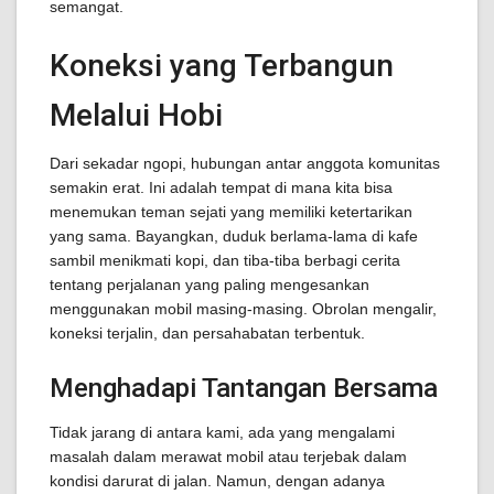
semangat.
Koneksi yang Terbangun
Melalui Hobi
Dari sekadar ngopi, hubungan antar anggota komunitas
semakin erat. Ini adalah tempat di mana kita bisa
menemukan teman sejati yang memiliki ketertarikan
yang sama. Bayangkan, duduk berlama-lama di kafe
sambil menikmati kopi, dan tiba-tiba berbagi cerita
tentang perjalanan yang paling mengesankan
menggunakan mobil masing-masing. Obrolan mengalir,
koneksi terjalin, dan persahabatan terbentuk.
Menghadapi Tantangan Bersama
Tidak jarang di antara kami, ada yang mengalami
masalah dalam merawat mobil atau terjebak dalam
kondisi darurat di jalan. Namun, dengan adanya