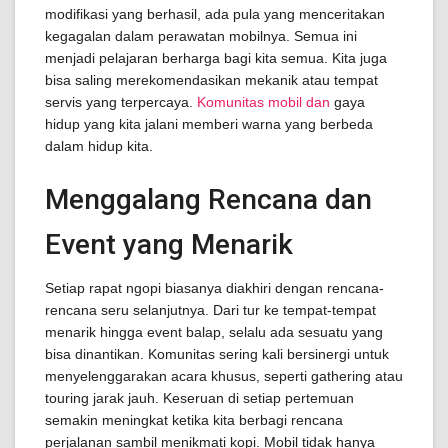
modifikasi yang berhasil, ada pula yang menceritakan
kegagalan dalam perawatan mobilnya. Semua ini
menjadi pelajaran berharga bagi kita semua. Kita juga
bisa saling merekomendasikan mekanik atau tempat
servis yang terpercaya.
Komunitas mobil dan
gaya
hidup yang kita jalani memberi warna yang berbeda
dalam hidup kita.
Menggalang Rencana dan
Event yang Menarik
Setiap rapat ngopi biasanya diakhiri dengan rencana-
rencana seru selanjutnya. Dari tur ke tempat-tempat
menarik hingga event balap, selalu ada sesuatu yang
bisa dinantikan. Komunitas sering kali bersinergi untuk
menyelenggarakan acara khusus, seperti gathering atau
touring jarak jauh. Keseruan di setiap pertemuan
semakin meningkat ketika kita berbagi rencana
perjalanan sambil menikmati kopi. Mobil tidak hanya