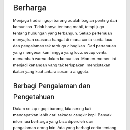
Berharga
Menjaga tradisi ngopi bareng adalah bagian penting dari
komunitas. Tidak hanya tentang mobil, tetapi juga
tentang hubungan yang terbangun. Setiap pertemuan
menyajikan suasana hangat di mana cerita-cerita lucu
dan pengalaman tak terduga dibagikan. Dari pertemuan
yang mengesankan hingga yang lucu, setiap cerita
menambah warna dalam komunitas. Momen-momen ini
menjadi kenangan yang tak terlupakan, menciptakan
ikatan yang kuat antara sesama anggota.
Berbagi Pengalaman dan
Pengetahuan
Dalam setiap ngopi bareng, kita sering kali
mendapatkan lebih dari sekadar cangkir kopi. Banyak
informasi berharga yang bisa diperoleh dari
pengalaman orang lain. Ada yang berbagi cerita tentang