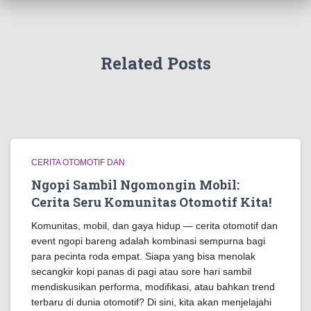
Related Posts
CERITA OTOMOTIF DAN
Ngopi Sambil Ngomongin Mobil:
Cerita Seru Komunitas Otomotif Kita!
Komunitas, mobil, dan gaya hidup — cerita otomotif dan
event ngopi bareng adalah kombinasi sempurna bagi
para pecinta roda empat. Siapa yang bisa menolak
secangkir kopi panas di pagi atau sore hari sambil
mendiskusikan performa, modifikasi, atau bahkan trend
terbaru di dunia otomotif? Di sini, kita akan menjelajahi