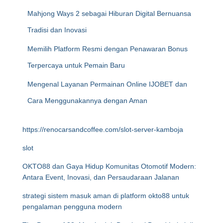
Mahjong Ways 2 sebagai Hiburan Digital Bernuansa
Tradisi dan Inovasi
Memilih Platform Resmi dengan Penawaran Bonus
Terpercaya untuk Pemain Baru
Mengenal Layanan Permainan Online IJOBET dan
Cara Menggunakannya dengan Aman
https://renocarsandcoffee.com/slot-server-kamboja
slot
OKTO88 dan Gaya Hidup Komunitas Otomotif Modern:
Antara Event, Inovasi, dan Persaudaraan Jalanan
strategi sistem masuk aman di platform okto88 untuk
pengalaman pengguna modern