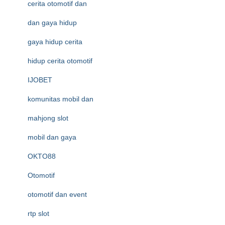
cerita otomotif dan
dan gaya hidup
gaya hidup cerita
hidup cerita otomotif
IJOBET
komunitas mobil dan
mahjong slot
mobil dan gaya
OKTO88
Otomotif
otomotif dan event
rtp slot