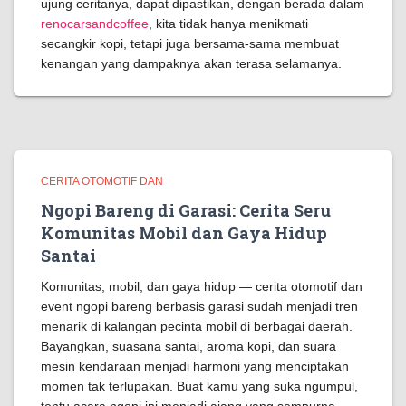
ujung ceritanya, dapat dipastikan, dengan berada dalam
renocarsandcoffee
, kita tidak hanya menikmati
secangkir kopi, tetapi juga bersama-sama membuat
kenangan yang dampaknya akan terasa selamanya.
CERITA OTOMOTIF DAN
Ngopi Bareng di Garasi: Cerita Seru
Komunitas Mobil dan Gaya Hidup
Santai
Komunitas, mobil, dan gaya hidup — cerita otomotif dan
event ngopi bareng berbasis garasi sudah menjadi tren
menarik di kalangan pecinta mobil di berbagai daerah.
Bayangkan, suasana santai, aroma kopi, dan suara
mesin kendaraan menjadi harmoni yang menciptakan
momen tak terlupakan. Buat kamu yang suka ngumpul,