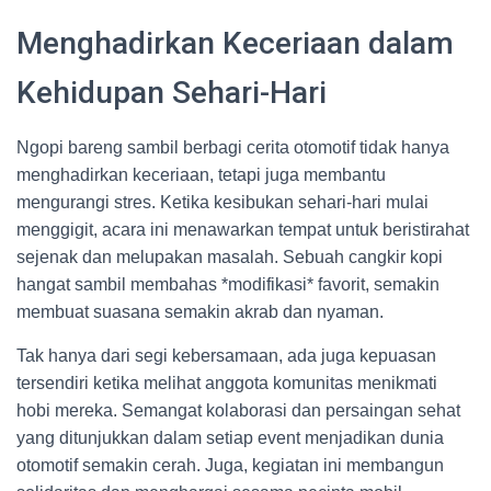
Menghadirkan Keceriaan dalam
Kehidupan Sehari-Hari
Ngopi bareng sambil berbagi cerita otomotif tidak hanya
menghadirkan keceriaan, tetapi juga membantu
mengurangi stres. Ketika kesibukan sehari-hari mulai
menggigit, acara ini menawarkan tempat untuk beristirahat
sejenak dan melupakan masalah. Sebuah cangkir kopi
hangat sambil membahas *modifikasi* favorit, semakin
membuat suasana semakin akrab dan nyaman.
Tak hanya dari segi kebersamaan, ada juga kepuasan
tersendiri ketika melihat anggota komunitas menikmati
hobi mereka. Semangat kolaborasi dan persaingan sehat
yang ditunjukkan dalam setiap event menjadikan dunia
otomotif semakin cerah. Juga, kegiatan ini membangun