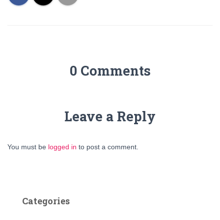
0 Comments
Leave a Reply
You must be
logged in
to post a comment.
Categories