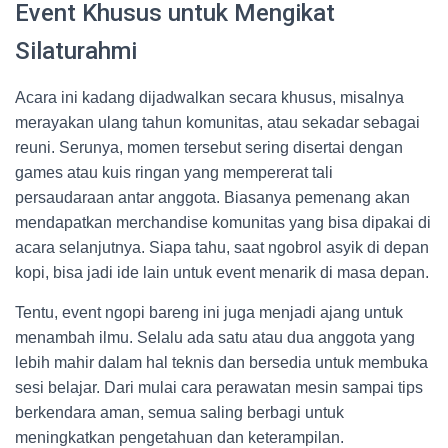
Event Khusus untuk Mengikat
Silaturahmi
Acara ini kadang dijadwalkan secara khusus, misalnya
merayakan ulang tahun komunitas, atau sekadar sebagai
reuni. Serunya, momen tersebut sering disertai dengan
games atau kuis ringan yang mempererat tali
persaudaraan antar anggota. Biasanya pemenang akan
mendapatkan merchandise komunitas yang bisa dipakai di
acara selanjutnya. Siapa tahu, saat ngobrol asyik di depan
kopi, bisa jadi ide lain untuk event menarik di masa depan.
Tentu, event ngopi bareng ini juga menjadi ajang untuk
menambah ilmu. Selalu ada satu atau dua anggota yang
lebih mahir dalam hal teknis dan bersedia untuk membuka
sesi belajar. Dari mulai cara perawatan mesin sampai tips
berkendara aman, semua saling berbagi untuk
meningkatkan pengetahuan dan keterampilan.