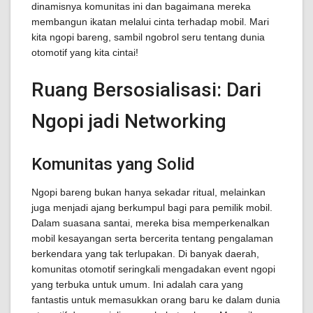
dinamisnya komunitas ini dan bagaimana mereka
membangun ikatan melalui cinta terhadap mobil. Mari
kita ngopi bareng, sambil ngobrol seru tentang dunia
otomotif yang kita cintai!
Ruang Bersosialisasi: Dari
Ngopi jadi Networking
Komunitas yang Solid
Ngopi bareng bukan hanya sekadar ritual, melainkan
juga menjadi ajang berkumpul bagi para pemilik mobil.
Dalam suasana santai, mereka bisa memperkenalkan
mobil kesayangan serta bercerita tentang pengalaman
berkendara yang tak terlupakan. Di banyak daerah,
komunitas otomotif seringkali mengadakan event ngopi
yang terbuka untuk umum. Ini adalah cara yang
fantastis untuk memasukkan orang baru ke dalam dunia