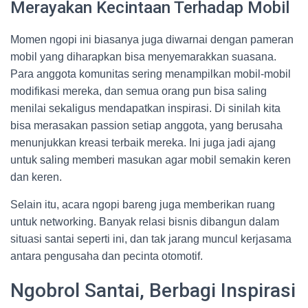
Merayakan Kecintaan Terhadap Mobil
Momen ngopi ini biasanya juga diwarnai dengan pameran
mobil yang diharapkan bisa menyemarakkan suasana.
Para anggota komunitas sering menampilkan mobil-mobil
modifikasi mereka, dan semua orang pun bisa saling
menilai sekaligus mendapatkan inspirasi. Di sinilah kita
bisa merasakan passion setiap anggota, yang berusaha
menunjukkan kreasi terbaik mereka. Ini juga jadi ajang
untuk saling memberi masukan agar mobil semakin keren
dan keren.
Selain itu, acara ngopi bareng juga memberikan ruang
untuk networking. Banyak relasi bisnis dibangun dalam
situasi santai seperti ini, dan tak jarang muncul kerjasama
antara pengusaha dan pecinta otomotif.
Ngobrol Santai, Berbagi Inspirasi