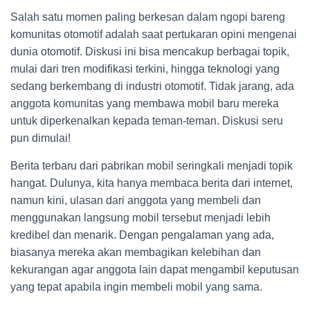
Salah satu momen paling berkesan dalam ngopi bareng
komunitas otomotif adalah saat pertukaran opini mengenai
dunia otomotif. Diskusi ini bisa mencakup berbagai topik,
mulai dari tren modifikasi terkini, hingga teknologi yang
sedang berkembang di industri otomotif. Tidak jarang, ada
anggota komunitas yang membawa mobil baru mereka
untuk diperkenalkan kepada teman-teman. Diskusi seru
pun dimulai!
Berita terbaru dari pabrikan mobil seringkali menjadi topik
hangat. Dulunya, kita hanya membaca berita dari internet,
namun kini, ulasan dari anggota yang membeli dan
menggunakan langsung mobil tersebut menjadi lebih
kredibel dan menarik. Dengan pengalaman yang ada,
biasanya mereka akan membagikan kelebihan dan
kekurangan agar anggota lain dapat mengambil keputusan
yang tepat apabila ingin membeli mobil yang sama.