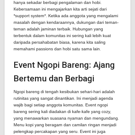
hanya sekadar berbagi pengalaman dan hobi.
Kebersamaan ini mengajarkan kita arti sejati dari
*support system*. Ketika ada anggota yang mengalami
masalah dengan kendaraannya, dukungan dari teman-
teman adalah jaminan terbaik. Hubungan yang
terbentuk dalam komunitas ini sering kali lebih kuat
daripada persahabatan biasa, karena kita saling
memahami passions dan hobi satu sama lain.
Event Ngopi Bareng: Ajang
Bertemu dan Berbagi
Ngopi bareng di tengah kesibukan sehari-hari adalah
rutinitas yang sangat dinantikan. Ini menjadi agenda
wajib bagi setiap anggota komunitas. Event ngopi
bareng sering kali diadakan di kafe-kafe yang cozy,
yang menawarkan suasana nyaman dan mengundang.
Menu kopi yang beragam dan camilan ringan menjadi
pelengkap percakapan yang seru. Event ini juga