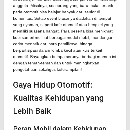
anggota. Misalnya, seseorang yang baru mulai tertarik
pada otomotif bisa belajar banyak dari senior di
komunitas. Setiap event biasanya diadakan di tempat
yang nyaman, seperti kafe otomotif atau bengkel yang
memiliki suasana hangat. Para peserta bisa menikmati
kopi sambil melihat berbagai model mobil, mendengar
cerita menarik dari para pemiliknya, hingga
berpartisipasi dalam lomba kecil atau kuis terkait
otomotif. Bayangkan betapa serunya berbagi momen ini
dengan teman-teman dan untuk meningkatkan
pengetahuan sekaligus keterampilan!
Gaya Hidup Otomotif:
Kualitas Kehidupan yang
Lebih Baik
Peran Mobil dalam Kehidupan