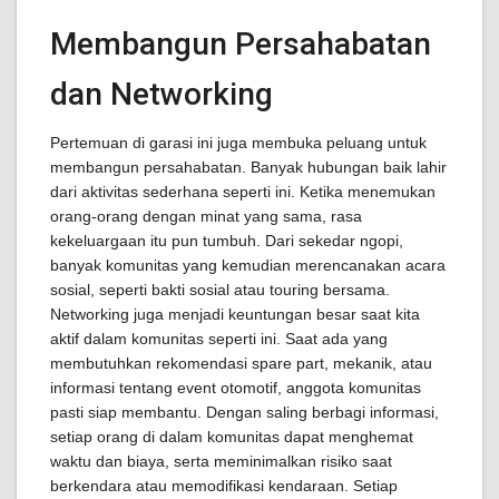
Membangun Persahabatan
dan Networking
Pertemuan di garasi ini juga membuka peluang untuk
membangun persahabatan. Banyak hubungan baik lahir
dari aktivitas sederhana seperti ini. Ketika menemukan
orang-orang dengan minat yang sama, rasa
kekeluargaan itu pun tumbuh. Dari sekedar ngopi,
banyak komunitas yang kemudian merencanakan acara
sosial, seperti bakti sosial atau touring bersama.
Networking juga menjadi keuntungan besar saat kita
aktif dalam komunitas seperti ini. Saat ada yang
membutuhkan rekomendasi spare part, mekanik, atau
informasi tentang event otomotif, anggota komunitas
pasti siap membantu. Dengan saling berbagi informasi,
setiap orang di dalam komunitas dapat menghemat
waktu dan biaya, serta meminimalkan risiko saat
berkendara atau memodifikasi kendaraan. Setiap