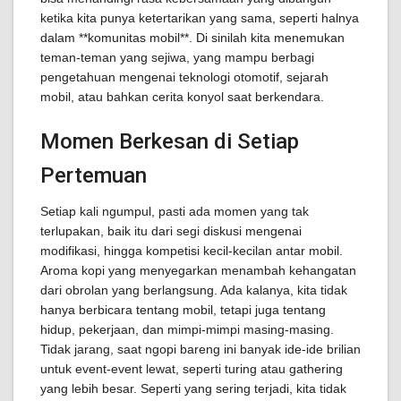
ketika kita punya ketertarikan yang sama, seperti halnya
dalam **komunitas mobil**. Di sinilah kita menemukan
teman-teman yang sejiwa, yang mampu berbagi
pengetahuan mengenai teknologi otomotif, sejarah
mobil, atau bahkan cerita konyol saat berkendara.
Momen Berkesan di Setiap
Pertemuan
Setiap kali ngumpul, pasti ada momen yang tak
terlupakan, baik itu dari segi diskusi mengenai
modifikasi, hingga kompetisi kecil-kecilan antar mobil.
Aroma kopi yang menyegarkan menambah kehangatan
dari obrolan yang berlangsung. Ada kalanya, kita tidak
hanya berbicara tentang mobil, tetapi juga tentang
hidup, pekerjaan, dan mimpi-mimpi masing-masing.
Tidak jarang, saat ngopi bareng ini banyak ide-ide brilian
untuk event-event lewat, seperti turing atau gathering
yang lebih besar. Seperti yang sering terjadi, kita tidak