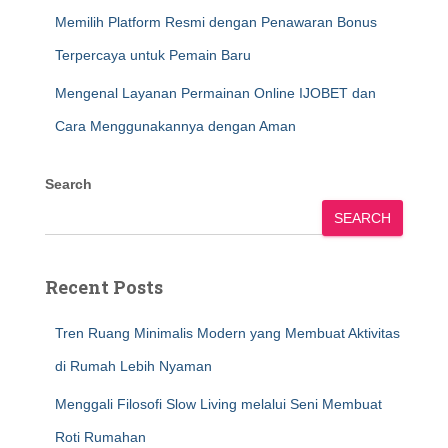
Memilih Platform Resmi dengan Penawaran Bonus
Terpercaya untuk Pemain Baru
Mengenal Layanan Permainan Online IJOBET dan
Cara Menggunakannya dengan Aman
Search
SEARCH
Recent Posts
Tren Ruang Minimalis Modern yang Membuat Aktivitas
di Rumah Lebih Nyaman
Menggali Filosofi Slow Living melalui Seni Membuat
Roti Rumahan