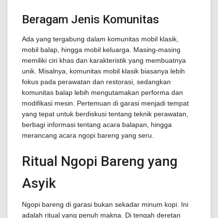
Beragam Jenis Komunitas
Ada yang tergabung dalam komunitas mobil klasik,
mobil balap, hingga mobil keluarga. Masing-masing
memiliki ciri khas dan karakteristik yang membuatnya
unik. Misalnya, komunitas mobil klasik biasanya lebih
fokus pada perawatan dan restorasi, sedangkan
komunitas balap lebih mengutamakan performa dan
modifikasi mesin. Pertemuan di garasi menjadi tempat
yang tepat untuk berdiskusi tentang teknik perawatan,
berbagi informasi tentang acara balapan, hingga
merancang acara ngopi bareng yang seru.
Ritual Ngopi Bareng yang
Asyik
Ngopi bareng di garasi bukan sekadar minum kopi. Ini
adalah ritual yang penuh makna. Di tengah deretan