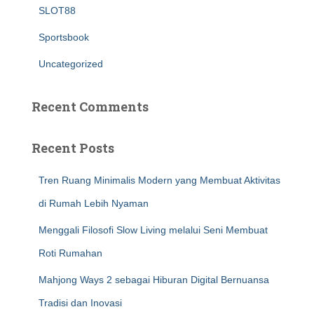
SLOT88
Sportsbook
Uncategorized
Recent Comments
Recent Posts
Tren Ruang Minimalis Modern yang Membuat Aktivitas
di Rumah Lebih Nyaman
Menggali Filosofi Slow Living melalui Seni Membuat
Roti Rumahan
Mahjong Ways 2 sebagai Hiburan Digital Bernuansa
Tradisi dan Inovasi