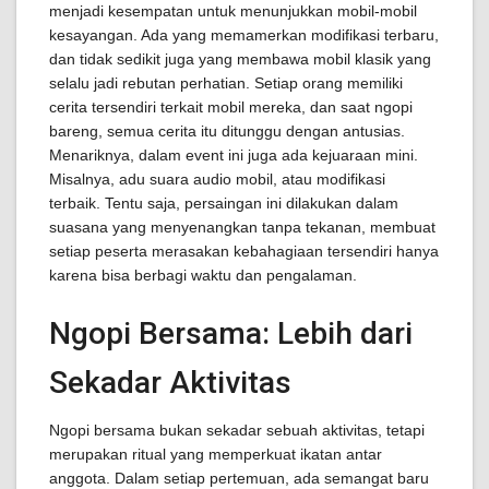
menjadi kesempatan untuk menunjukkan mobil-mobil
kesayangan. Ada yang memamerkan modifikasi terbaru,
dan tidak sedikit juga yang membawa mobil klasik yang
selalu jadi rebutan perhatian. Setiap orang memiliki
cerita tersendiri terkait mobil mereka, dan saat ngopi
bareng, semua cerita itu ditunggu dengan antusias.
Menariknya, dalam event ini juga ada kejuaraan mini.
Misalnya, adu suara audio mobil, atau modifikasi
terbaik. Tentu saja, persaingan ini dilakukan dalam
suasana yang menyenangkan tanpa tekanan, membuat
setiap peserta merasakan kebahagiaan tersendiri hanya
karena bisa berbagi waktu dan pengalaman.
Ngopi Bersama: Lebih dari
Sekadar Aktivitas
Ngopi bersama bukan sekadar sebuah aktivitas, tetapi
merupakan ritual yang memperkuat ikatan antar
anggota. Dalam setiap pertemuan, ada semangat baru