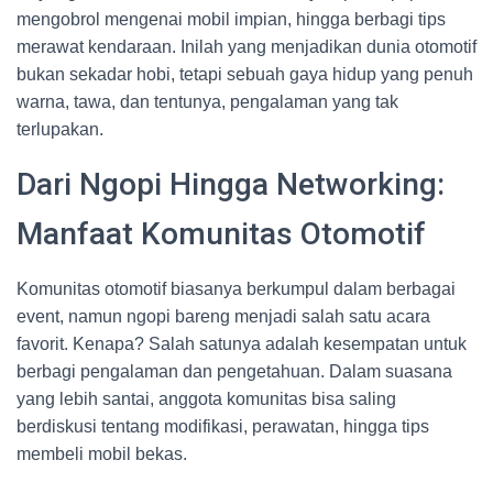
mengobrol mengenai mobil impian, hingga berbagi tips
merawat kendaraan. Inilah yang menjadikan dunia otomotif
bukan sekadar hobi, tetapi sebuah gaya hidup yang penuh
warna, tawa, dan tentunya, pengalaman yang tak
terlupakan.
Dari Ngopi Hingga Networking:
Manfaat Komunitas Otomotif
Komunitas otomotif biasanya berkumpul dalam berbagai
event, namun ngopi bareng menjadi salah satu acara
favorit. Kenapa? Salah satunya adalah kesempatan untuk
berbagi pengalaman dan pengetahuan. Dalam suasana
yang lebih santai, anggota komunitas bisa saling
berdiskusi tentang modifikasi, perawatan, hingga tips
membeli mobil bekas.