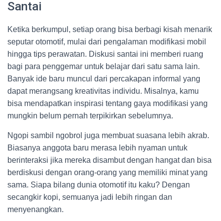
Santai
Ketika berkumpul, setiap orang bisa berbagi kisah menarik
seputar otomotif, mulai dari pengalaman modifikasi mobil
hingga tips perawatan. Diskusi santai ini memberi ruang
bagi para penggemar untuk belajar dari satu sama lain.
Banyak ide baru muncul dari percakapan informal yang
dapat merangsang kreativitas individu. Misalnya, kamu
bisa mendapatkan inspirasi tentang gaya modifikasi yang
mungkin belum pernah terpikirkan sebelumnya.
Ngopi sambil ngobrol juga membuat suasana lebih akrab.
Biasanya anggota baru merasa lebih nyaman untuk
berinteraksi jika mereka disambut dengan hangat dan bisa
berdiskusi dengan orang-orang yang memiliki minat yang
sama. Siapa bilang dunia otomotif itu kaku? Dengan
secangkir kopi, semuanya jadi lebih ringan dan
menyenangkan.