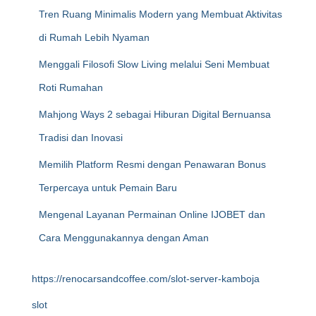
Tren Ruang Minimalis Modern yang Membuat Aktivitas
di Rumah Lebih Nyaman
Menggali Filosofi Slow Living melalui Seni Membuat
Roti Rumahan
Mahjong Ways 2 sebagai Hiburan Digital Bernuansa
Tradisi dan Inovasi
Memilih Platform Resmi dengan Penawaran Bonus
Terpercaya untuk Pemain Baru
Mengenal Layanan Permainan Online IJOBET dan
Cara Menggunakannya dengan Aman
https://renocarsandcoffee.com/slot-server-kamboja
slot