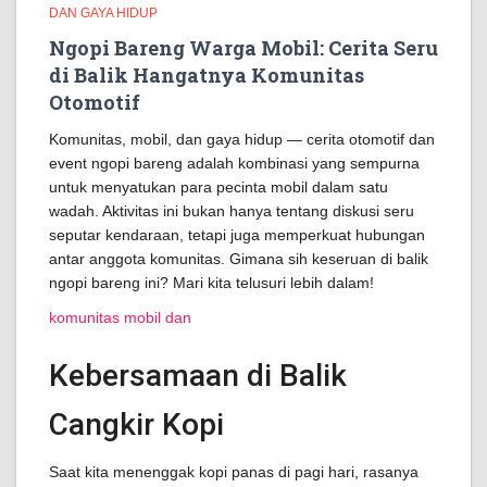
DAN GAYA HIDUP
Ngopi Bareng Warga Mobil: Cerita Seru
di Balik Hangatnya Komunitas
Otomotif
Komunitas, mobil, dan gaya hidup — cerita otomotif dan
event ngopi bareng adalah kombinasi yang sempurna
untuk menyatukan para pecinta mobil dalam satu
wadah. Aktivitas ini bukan hanya tentang diskusi seru
seputar kendaraan, tetapi juga memperkuat hubungan
antar anggota komunitas. Gimana sih keseruan di balik
ngopi bareng ini? Mari kita telusuri lebih dalam!
komunitas mobil dan
Kebersamaan di Balik
Cangkir Kopi
Saat kita menenggak kopi panas di pagi hari, rasanya