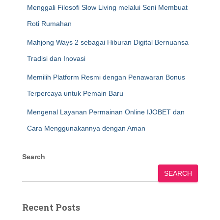
Menggali Filosofi Slow Living melalui Seni Membuat
Roti Rumahan
Mahjong Ways 2 sebagai Hiburan Digital Bernuansa
Tradisi dan Inovasi
Memilih Platform Resmi dengan Penawaran Bonus
Terpercaya untuk Pemain Baru
Mengenal Layanan Permainan Online IJOBET dan
Cara Menggunakannya dengan Aman
Search
SEARCH
Recent Posts