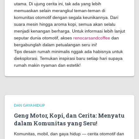
utama. Di ujung cerita ini, tak ada yang lebih
memuaskan selain merangkul teman-teman di
komunitas otomotif dengan segala keunikannya. Dari
suara mesin hingga aroma kopi, semua akan selalu
menjadi kenangan berharga. Untuk informasi lebih lanjut
seputar dunia otomotif, akses
renocarsandcoffee
dan
bergabunglah dalam petualangan seru ini!
Tips desain rumah minimalis nggak ada habisnya untuk
dieksplorasi. Temukan inspirasi baru setiap hari supaya
rumah makin nyaman dan estetik!
DAN GAYA HIDUP
Geng Motor, Kopi, dan Cerita: Menyatu
dalam Komunitas yang Seru!
Komunitas, mobil, dan gaya hidup — cerita otomotif dan