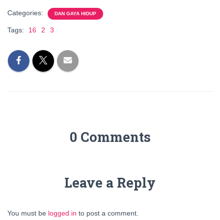
Categories:
DAN GAYA HIDUP
Tags:
16
2
3
0 Comments
Leave a Reply
You must be
logged in
to post a comment.