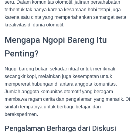
seru. Dalam komunitas otomotif, jalinan persahabatan
terbentuk tak hanya karena kesamaan hobi tetapi juga
karena satu cinta yang mempertahankan semangat serta
kreativitas di dunia otomotif.
Mengapa Ngopi Bareng Itu
Penting?
Ngopi bareng bukan sekadar ritual untuk menikmati
secangkir kopi, melainkan juga kesempatan untuk
mempererat hubungan di antara anggota komunitas.
Jumlah anggota komunitas otomotif yang beragam
membawa ragam cerita dan pengalaman yang menarik. Di
sinilah tempatnya untuk berbagi, belajar, dan
bereksperimen.
Pengalaman Berharga dari Diskusi