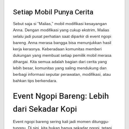
Setiap Mobil Punya Cerita
Sebut saja si “Malias,” mobil modifikasi kesayangan
Anna. Dengan modifikasi yang cukup ekstrim, Malias
selalu jadi pusat perhatian saat diparkir di event ngopi
bareng. Anna merasa bangga bisa menunjukkan hasil
kerja kerasnya. Keberadaan komunitas memberi
dukungan yang membuat setiap pemilik mobil merasa
dihargai. Kita semua adalah bagian dari cerita yang
lebih besar, komunitas yang saling mendukung dan
berbagi informasi seputar perawatan, modifikasi, atau
bahkan tips berkendara.
Event Ngopi Bareng: Lebih
dari Sekadar Kopi
Event ngopi bareng sering kali jadi momen ditunggu-
tunggu. Di sini, kita bukan hanya sekadar ngopi, tetapi