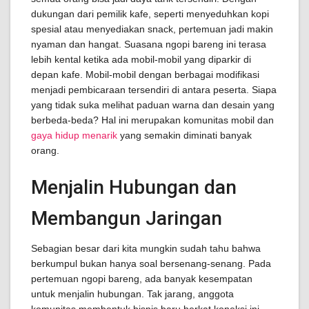
dukungan dari pemilik kafe, seperti menyeduhkan kopi
spesial atau menyediakan snack, pertemuan jadi makin
nyaman dan hangat. Suasana ngopi bareng ini terasa
lebih kental ketika ada mobil-mobil yang diparkir di
depan kafe. Mobil-mobil dengan berbagai modifikasi
menjadi pembicaraan tersendiri di antara peserta. Siapa
yang tidak suka melihat paduan warna dan desain yang
berbeda-beda? Hal ini merupakan komunitas mobil dan
gaya hidup menarik
yang semakin diminati banyak
orang.
Menjalin Hubungan dan
Membangun Jaringan
Sebagian besar dari kita mungkin sudah tahu bahwa
berkumpul bukan hanya soal bersenang-senang. Pada
pertemuan ngopi bareng, ada banyak kesempatan
untuk menjalin hubungan. Tak jarang, anggota