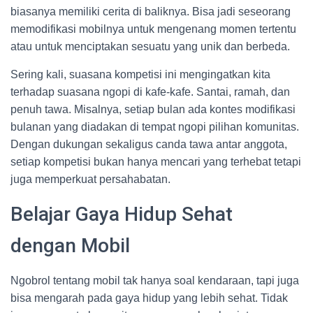
biasanya memiliki cerita di baliknya. Bisa jadi seseorang
memodifikasi mobilnya untuk mengenang momen tertentu
atau untuk menciptakan sesuatu yang unik dan berbeda.
Sering kali, suasana kompetisi ini mengingatkan kita
terhadap suasana ngopi di kafe-kafe. Santai, ramah, dan
penuh tawa. Misalnya, setiap bulan ada kontes modifikasi
bulanan yang diadakan di tempat ngopi pilihan komunitas.
Dengan dukungan sekaligus canda tawa antar anggota,
setiap kompetisi bukan hanya mencari yang terhebat tetapi
juga memperkuat persahabatan.
Belajar Gaya Hidup Sehat
dengan Mobil
Ngobrol tentang mobil tak hanya soal kendaraan, tapi juga
bisa mengarah pada gaya hidup yang lebih sehat. Tidak