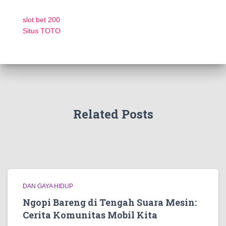
slot bet 200
Situs TOTO
Related Posts
DAN GAYA HIDUP
Ngopi Bareng di Tengah Suara Mesin:
Cerita Komunitas Mobil Kita