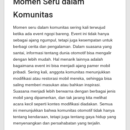
Momen Seru dalam
Komunitas
Momen seru dalam komunitas sering kali terwujud
ketika ada event ngopi bareng. Event ini tidak hanya
sebagai ajang ngumpul, tetapi juga kesempatan untuk
berbagi cerita dan pengalaman. Dalam suasana yang
santai, informasi tentang dunia otomotif bisa mengalir
dengan lebih mudah. Hal menarik lainnya adalah
bagaimana event ini bisa menjadi ajang pamer mobil
pribadi. Sering kali, anggota komunitas menunjukkan
modifikasi atau restorasi mobil mereka, sehingga bisa
saling memberi masukan atau bahkan inspirasi.
Suasana menjadi lebih berwarna dengan berbagai jenis
mobil yang dipamerkan, dan tak jarang kita melihat
acara kecil seperti kontes modifikasi diadakan. Semua
ini menunjukkan bahwa komunitas otomotif tidak hanya
tentang kendaraan, tetapi juga tentang gaya hidup yang
menyenangkan dan persahabatan yang terjalin.