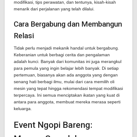
modifikasi, tips perawatan, dan tentunya, kisah-kisah
menarik dari perjalanan yang telah dilalui.
Cara Bergabung dan Membangun
Relasi
Tidak perlu menjadi mekanik handal untuk bergabung.
Keberanian untuk berbagi cerita dan pengalaman
adalah kunci. Banyak dari komunitas ini juga merangkul
para pemula yang ingin belajar lebih banyak. Di setiap
pertemuan, biasanya akan ada anggota yang dengan
senang hati berbagi ilmu, mulai dari cara memilih oli
mesin yang tepat hingga rekomendasi tempat modifikasi
terpercaya. Ini semua menciptakan ikatan yang kuat di
antara para anggota, membuat mereka merasa seperti
keluarga.
Event Ngopi Bareng: