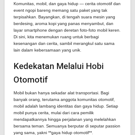
Komunitas, mobil, dan gaya hidup — cerita otomotif dan
event ngopi bareng memang satu paket yang tak
terpisahkan. Bayangkan, di tengah suara mesin yang
berdesing, aroma kopi yang panas menyambut, dan
layar smartphone dengan deretan foto-foto mobil keren.
Di sini, kita menemukan ruang untuk berbagi
kesenangan dan cerita, sambil merangkul satu sama
lain dalam kebersamaan yang unik.
Kedekatan Melalui Hobi
Otomotif
Mobil bukan hanya sekadar alat transportasi. Bagi
banyak orang, terutama anggota komunitas otomotif,
mobil adalah lambang identitas dan gaya hidup. Setiap
mobil punya cerita, mulai dari cara pemilik
mendapatkannya hingga perjalanan yang melelahkan
bersama teman. Semuanya berputar di seputar passion
yang sama, yakni **gaya hidup otomotif**.