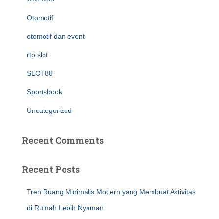
Otomotif
otomotif dan event
rtp slot
SLOT88
Sportsbook
Uncategorized
Recent Comments
Recent Posts
Tren Ruang Minimalis Modern yang Membuat Aktivitas
di Rumah Lebih Nyaman