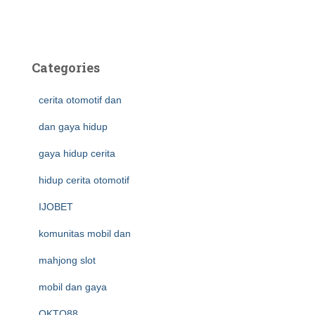
Categories
cerita otomotif dan
dan gaya hidup
gaya hidup cerita
hidup cerita otomotif
IJOBET
komunitas mobil dan
mahjong slot
mobil dan gaya
OKTO88