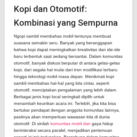
Kopi dan Otomotif:
Kombinasi yang Sempurna
Ngopi sambil membahas mobil tentunya membuat
suasana semakin seru. Banyak yang beranggapan
bahwa kopi dapat meningkatkan kreativitas dan ide-ide
baru terbentuk saat sedang bersantai. Dalam komunitas
otomotif, banyak diskusi berputar di antara gelas-gelas
kopi, dari segala hal mulai dari tren modifikasi terbaru
hingga teknologi mobil masa depan. Menikmati kopi
sambil membahas hal-hal yang kita cintai, seperti
otomotif, menciptakan pengalaman yang lebih dalam.
Berbagai jenis kopi local seringkali dipilih untuk
menambah keunikan acara ini. Terlebih, jika kita bisa
bertukar pendapat dengan anggota komunitas lainnya,
pastinya akan memperluas wawasan kita di dunia
otomotif. Di sinilah
komunitas mobil dan
gaya hidup
berinteraksi secara paralel, menjadikan pertemuan