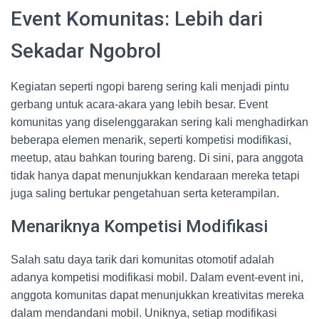
Event Komunitas: Lebih dari
Sekadar Ngobrol
Kegiatan seperti ngopi bareng sering kali menjadi pintu
gerbang untuk acara-akara yang lebih besar. Event
komunitas yang diselenggarakan sering kali menghadirkan
beberapa elemen menarik, seperti kompetisi modifikasi,
meetup, atau bahkan touring bareng. Di sini, para anggota
tidak hanya dapat menunjukkan kendaraan mereka tetapi
juga saling bertukar pengetahuan serta keterampilan.
Menariknya Kompetisi Modifikasi
Salah satu daya tarik dari komunitas otomotif adalah
adanya kompetisi modifikasi mobil. Dalam event-event ini,
anggota komunitas dapat menunjukkan kreativitas mereka
dalam mendandani mobil. Uniknya, setiap modifikasi