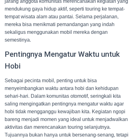
jarang anggota komunitas merencanakan kegiatan yang
mendukung gaya hidup aktif, seperti touring ke tempat-
tempat wisata alam atau pantai. Selama perjalanan,
mereka bisa menikmati pemandangan yang indah
sekaligus menggunakan mobil mereka dengan
semestinya.
Pentingnya Mengatur Waktu untuk
Hobi
Sebagai pecinta mobil, penting untuk bisa
menyeimbangkan waktu antara hobi dan kehidupan
sehari-hari. Dalam komunitas otomotif, seringkali kita
saling mengingatkan pentingnya mengatur waktu agar
hobi tidak mengganggu kewajiban kita. Kegiatan ngopi
bareng menjadi momen yang ideal untuk menjadwalkan
aktivitas dan merencanakan touring selanjutnya.
Tujuannya bukan hanya untuk bersenang-senang, tetapi