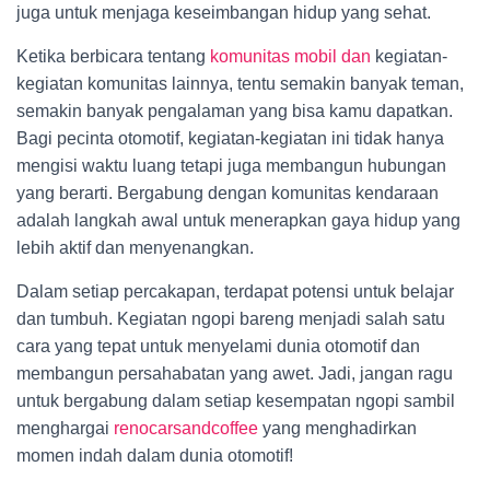
juga untuk menjaga keseimbangan hidup yang sehat.
Ketika berbicara tentang
komunitas mobil dan
kegiatan-
kegiatan komunitas lainnya, tentu semakin banyak teman,
semakin banyak pengalaman yang bisa kamu dapatkan.
Bagi pecinta otomotif, kegiatan-kegiatan ini tidak hanya
mengisi waktu luang tetapi juga membangun hubungan
yang berarti. Bergabung dengan komunitas kendaraan
adalah langkah awal untuk menerapkan gaya hidup yang
lebih aktif dan menyenangkan.
Dalam setiap percakapan, terdapat potensi untuk belajar
dan tumbuh. Kegiatan ngopi bareng menjadi salah satu
cara yang tepat untuk menyelami dunia otomotif dan
membangun persahabatan yang awet. Jadi, jangan ragu
untuk bergabung dalam setiap kesempatan ngopi sambil
menghargai
renocarsandcoffee
yang menghadirkan
momen indah dalam dunia otomotif!