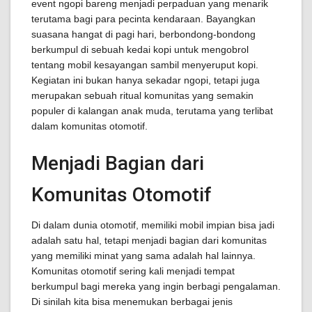
event ngopi bareng menjadi perpaduan yang menarik
terutama bagi para pecinta kendaraan. Bayangkan
suasana hangat di pagi hari, berbondong-bondong
berkumpul di sebuah kedai kopi untuk mengobrol
tentang mobil kesayangan sambil menyeruput kopi.
Kegiatan ini bukan hanya sekadar ngopi, tetapi juga
merupakan sebuah ritual komunitas yang semakin
populer di kalangan anak muda, terutama yang terlibat
dalam komunitas otomotif.
Menjadi Bagian dari
Komunitas Otomotif
Di dalam dunia otomotif, memiliki mobil impian bisa jadi
adalah satu hal, tetapi menjadi bagian dari komunitas
yang memiliki minat yang sama adalah hal lainnya.
Komunitas otomotif sering kali menjadi tempat
berkumpul bagi mereka yang ingin berbagi pengalaman.
Di sinilah kita bisa menemukan berbagai jenis