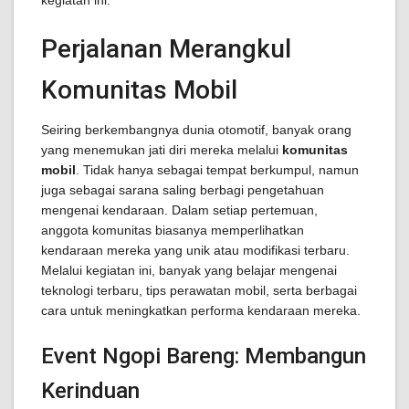
kegiatan ini.
Perjalanan Merangkul
Komunitas Mobil
Seiring berkembangnya dunia otomotif, banyak orang
yang menemukan jati diri mereka melalui
komunitas
mobil
. Tidak hanya sebagai tempat berkumpul, namun
juga sebagai sarana saling berbagi pengetahuan
mengenai kendaraan. Dalam setiap pertemuan,
anggota komunitas biasanya memperlihatkan
kendaraan mereka yang unik atau modifikasi terbaru.
Melalui kegiatan ini, banyak yang belajar mengenai
teknologi terbaru, tips perawatan mobil, serta berbagai
cara untuk meningkatkan performa kendaraan mereka.
Event Ngopi Bareng: Membangun
Kerinduan