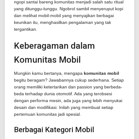
ngopi santai bareng komunitas menjadi salah satu ritual
yang ditunggu-tunggu. Ngobrol sambil menyeruput kopi
dan melihat mobil-mobil yang menyajikan berbagai
keunikan itu, menghasilkan pengalaman yang tak
tergantikan.
Keberagaman dalam
Komunitas Mobil
Mungkin kamu bertanya, mengapa
komunitas mobil
begitu beragam? Jawabannya cukup sederhana. Setiap
orang memiliki ketertarikan dan passion yang berbeda-
beda terhadap dunia otomotif. Ada yang terobsesi
dengan performa mesin, ada juga yang lebih menyukai
desain dan modifikasi. Inilah yang membuat setiap
pertemuan komunitas jadi spesial.
Berbagai Kategori Mobil