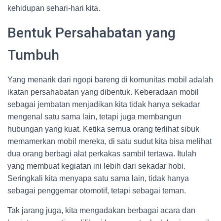
kehidupan sehari-hari kita.
Bentuk Persahabatan yang
Tumbuh
Yang menarik dari ngopi bareng di komunitas mobil adalah
ikatan persahabatan yang dibentuk. Keberadaan mobil
sebagai jembatan menjadikan kita tidak hanya sekadar
mengenal satu sama lain, tetapi juga membangun
hubungan yang kuat. Ketika semua orang terlihat sibuk
memamerkan mobil mereka, di satu sudut kita bisa melihat
dua orang berbagi alat perkakas sambil tertawa. Itulah
yang membuat kegiatan ini lebih dari sekadar hobi.
Seringkali kita menyapa satu sama lain, tidak hanya
sebagai penggemar otomotif, tetapi sebagai teman.
Tak jarang juga, kita mengadakan berbagai acara dan