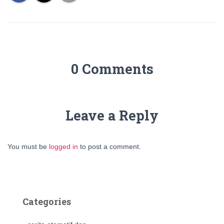
0 Comments
Leave a Reply
You must be
logged in
to post a comment.
Categories