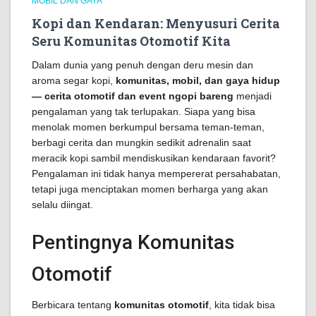
MOBIL DAN GAYA
Kopi dan Kendaran: Menyusuri Cerita
Seru Komunitas Otomotif Kita
Dalam dunia yang penuh dengan deru mesin dan
aroma segar kopi,
komunitas, mobil, dan gaya hidup
— cerita otomotif dan event ngopi bareng
menjadi
pengalaman yang tak terlupakan. Siapa yang bisa
menolak momen berkumpul bersama teman-teman,
berbagi cerita dan mungkin sedikit adrenalin saat
meracik kopi sambil mendiskusikan kendaraan favorit?
Pengalaman ini tidak hanya mempererat persahabatan,
tetapi juga menciptakan momen berharga yang akan
selalu diingat.
Pentingnya Komunitas
Otomotif
Berbicara tentang
komunitas otomotif
, kita tidak bisa