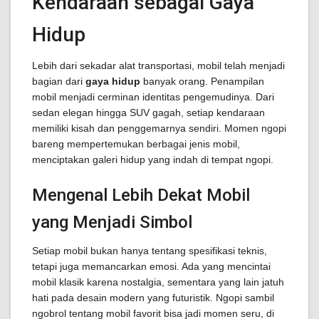
Kendaraan sebagai Gaya
Hidup
Lebih dari sekadar alat transportasi, mobil telah menjadi
bagian dari
gaya hidup
banyak orang. Penampilan
mobil menjadi cerminan identitas pengemudinya. Dari
sedan elegan hingga SUV gagah, setiap kendaraan
memiliki kisah dan penggemarnya sendiri. Momen ngopi
bareng mempertemukan berbagai jenis mobil,
menciptakan galeri hidup yang indah di tempat ngopi.
Mengenal Lebih Dekat Mobil
yang Menjadi Simbol
Setiap mobil bukan hanya tentang spesifikasi teknis,
tetapi juga memancarkan emosi. Ada yang mencintai
mobil klasik karena nostalgia, sementara yang lain jatuh
hati pada desain modern yang futuristik. Ngopi sambil
ngobrol tentang mobil favorit bisa jadi momen seru, di