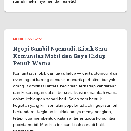
rumah makin nyaman dan estetik!
MOBIL DAN GAYA
Ngopi Sambil Ngemudi: Kisah Seru
Komunitas Mobil dan Gaya Hidup
Penuh Warna
Komunitas, mobil, dan gaya hidup — cerita otomotif dan
event ngopi bareng semakin menarik perhatian banyak
orang. Kombinasi antara kecintaan terhadap kendaraan
dan kesenangan dalam bersosialisasi menambah warna
dalam kehidupan sehari-hari. Salah satu bentuk
kegiatan yang kini semakin populer adalah ngopi sambil
berkendara. Kegiatan ini tidak hanya menyenangkan,
tetapi juga membentuk ikatan antar anggota komunitas
pecinta mobil. Mari kita telusuri kisah seru di balik