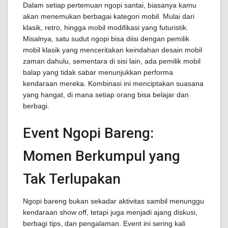
Dalam setiap pertemuan ngopi santai, biasanya kamu
akan menemukan berbagai kategori mobil. Mulai dari
klasik, retro, hingga mobil modifikasi yang futuristik.
Misalnya, satu sudut ngopi bisa diisi dengan pemilik
mobil klasik yang menceritakan keindahan desain mobil
zaman dahulu, sementara di sisi lain, ada pemilik mobil
balap yang tidak sabar menunjukkan performa
kendaraan mereka. Kombinasi ini menciptakan suasana
yang hangat, di mana setiap orang bisa belajar dan
berbagi.
Event Ngopi Bareng:
Momen Berkumpul yang
Tak Terlupakan
Ngopi bareng bukan sekadar aktivitas sambil menunggu
kendaraan show off, tetapi juga menjadi ajang diskusi,
berbagi tips, dan pengalaman. Event ini sering kali