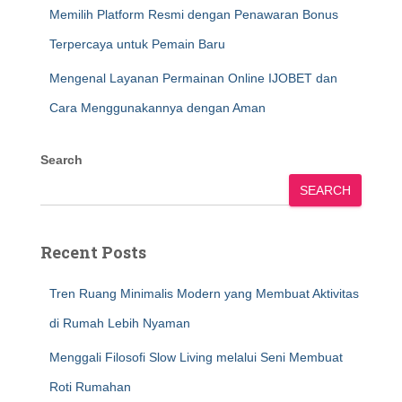
Memilih Platform Resmi dengan Penawaran Bonus
Terpercaya untuk Pemain Baru
Mengenal Layanan Permainan Online IJOBET dan
Cara Menggunakannya dengan Aman
Search
SEARCH
Recent Posts
Tren Ruang Minimalis Modern yang Membuat Aktivitas
di Rumah Lebih Nyaman
Menggali Filosofi Slow Living melalui Seni Membuat
Roti Rumahan