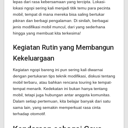
lepas dari rasa kebersamaan yang tercipta. Lokasi-
lokasi ngopi sering kali menjadi titik temu para pecinta
mobil, tempat di mana mereka bisa saling bertukar
pikiran dan berbagi pengalaman. Di sinilah, berbagai
jenis modifikasi mobil muncul, dari yang sederhana
hingga yang membuat kita terkesima!
Kegiatan Rutin yang Membangun
Kekeluargaan
Kegiatan ngopi bareng ini pun sering kali diwarnai
dengan pertukaran tips teknik modifikasi, diskusi tentang
mobil terbaru, atau bahkan rencana touring ke tempat-
tempat menarik. Kedekatan ini bukan hanya tentang
mobil, tetapi juga hubungan antar anggota komunitas.
Dalam setiap pertemuan, kita belajar banyak dari satu
sama lain, yang semakin memperkuat rasa cinta
terhadap otomotif.