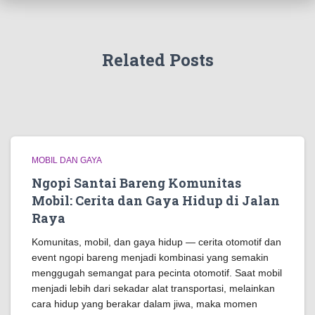
Related Posts
MOBIL DAN GAYA
Ngopi Santai Bareng Komunitas
Mobil: Cerita dan Gaya Hidup di Jalan
Raya
Komunitas, mobil, dan gaya hidup — cerita otomotif dan
event ngopi bareng menjadi kombinasi yang semakin
menggugah semangat para pecinta otomotif. Saat mobil
menjadi lebih dari sekadar alat transportasi, melainkan
cara hidup yang berakar dalam jiwa, maka momen