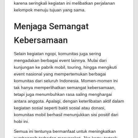
karena seringkali kegiatan ini melibatkan perjalanan
kelompok menuju tujuan yang sama.
Menjaga Semangat
Kebersamaan
Selain kegiatan ngopi, komunitas juga sering
mengadakan berbagai event lainnya. Mulai dari
kunjungan ke pabrik mobil, touring, hingga mengikuti
event nasional yang mempertemukan berbagai
komunitas dari seluruh Indonesia. Momen-momen ini
tak hanya memperlihatkan semangat kebersamaan,
tetapi juga menumbuhkan rasa saling menghargai
antara anggota. Apalagi, dengan keterlibatan aktif dalam
kegiatan sosial seperti bakti sosial atau donasi,
komunitas mobil berhasil menunjukkan sisi positif dari
hobi ini.
Semua ini tentunya bermanfaat untuk meningkatkan