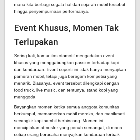
mana kita berbagi segala hal dari sejarah mobil tersebut
hingga penyempurnaan performanya.
Event Khusus, Momen Tak
Terlupakan
Sering kali, komunitas otomotif mengadakan event
khusus yang menggabungkan passion terhadap kopi
dan kendaraan. Event seperti ini tidak hanya menyajikan
pameran mobil, tetapi juga beragam kompetisi yang
menarik. Biasanya, event tersebut dilengkapi dengan
food truck, live music, dan tentunya, stand kopi yang
menggoda.
Bayangkan momen ketika semua anggota komunitas
berkumpul, memamerkan mobil mereka, dan menikmati
secangkir kopi sambil berbincang. Momen ini
menciptakan atmosfer yang penuh semangat, di mana
setiap orang berusaha menyajikan kendaraan terbaik