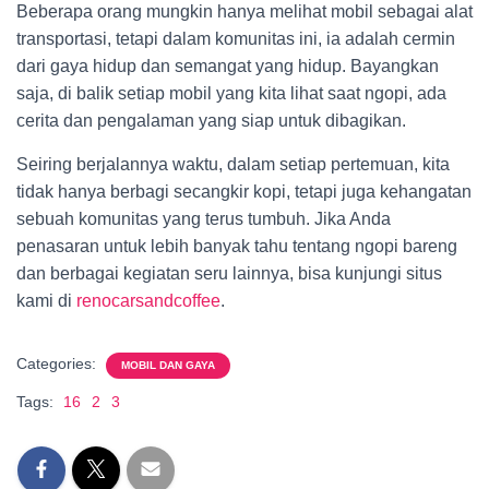
Beberapa orang mungkin hanya melihat mobil sebagai alat
transportasi, tetapi dalam komunitas ini, ia adalah cermin
dari gaya hidup dan semangat yang hidup. Bayangkan
saja, di balik setiap mobil yang kita lihat saat ngopi, ada
cerita dan pengalaman yang siap untuk dibagikan.
Seiring berjalannya waktu, dalam setiap pertemuan, kita
tidak hanya berbagi secangkir kopi, tetapi juga kehangatan
sebuah komunitas yang terus tumbuh. Jika Anda
penasaran untuk lebih banyak tahu tentang ngopi bareng
dan berbagai kegiatan seru lainnya, bisa kunjungi situs
kami di
renocarsandcoffee
.
Categories:
MOBIL DAN GAYA
Tags:
16
2
3