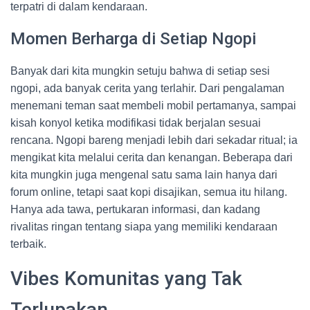
terpatri di dalam kendaraan.
Momen Berharga di Setiap Ngopi
Banyak dari kita mungkin setuju bahwa di setiap sesi
ngopi, ada banyak cerita yang terlahir. Dari pengalaman
menemani teman saat membeli mobil pertamanya, sampai
kisah konyol ketika modifikasi tidak berjalan sesuai
rencana. Ngopi bareng menjadi lebih dari sekadar ritual; ia
mengikat kita melalui cerita dan kenangan. Beberapa dari
kita mungkin juga mengenal satu sama lain hanya dari
forum online, tetapi saat kopi disajikan, semua itu hilang.
Hanya ada tawa, pertukaran informasi, dan kadang
rivalitas ringan tentang siapa yang memiliki kendaraan
terbaik.
Vibes Komunitas yang Tak
Terlupakan