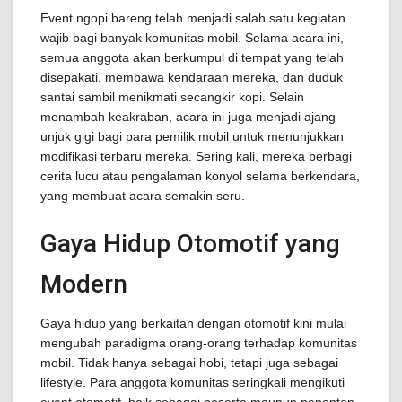
Event ngopi bareng telah menjadi salah satu kegiatan
wajib bagi banyak komunitas mobil. Selama acara ini,
semua anggota akan berkumpul di tempat yang telah
disepakati, membawa kendaraan mereka, dan duduk
santai sambil menikmati secangkir kopi. Selain
menambah keakraban, acara ini juga menjadi ajang
unjuk gigi bagi para pemilik mobil untuk menunjukkan
modifikasi terbaru mereka. Sering kali, mereka berbagi
cerita lucu atau pengalaman konyol selama berkendara,
yang membuat acara semakin seru.
Gaya Hidup Otomotif yang
Modern
Gaya hidup yang berkaitan dengan otomotif kini mulai
mengubah paradigma orang-orang terhadap komunitas
mobil. Tidak hanya sebagai hobi, tetapi juga sebagai
lifestyle. Para anggota komunitas seringkali mengikuti