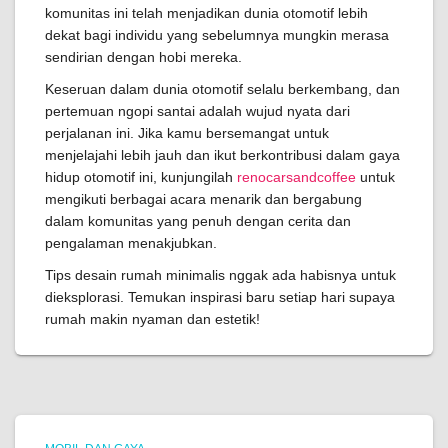
komunitas ini telah menjadikan dunia otomotif lebih
dekat bagi individu yang sebelumnya mungkin merasa
sendirian dengan hobi mereka.
Keseruan dalam dunia otomotif selalu berkembang, dan
pertemuan ngopi santai adalah wujud nyata dari
perjalanan ini. Jika kamu bersemangat untuk
menjelajahi lebih jauh dan ikut berkontribusi dalam gaya
hidup otomotif ini, kunjungilah
renocarsandcoffee
untuk
mengikuti berbagai acara menarik dan bergabung
dalam komunitas yang penuh dengan cerita dan
pengalaman menakjubkan.
Tips desain rumah minimalis nggak ada habisnya untuk
dieksplorasi. Temukan inspirasi baru setiap hari supaya
rumah makin nyaman dan estetik!