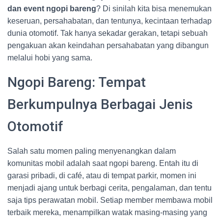
dan event ngopi bareng
? Di sinilah kita bisa menemukan
keseruan, persahabatan, dan tentunya, kecintaan terhadap
dunia otomotif. Tak hanya sekadar gerakan, tetapi sebuah
pengakuan akan keindahan persahabatan yang dibangun
melalui hobi yang sama.
Ngopi Bareng: Tempat
Berkumpulnya Berbagai Jenis
Otomotif
Salah satu momen paling menyenangkan dalam
komunitas mobil adalah saat ngopi bareng. Entah itu di
garasi pribadi, di café, atau di tempat parkir, momen ini
menjadi ajang untuk berbagi cerita, pengalaman, dan tentu
saja tips perawatan mobil. Setiap member membawa mobil
terbaik mereka, menampilkan watak masing-masing yang