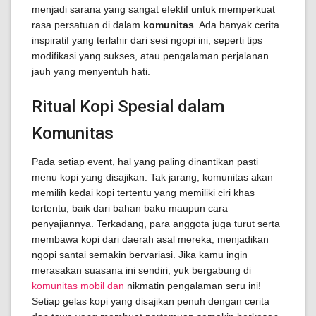
menjadi sarana yang sangat efektif untuk memperkuat
rasa persatuan di dalam
komunitas
. Ada banyak cerita
inspiratif yang terlahir dari sesi ngopi ini, seperti tips
modifikasi yang sukses, atau pengalaman perjalanan
jauh yang menyentuh hati.
Ritual Kopi Spesial dalam
Komunitas
Pada setiap event, hal yang paling dinantikan pasti
menu kopi yang disajikan. Tak jarang, komunitas akan
memilih kedai kopi tertentu yang memiliki ciri khas
tertentu, baik dari bahan baku maupun cara
penyajiannya. Terkadang, para anggota juga turut serta
membawa kopi dari daerah asal mereka, menjadikan
ngopi santai semakin bervariasi. Jika kamu ingin
merasakan suasana ini sendiri, yuk bergabung di
komunitas mobil dan
nikmatin pengalaman seru ini!
Setiap gelas kopi yang disajikan penuh dengan cerita