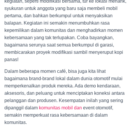
kegiatan, seperti modifikasi bersama, tur ke lokasi menarik,
syukuran untuk anggota yang baru saja membeli mobil
pertama, dan bahkan berkumpul untuk menyaksikan
balapan. Kegiatan ini semakin menumbuhkan rasa
kepemilikan dalam komunitas dan menghadirkan momen
kebersamaan yang tak terlupakan. Coba bayangkan,
bagaimana serunya saat semua berkumpul di garasi,
membicarakan proyek modifikasi sambil menyeruput kopi
panas!
Dalam beberapa momen café, bisa juga kita lihat
bagaimana brand-brand lokal dalam dunia otomotif mulai
memperkenalkan produk mereka. Ada demo kendaraan,
aksesoris, dan peluang untuk menciptakan koneksi antara
pelanggan dan produsen. Kesempatan inilah yang sering
dipanggil dalam
komunitas mobil dan
event otomotif,
semakin memperkuat rasa kebersamaan di dalam
komunitas.