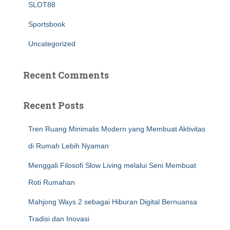
SLOT88
Sportsbook
Uncategorized
Recent Comments
Recent Posts
Tren Ruang Minimalis Modern yang Membuat Aktivitas
di Rumah Lebih Nyaman
Menggali Filosofi Slow Living melalui Seni Membuat
Roti Rumahan
Mahjong Ways 2 sebagai Hiburan Digital Bernuansa
Tradisi dan Inovasi