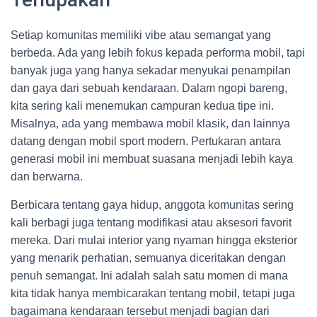
Setiap komunitas memiliki vibe atau semangat yang
berbeda. Ada yang lebih fokus kepada performa mobil, tapi
banyak juga yang hanya sekadar menyukai penampilan
dan gaya dari sebuah kendaraan. Dalam ngopi bareng,
kita sering kali menemukan campuran kedua tipe ini.
Misalnya, ada yang membawa mobil klasik, dan lainnya
datang dengan mobil sport modern. Pertukaran antara
generasi mobil ini membuat suasana menjadi lebih kaya
dan berwarna.
Berbicara tentang gaya hidup, anggota komunitas sering
kali berbagi juga tentang modifikasi atau aksesori favorit
mereka. Dari mulai interior yang nyaman hingga eksterior
yang menarik perhatian, semuanya diceritakan dengan
penuh semangat. Ini adalah salah satu momen di mana
kita tidak hanya membicarakan tentang mobil, tetapi juga
bagaimana kendaraan tersebut menjadi bagian dari