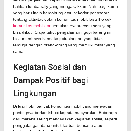
selama perjalanan, seperti lomba kebersihan mobil atau
bahkan lomba rally yang mengasyikkan. Nah, bagi kamu
yang baru ingin bergabung atau sekadar penasaran
tentang aktivitas dalam komunitas mobil, bisa lho cek
komunitas mobil dan
temukan event-event seru yang
bisa diikuti. Siapa tahu, pengalaman ngopi bareng ini
bisa membawa kamu ke petualangan yang tidak
terduga dengan orang-orang yang memiliki minat yang
sama.
Kegiatan Sosial dan
Dampak Positif bagi
Lingkungan
Di luar hobi, banyak komunitas mobil yang menyadari
pentingnya berkontribusi kepada masyarakat. Beberapa
dari mereka sering mengadakan kegiatan sosial, seperti
penggalangan dana untuk korban bencana atau