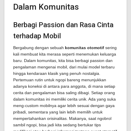
Dalam Komunitas
Berbagi Passion dan Rasa Cinta
terhadap Mobil
Bergabung dengan sebuah
komunitas otomotif
sering
kali membuat kita merasa seperti menemukan keluarga
baru. Dalam komunitas, kita bisa berbagi passion dan
pengalaman mengenai mobil, dari mulai model terbaru
hingga kendaraan klasik yang penuh nostalgia.
Pertemuan rutin untuk ngopi bareng menunjukkan
adanya koneksi di antara para anggota, di mana setiap
cerita dan pengalaman bisa saling dibagi. Setiap orang
dalam komunitas ini memiliki cerita unik. Ada yang suka
meng-custom mobilnya agar lebih sesuai dengan gaya
pribadi, sementara yang lain lebih memilih untuk
mempertahankan orisinalitas. Makanya, saat ngobrol
sambil ngopi, bisa jadi kita sedang bertukar tips