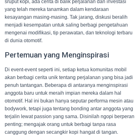
sruput kopi, ada cerita di balik perjalanan dan investasi
yang telah mereka tanamkan dalam kendaraan
kesayangan masing-masing. Tak jarang, diskusi beralih
menjadi kesempatan untuk saling berbagi pengetahuan
mengenai modifikasi, tip perawatan, dan teknologi terbaru
di dunia otomotif.
Pertemuan yang Menginspirasi
Di event-event seperti ini, setiap ketua komunitas mobil
akan berbagi cerita unik tentang perjalanan yang bisa jadi
penuh tantangan. Beberapa di antaranya menginspirasi
anggota baru untuk meraih impian mereka dalam hal
otomotif. Hal ini bukan hanya seputar performa mesin atau
bodywork, tetapi juga tentang bonding antar anggota yang
terjalin lewat passion yang sama. Disinilah ngopi berperan
penting; mengajak orang untuk berbagi tanpa rasa
canggung dengan secangkir kopi hangat di tangan.