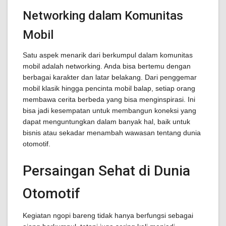
Networking dalam Komunitas
Mobil
Satu aspek menarik dari berkumpul dalam komunitas
mobil adalah networking. Anda bisa bertemu dengan
berbagai karakter dan latar belakang. Dari penggemar
mobil klasik hingga pencinta mobil balap, setiap orang
membawa cerita berbeda yang bisa menginspirasi. Ini
bisa jadi kesempatan untuk membangun koneksi yang
dapat menguntungkan dalam banyak hal, baik untuk
bisnis atau sekadar menambah wawasan tentang dunia
otomotif.
Persaingan Sehat di Dunia
Otomotif
Kegiatan ngopi bareng tidak hanya berfungsi sebagai