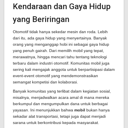
Kendaraan dan Gaya Hidup
yang Beriringan
Otomotif tidak hanya sekedar mesin dan roda. Lebih
dari itu, ada gaya hidup yang menyertainya. Banyak
orang yang menganggap hobi ini sebagai gaya hidup
yang penuh gairah. Dari memilih mobil yang tepat,
merawatnya, hingga mencari tahu tentang teknologi
terbaru dalam industri otomotif. Komunitas mobil juga
sering kali mengajak anggota untuk berpartisipasi dalam
event-event otomotif yang mendemonstrasikan
semangat kompetisi dan kolaborasi.
Banyak komunitas yang terlibat dalam kegiatan sosial,
misalnya, menjadwalkan acara amal di mana mereka
berkumpul dan mengumpulkan dana untuk berbagai
yayasan. Ini menunjukkan bahwa
mobil
bukan hanya
sekadar alat transportasi, tetapi juga dapat menjadi
sarana untuk berkontribusi kepada masyarakat.