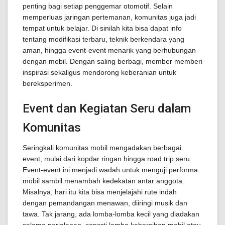
penting bagi setiap penggemar otomotif. Selain
memperluas jaringan pertemanan, komunitas juga jadi
tempat untuk belajar. Di sinilah kita bisa dapat info
tentang modifikasi terbaru, teknik berkendara yang
aman, hingga event-event menarik yang berhubungan
dengan mobil. Dengan saling berbagi, member memberi
inspirasi sekaligus mendorong keberanian untuk
bereksperimen.
Event dan Kegiatan Seru dalam
Komunitas
Seringkali komunitas mobil mengadakan berbagai
event, mulai dari kopdar ringan hingga road trip seru.
Event-event ini menjadi wadah untuk menguji performa
mobil sambil menambah kedekatan antar anggota.
Misalnya, hari itu kita bisa menjelajahi rute indah
dengan pemandangan menawan, diiringi musik dan
tawa. Tak jarang, ada lomba-lomba kecil yang diadakan