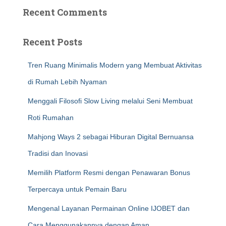
Recent Comments
Recent Posts
Tren Ruang Minimalis Modern yang Membuat Aktivitas
di Rumah Lebih Nyaman
Menggali Filosofi Slow Living melalui Seni Membuat
Roti Rumahan
Mahjong Ways 2 sebagai Hiburan Digital Bernuansa
Tradisi dan Inovasi
Memilih Platform Resmi dengan Penawaran Bonus
Terpercaya untuk Pemain Baru
Mengenal Layanan Permainan Online IJOBET dan
Cara Menggunakannya dengan Aman