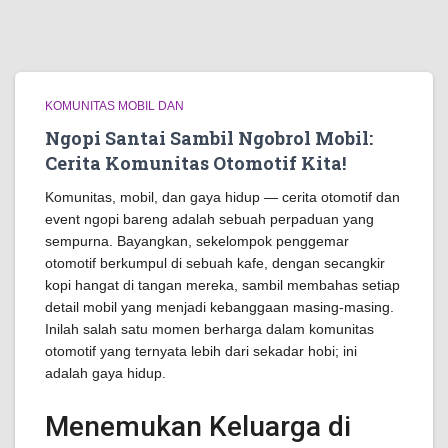
KOMUNITAS MOBIL DAN
Ngopi Santai Sambil Ngobrol Mobil:
Cerita Komunitas Otomotif Kita!
Komunitas, mobil, dan gaya hidup — cerita otomotif dan
event ngopi bareng adalah sebuah perpaduan yang
sempurna. Bayangkan, sekelompok penggemar
otomotif berkumpul di sebuah kafe, dengan secangkir
kopi hangat di tangan mereka, sambil membahas setiap
detail mobil yang menjadi kebanggaan masing-masing.
Inilah salah satu momen berharga dalam komunitas
otomotif yang ternyata lebih dari sekadar hobi; ini
adalah gaya hidup.
Menemukan Keluarga di