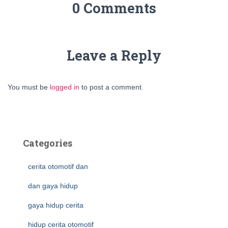
0 Comments
Leave a Reply
You must be
logged in
to post a comment.
Categories
cerita otomotif dan
dan gaya hidup
gaya hidup cerita
hidup cerita otomotif