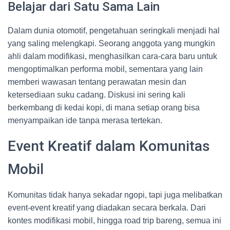
Belajar dari Satu Sama Lain
Dalam dunia otomotif, pengetahuan seringkali menjadi hal
yang saling melengkapi. Seorang anggota yang mungkin
ahli dalam modifikasi, menghasilkan cara-cara baru untuk
mengoptimalkan performa mobil, sementara yang lain
memberi wawasan tentang perawatan mesin dan
ketersediaan suku cadang. Diskusi ini sering kali
berkembang di kedai kopi, di mana setiap orang bisa
menyampaikan ide tanpa merasa tertekan.
Event Kreatif dalam Komunitas
Mobil
Komunitas tidak hanya sekadar ngopi, tapi juga melibatkan
event-event kreatif yang diadakan secara berkala. Dari
kontes modifikasi mobil, hingga road trip bareng, semua ini