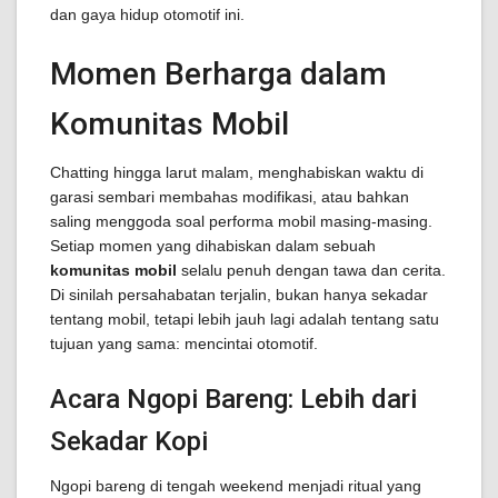
dan gaya hidup otomotif ini.
Momen Berharga dalam
Komunitas Mobil
Chatting hingga larut malam, menghabiskan waktu di
garasi sembari membahas modifikasi, atau bahkan
saling menggoda soal performa mobil masing-masing.
Setiap momen yang dihabiskan dalam sebuah
komunitas mobil
selalu penuh dengan tawa dan cerita.
Di sinilah persahabatan terjalin, bukan hanya sekadar
tentang mobil, tetapi lebih jauh lagi adalah tentang satu
tujuan yang sama: mencintai otomotif.
Acara Ngopi Bareng: Lebih dari
Sekadar Kopi
Ngopi bareng di tengah weekend menjadi ritual yang