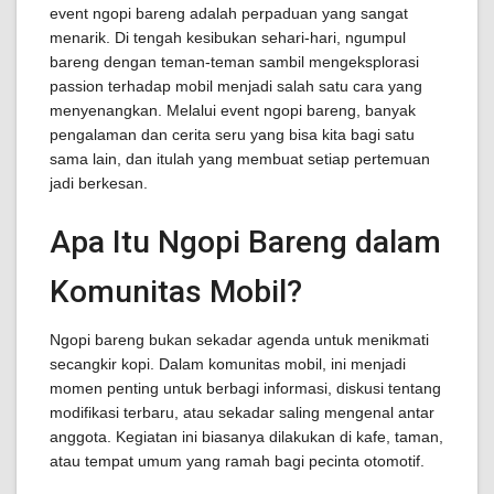
event ngopi bareng adalah perpaduan yang sangat
menarik. Di tengah kesibukan sehari-hari, ngumpul
bareng dengan teman-teman sambil mengeksplorasi
passion terhadap mobil menjadi salah satu cara yang
menyenangkan. Melalui event ngopi bareng, banyak
pengalaman dan cerita seru yang bisa kita bagi satu
sama lain, dan itulah yang membuat setiap pertemuan
jadi berkesan.
Apa Itu Ngopi Bareng dalam
Komunitas Mobil?
Ngopi bareng bukan sekadar agenda untuk menikmati
secangkir kopi. Dalam komunitas mobil, ini menjadi
momen penting untuk berbagi informasi, diskusi tentang
modifikasi terbaru, atau sekadar saling mengenal antar
anggota. Kegiatan ini biasanya dilakukan di kafe, taman,
atau tempat umum yang ramah bagi pecinta otomotif.