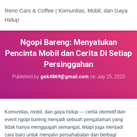
Reno Cars & Coffee | Komunitas, Mobil, dan Gaya
Hidup
Ngopi Bareng: Menyatukan
Pencinta Mobil dan Cerita Di Setiap
Persinggahan
Published by
gek4869@gmail.com
on
July 25, 2025
Komunitas, mobil, dan gaya hidup — cerita otomotif dan
event ngopi bareng menjadi sebuah pengalaman yang
tidak hanya menggugah semangat, tetapi juga menjadi
cara baru untuk menjalin persahabatan dan berbagi