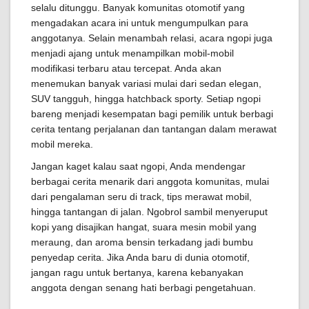
selalu ditunggu. Banyak komunitas otomotif yang
mengadakan acara ini untuk mengumpulkan para
anggotanya. Selain menambah relasi, acara ngopi juga
menjadi ajang untuk menampilkan mobil-mobil
modifikasi terbaru atau tercepat. Anda akan
menemukan banyak variasi mulai dari sedan elegan,
SUV tangguh, hingga hatchback sporty. Setiap ngopi
bareng menjadi kesempatan bagi pemilik untuk berbagi
cerita tentang perjalanan dan tantangan dalam merawat
mobil mereka.
Jangan kaget kalau saat ngopi, Anda mendengar
berbagai cerita menarik dari anggota komunitas, mulai
dari pengalaman seru di track, tips merawat mobil,
hingga tantangan di jalan. Ngobrol sambil menyeruput
kopi yang disajikan hangat, suara mesin mobil yang
meraung, dan aroma bensin terkadang jadi bumbu
penyedap cerita. Jika Anda baru di dunia otomotif,
jangan ragu untuk bertanya, karena kebanyakan
anggota dengan senang hati berbagi pengetahuan.