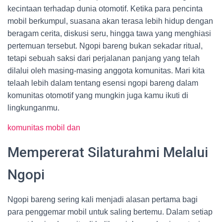
kecintaan terhadap dunia otomotif. Ketika para pencinta
mobil berkumpul, suasana akan terasa lebih hidup dengan
beragam cerita, diskusi seru, hingga tawa yang menghiasi
pertemuan tersebut. Ngopi bareng bukan sekadar ritual,
tetapi sebuah saksi dari perjalanan panjang yang telah
dilalui oleh masing-masing anggota komunitas. Mari kita
telaah lebih dalam tentang esensi ngopi bareng dalam
komunitas otomotif yang mungkin juga kamu ikuti di
lingkunganmu.
komunitas mobil dan
Mempererat Silaturahmi Melalui
Ngopi
Ngopi bareng sering kali menjadi alasan pertama bagi
para penggemar mobil untuk saling bertemu. Dalam setiap