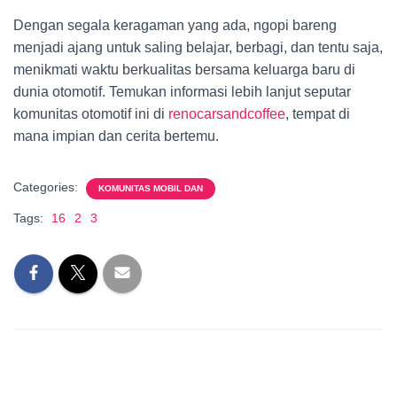
Dengan segala keragaman yang ada, ngopi bareng
menjadi ajang untuk saling belajar, berbagi, dan tentu saja,
menikmati waktu berkualitas bersama keluarga baru di
dunia otomotif. Temukan informasi lebih lanjut seputar
komunitas otomotif ini di
renocarsandcoffee
, tempat di
mana impian dan cerita bertemu.
Categories:
KOMUNITAS MOBIL DAN
Tags:
16
2
3