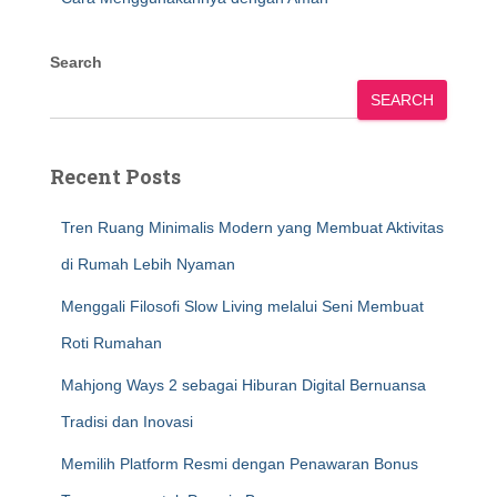
Search
SEARCH
Recent Posts
Tren Ruang Minimalis Modern yang Membuat Aktivitas
di Rumah Lebih Nyaman
Menggali Filosofi Slow Living melalui Seni Membuat
Roti Rumahan
Mahjong Ways 2 sebagai Hiburan Digital Bernuansa
Tradisi dan Inovasi
Memilih Platform Resmi dengan Penawaran Bonus