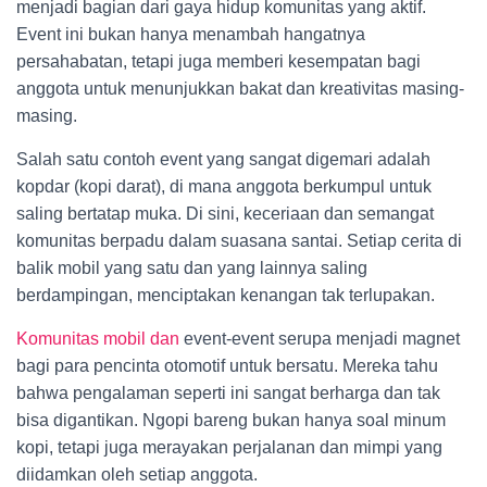
menjadi bagian dari gaya hidup komunitas yang aktif.
Event ini bukan hanya menambah hangatnya
persahabatan, tetapi juga memberi kesempatan bagi
anggota untuk menunjukkan bakat dan kreativitas masing-
masing.
Salah satu contoh event yang sangat digemari adalah
kopdar (kopi darat), di mana anggota berkumpul untuk
saling bertatap muka. Di sini, keceriaan dan semangat
komunitas berpadu dalam suasana santai. Setiap cerita di
balik mobil yang satu dan yang lainnya saling
berdampingan, menciptakan kenangan tak terlupakan.
Komunitas mobil dan
event-event serupa menjadi magnet
bagi para pencinta otomotif untuk bersatu. Mereka tahu
bahwa pengalaman seperti ini sangat berharga dan tak
bisa digantikan. Ngopi bareng bukan hanya soal minum
kopi, tetapi juga merayakan perjalanan dan mimpi yang
diidamkan oleh setiap anggota.