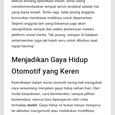
diskusi tentang spesifikasi mesin, serta saling
merekomendasikan tempat servis terdekat adalah hal
yang biasa terjadi. Tentu saja, tidak jarang anggota
komunitas membawa mobilnya untuk dipamerkan.
Seperti anggota lain yang biasanya juga akan
menginfokan tempat dan waktu pertemuan melalui
platform sosial media. Tak jarang, saingan di balapan
antarmember juga tak kalah seru untuk dibahas saat
ngopi bareng!
Menjadikan Gaya Hidup
Otomotif yang Keren
Keterlibatan dalam dunia otomotif sering kali mengubah
cara seseorang menjalani gaya hidup sehari-hari. Dari
mode berpakaian, cara berinteraksi, sampai pilihan
berkendara, semua bisa dipengaruhi oleh cinta
terhadap
mobil
. Gaya hidup ini bukan hanya menjurus
ke aktivitas mengemudi atau melakukan modifikasi,