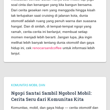
soal cinta dan kenangan yang kita bangun bersama.
Dari cerita gesekan rem yang menggoda hingga kisah
tak terlupakan saat cruising di jalanan kota, dunia
otomotif adalah ruang yang penuh warna dan suasana
hangat. Dan di sinilah, di tempat-tempat ngopi yang
ramah, cerita-cerita ini berlanjut, membuat setiap
momen menjadi lebih berarti. Jangan lupa, jika ingin
melihat lebih banyak tentang dunia otomotif dan gaya
hidup ini, cek
renocarsandcoffee
untuk informasi lebih
lanjut.
KOMUNITAS MOBIL DAN
Ngopi Santai Sambil Ngobrol Mobil:
Cerita Seru dari Komunitas Kita
Komunitas, mobil, dan gaya hidup — cerita otomotif dan