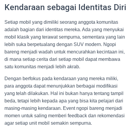
Kendaraan sebagai Identitas Diri
Setiap mobil yang dimiliki seorang anggota komunitas
adalah bagian dari identitas mereka. Ada yang menyukai
mobil klasik yang terawat sempurna, sementara yang lain
lebih suka berpetualang dengan SUV modern. Ngopi
bareng menjadi wadah untuk mencurahkan kecintaan ini,
di mana setiap cerita dari setiap mobil dapat membawa
satu komunitas menjadi lebih akrab.
Dengan berfokus pada kendaraan yang mereka miliki,
para anggota dapat menunjukkan berbagai modifikasi
yang telah dilakukan. Hal ini bukan hanya tentang tampil
beda, tetapi lebih kepada apa yang bisa kita pelajari dari
masing-masing kendaraan. Event ngopi bareng menjadi
momen untuk saling memberi feedback dan rekomendasi
agar setiap unit mobil semakin sempurna.