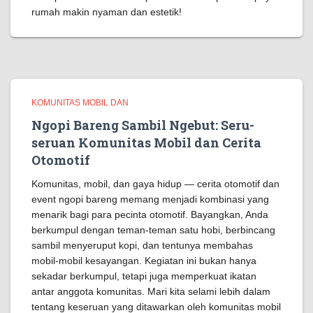
rumah makin nyaman dan estetik!
KOMUNITAS MOBIL DAN
Ngopi Bareng Sambil Ngebut: Seru-
seruan Komunitas Mobil dan Cerita
Otomotif
Komunitas, mobil, dan gaya hidup — cerita otomotif dan
event ngopi bareng memang menjadi kombinasi yang
menarik bagi para pecinta otomotif. Bayangkan, Anda
berkumpul dengan teman-teman satu hobi, berbincang
sambil menyeruput kopi, dan tentunya membahas
mobil-mobil kesayangan. Kegiatan ini bukan hanya
sekadar berkumpul, tetapi juga memperkuat ikatan
antar anggota komunitas. Mari kita selami lebih dalam
tentang keseruan yang ditawarkan oleh komunitas mobil