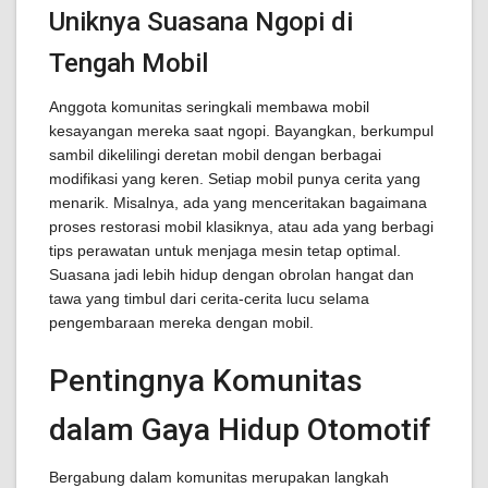
Uniknya Suasana Ngopi di
Tengah Mobil
Anggota komunitas seringkali membawa mobil
kesayangan mereka saat ngopi. Bayangkan, berkumpul
sambil dikelilingi deretan mobil dengan berbagai
modifikasi yang keren. Setiap mobil punya cerita yang
menarik. Misalnya, ada yang menceritakan bagaimana
proses restorasi mobil klasiknya, atau ada yang berbagi
tips perawatan untuk menjaga mesin tetap optimal.
Suasana jadi lebih hidup dengan obrolan hangat dan
tawa yang timbul dari cerita-cerita lucu selama
pengembaraan mereka dengan mobil.
Pentingnya Komunitas
dalam Gaya Hidup Otomotif
Bergabung dalam komunitas merupakan langkah