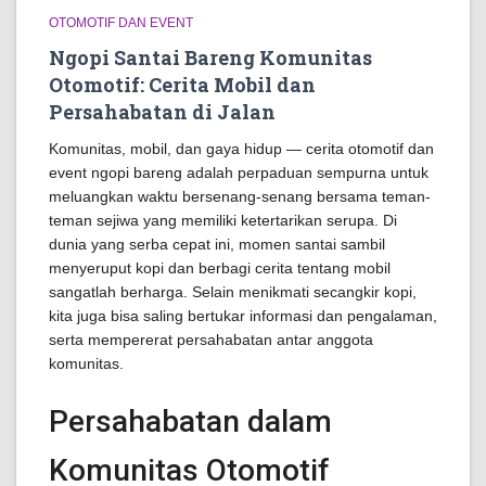
OTOMOTIF DAN EVENT
Ngopi Santai Bareng Komunitas
Otomotif: Cerita Mobil dan
Persahabatan di Jalan
Komunitas, mobil, dan gaya hidup — cerita otomotif dan
event ngopi bareng adalah perpaduan sempurna untuk
meluangkan waktu bersenang-senang bersama teman-
teman sejiwa yang memiliki ketertarikan serupa. Di
dunia yang serba cepat ini, momen santai sambil
menyeruput kopi dan berbagi cerita tentang mobil
sangatlah berharga. Selain menikmati secangkir kopi,
kita juga bisa saling bertukar informasi dan pengalaman,
serta mempererat persahabatan antar anggota
komunitas.
Persahabatan dalam
Komunitas Otomotif