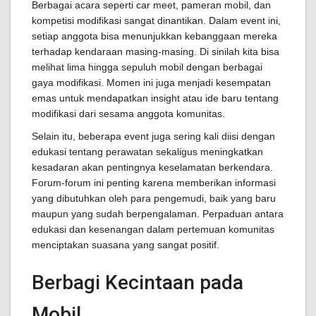
Berbagai acara seperti car meet, pameran mobil, dan
kompetisi modifikasi sangat dinantikan. Dalam event ini,
setiap anggota bisa menunjukkan kebanggaan mereka
terhadap kendaraan masing-masing. Di sinilah kita bisa
melihat lima hingga sepuluh mobil dengan berbagai
gaya modifikasi. Momen ini juga menjadi kesempatan
emas untuk mendapatkan insight atau ide baru tentang
modifikasi dari sesama anggota komunitas.
Selain itu, beberapa event juga sering kali diisi dengan
edukasi tentang perawatan sekaligus meningkatkan
kesadaran akan pentingnya keselamatan berkendara.
Forum-forum ini penting karena memberikan informasi
yang dibutuhkan oleh para pengemudi, baik yang baru
maupun yang sudah berpengalaman. Perpaduan antara
edukasi dan kesenangan dalam pertemuan komunitas
menciptakan suasana yang sangat positif.
Berbagi Kecintaan pada
Mobil