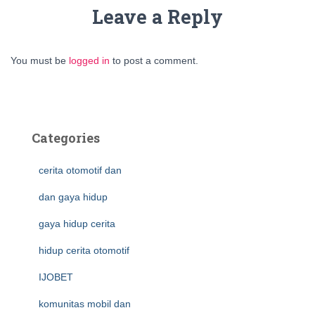
Leave a Reply
You must be
logged in
to post a comment.
Categories
cerita otomotif dan
dan gaya hidup
gaya hidup cerita
hidup cerita otomotif
IJOBET
komunitas mobil dan