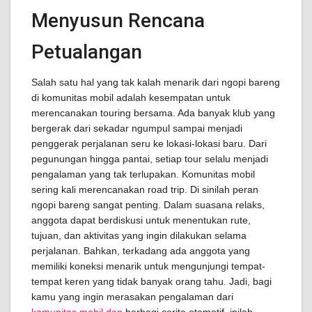
Menyusun Rencana
Petualangan
Salah satu hal yang tak kalah menarik dari ngopi bareng
di komunitas mobil adalah kesempatan untuk
merencanakan touring bersama. Ada banyak klub yang
bergerak dari sekadar ngumpul sampai menjadi
penggerak perjalanan seru ke lokasi-lokasi baru. Dari
pegunungan hingga pantai, setiap tour selalu menjadi
pengalaman yang tak terlupakan. Komunitas mobil
sering kali merencanakan road trip. Di sinilah peran
ngopi bareng sangat penting. Dalam suasana relaks,
anggota dapat berdiskusi untuk menentukan rute,
tujuan, dan aktivitas yang ingin dilakukan selama
perjalanan. Bahkan, terkadang ada anggota yang
memiliki koneksi menarik untuk mengunjungi tempat-
tempat keren yang tidak banyak orang tahu. Jadi, bagi
kamu yang ingin merasakan pengalaman dari