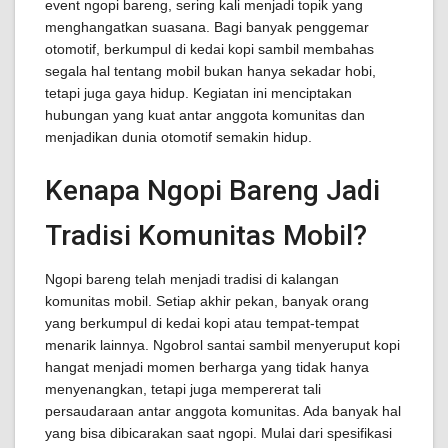
event ngopi bareng, sering kali menjadi topik yang
menghangatkan suasana. Bagi banyak penggemar
otomotif, berkumpul di kedai kopi sambil membahas
segala hal tentang mobil bukan hanya sekadar hobi,
tetapi juga gaya hidup. Kegiatan ini menciptakan
hubungan yang kuat antar anggota komunitas dan
menjadikan dunia otomotif semakin hidup.
Kenapa Ngopi Bareng Jadi
Tradisi Komunitas Mobil?
Ngopi bareng telah menjadi tradisi di kalangan
komunitas mobil. Setiap akhir pekan, banyak orang
yang berkumpul di kedai kopi atau tempat-tempat
menarik lainnya. Ngobrol santai sambil menyeruput kopi
hangat menjadi momen berharga yang tidak hanya
menyenangkan, tetapi juga mempererat tali
persaudaraan antar anggota komunitas. Ada banyak hal
yang bisa dibicarakan saat ngopi. Mulai dari spesifikasi