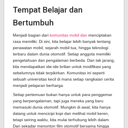
Tempat Belajar dan
Bertumbuh
Menjadi bagian dari
komunitas mobil dan
menciptakan
rasa memiliki. Di sini, kita belajar lebih banyak tentang
perawatan mobil, sejarah mobil tua, hingga teknologi
terbaru dalam dunia otomotif. Setiap anggota memiliki
pengetahuan dan pengalaman berbeda. Dan tak jarang,
kita mendapatkan ide-ide brilian untuk modifikasi yang
sebelumnya tidak terpikirkan. Komunitas ini seperti
sebuah universitas kecil di mana setiap rangkaian cerita
menjadi pelajaran berharga.
Setiap pertemuan bukan hanya untuk para penggemar
yang berpengalaman, tapi juga mereka yang baru
memasuki dunia otomotif. Mungkin di awal, kita hanya
datang untuk mencicipi kopi dan melihat mobil keren,
tetapi seiring waktu, kita mulai terhubung lebih dalam.
Dari sekadar menonton film otomotif bersama hingga