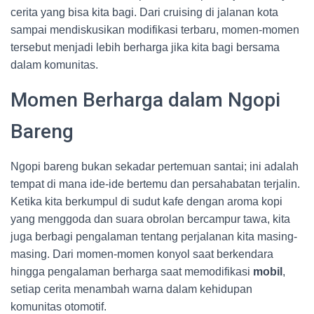
cerita yang bisa kita bagi. Dari cruising di jalanan kota
sampai mendiskusikan modifikasi terbaru, momen-momen
tersebut menjadi lebih berharga jika kita bagi bersama
dalam komunitas.
Momen Berharga dalam Ngopi
Bareng
Ngopi bareng bukan sekadar pertemuan santai; ini adalah
tempat di mana ide-ide bertemu dan persahabatan terjalin.
Ketika kita berkumpul di sudut kafe dengan aroma kopi
yang menggoda dan suara obrolan bercampur tawa, kita
juga berbagi pengalaman tentang perjalanan kita masing-
masing. Dari momen-momen konyol saat berkendara
hingga pengalaman berharga saat memodifikasi
mobil
,
setiap cerita menambah warna dalam kehidupan
komunitas otomotif.