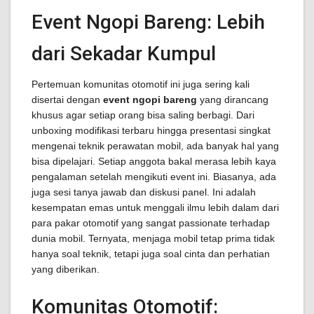
Event Ngopi Bareng: Lebih
dari Sekadar Kumpul
Pertemuan komunitas otomotif ini juga sering kali
disertai dengan
event ngopi bareng
yang dirancang
khusus agar setiap orang bisa saling berbagi. Dari
unboxing modifikasi terbaru hingga presentasi singkat
mengenai teknik perawatan mobil, ada banyak hal yang
bisa dipelajari. Setiap anggota bakal merasa lebih kaya
pengalaman setelah mengikuti event ini. Biasanya, ada
juga sesi tanya jawab dan diskusi panel. Ini adalah
kesempatan emas untuk menggali ilmu lebih dalam dari
para pakar otomotif yang sangat passionate terhadap
dunia mobil. Ternyata, menjaga mobil tetap prima tidak
hanya soal teknik, tetapi juga soal cinta dan perhatian
yang diberikan.
Komunitas Otomotif: