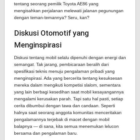
tentang seorang pemilik Toyota AE86 yang
mengisahkan perjalanan melewati jalanan pegunungan
dengan teman-temannya? Seru, kan?
Diskusi Otomotif yang
Menginspirasi
Diskusi tentang mobil selalu dipenuhi dengan energi dan
semangat. Tak jarang, pembicaraan beralih dari
spesifikasi teknis menuju pengalaman pribadi yang
menginspirasi. Ada yang bercerita tentang kesuksesan
mereka dalam mengikuti kompetisi slalom, sementara
yang lain berbagi kesedihan saat mobil kesayangannya
mengalami kerusakan parah. Tapi satu hal pasti, setiap
cerita dibumbui dengan tawa dan candaan. Seperti
halnya saat seorang anggota komunitas menceritakan
pengalamannya terjebak di macet dengan mobil
balapnya — di sana, kita semua menemukan lelucon
bersama dan pengalaman baru.