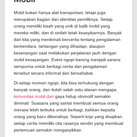
Mobil bukan hanya alat transportasi, tetapi juga
merupakan bagian dari identitas pemiliknya. Setiap
orang memiliki kisah yang unik di balik mobil yang
mereka miliki, dan di sinilah letak keasyikannya. Banyak
dari kita yang menikmati bercerita tentang pengalaman
berkendara, tantangan yang dihadapi, ataupun
kesenangan saat melakukan perjalanan jauh dengan
mobil kesayangan. Event ngopi bareng menjadi sarana
sempurna untuk berbagi cerita dan pengalaman
tersebut secara informal dan bersahabat.
Di setiap momen ngopi, kita bisa terhubung dengan
banyak orang, dan itulah salah satu alasan mengapa
komunitas mobil dan
gaya hidup otomotif semakin
diminati. Suasana yang santai membuat semua orang
merasa lebih terbuka untuk berbagi, bahkan kepada
orang yang baru dikenalnya. Seperti kopi yang disajikan,
setiap cerita memiliki cita rasanya sendiri yang membuat
pertemuan semakin mengasyikkan.