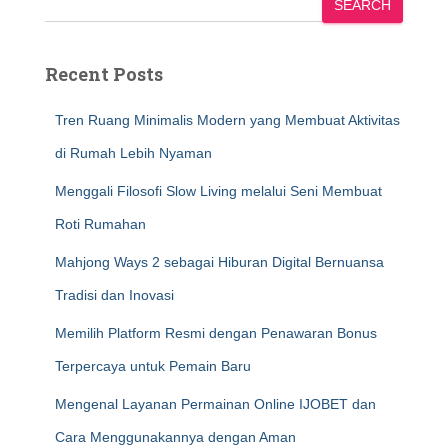
SEARCH
Recent Posts
Tren Ruang Minimalis Modern yang Membuat Aktivitas
di Rumah Lebih Nyaman
Menggali Filosofi Slow Living melalui Seni Membuat
Roti Rumahan
Mahjong Ways 2 sebagai Hiburan Digital Bernuansa
Tradisi dan Inovasi
Memilih Platform Resmi dengan Penawaran Bonus
Terpercaya untuk Pemain Baru
Mengenal Layanan Permainan Online IJOBET dan
Cara Menggunakannya dengan Aman