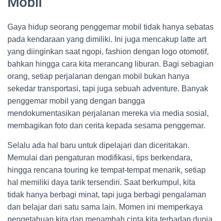
Mobil
Gaya hidup seorang penggemar mobil tidak hanya sebatas
pada kendaraan yang dimiliki. Ini juga mencakup latte art
yang diinginkan saat ngopi, fashion dengan logo otomotif,
bahkan hingga cara kita merancang liburan. Bagi sebagian
orang, setiap perjalanan dengan mobil bukan hanya
sekedar transportasi, tapi juga sebuah adventure. Banyak
penggemar mobil yang dengan bangga
mendokumentasikan perjalanan mereka via media sosial,
membagikan foto dan cerita kepada sesama penggemar.
Selalu ada hal baru untuk dipelajari dan diceritakan.
Memulai dari pengaturan modifikasi, tips berkendara,
hingga rencana touring ke tempat-tempat menarik, setiap
hal memiliki daya tarik tersendiri. Saat berkumpul, kita
tidak hanya berbagi minat, tapi juga berbagi pengalaman
dan belajar dari satu sama lain. Momen ini memperkaya
pengetahuan kita dan menambah cinta kita terhadap dunia