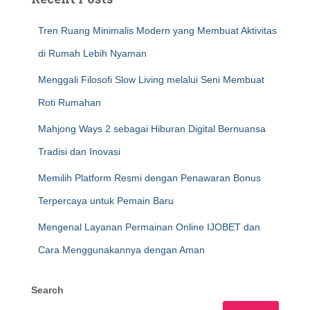
Tren Ruang Minimalis Modern yang Membuat Aktivitas
di Rumah Lebih Nyaman
Menggali Filosofi Slow Living melalui Seni Membuat
Roti Rumahan
Mahjong Ways 2 sebagai Hiburan Digital Bernuansa
Tradisi dan Inovasi
Memilih Platform Resmi dengan Penawaran Bonus
Terpercaya untuk Pemain Baru
Mengenal Layanan Permainan Online IJOBET dan
Cara Menggunakannya dengan Aman
Search