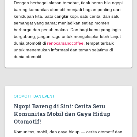
Dengan berbagai alasan tersebut, tidak heran bila ngopi
bareng komunitas otomotif menjadi bagian penting dari
kehidupan kita. Satu cangkir kopi, satu cerita, dan satu
semangat yang sama; menjadikan setiap momen
berharga dan penuh makna. Dan bagi kamu yang ingin
bergabung, jangan ragu untuk mengeksplor lebih lanjut
dunia otomotif di
renocarsandcoffee
, tempat terbaik
untuk menemukan informasi dan teman sejatimu di
dunia otomotif.
OTOMOTIF DAN EVENT
Ngopi Bareng di Sini: Cerita Seru
Komunitas Mobil dan Gaya Hidup
Otomotif!
Komunitas, mobil, dan gaya hidup — cerita otomotif dan