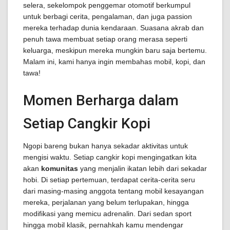
selera, sekelompok penggemar otomotif berkumpul
untuk berbagi cerita, pengalaman, dan juga passion
mereka terhadap dunia kendaraan. Suasana akrab dan
penuh tawa membuat setiap orang merasa seperti
keluarga, meskipun mereka mungkin baru saja bertemu.
Malam ini, kami hanya ingin membahas mobil, kopi, dan
tawa!
Momen Berharga dalam
Setiap Cangkir Kopi
Ngopi bareng bukan hanya sekadar aktivitas untuk
mengisi waktu. Setiap cangkir kopi mengingatkan kita
akan
komunitas
yang menjalin ikatan lebih dari sekadar
hobi. Di setiap pertemuan, terdapat cerita-cerita seru
dari masing-masing anggota tentang mobil kesayangan
mereka, perjalanan yang belum terlupakan, hingga
modifikasi yang memicu adrenalin. Dari sedan sport
hingga mobil klasik, pernahkah kamu mendengar