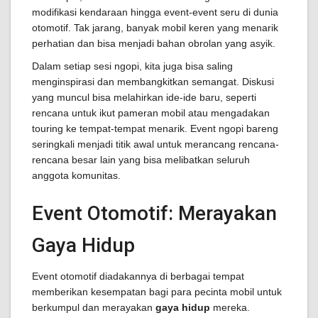
modifikasi kendaraan hingga event-event seru di dunia
otomotif. Tak jarang, banyak mobil keren yang menarik
perhatian dan bisa menjadi bahan obrolan yang asyik.
Dalam setiap sesi ngopi, kita juga bisa saling
menginspirasi dan membangkitkan semangat. Diskusi
yang muncul bisa melahirkan ide-ide baru, seperti
rencana untuk ikut pameran mobil atau mengadakan
touring ke tempat-tempat menarik. Event ngopi bareng
seringkali menjadi titik awal untuk merancang rencana-
rencana besar lain yang bisa melibatkan seluruh
anggota komunitas.
Event Otomotif: Merayakan
Gaya Hidup
Event otomotif diadakannya di berbagai tempat
memberikan kesempatan bagi para pecinta mobil untuk
berkumpul dan merayakan
gaya hidup
mereka.