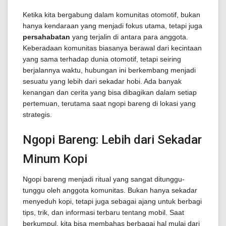
Ketika kita bergabung dalam komunitas otomotif, bukan
hanya kendaraan yang menjadi fokus utama, tetapi juga
persahabatan
yang terjalin di antara para anggota.
Keberadaan komunitas biasanya berawal dari kecintaan
yang sama terhadap dunia otomotif, tetapi seiring
berjalannya waktu, hubungan ini berkembang menjadi
sesuatu yang lebih dari sekadar hobi. Ada banyak
kenangan dan cerita yang bisa dibagikan dalam setiap
pertemuan, terutama saat ngopi bareng di lokasi yang
strategis.
Ngopi Bareng: Lebih dari Sekadar
Minum Kopi
Ngopi bareng menjadi ritual yang sangat ditunggu-
tunggu oleh anggota komunitas. Bukan hanya sekadar
menyeduh kopi, tetapi juga sebagai ajang untuk berbagi
tips, trik, dan informasi terbaru tentang mobil. Saat
berkumpul, kita bisa membahas berbagai hal mulai dari