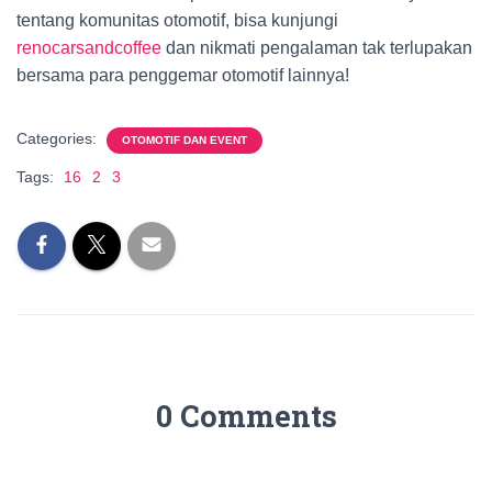
tentang komunitas otomotif, bisa kunjungi
renocarsandcoffee
dan nikmati pengalaman tak terlupakan
bersama para penggemar otomotif lainnya!
Categories:
OTOMOTIF DAN EVENT
Tags:
16
2
3
0 Comments