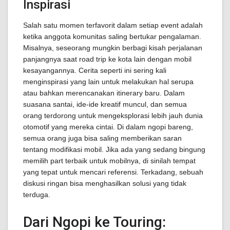
Inspirasi
Salah satu momen terfavorit dalam setiap event adalah
ketika anggota komunitas saling bertukar pengalaman.
Misalnya, seseorang mungkin berbagi kisah perjalanan
panjangnya saat road trip ke kota lain dengan mobil
kesayangannya. Cerita seperti ini sering kali
menginspirasi yang lain untuk melakukan hal serupa
atau bahkan merencanakan itinerary baru. Dalam
suasana santai, ide-ide kreatif muncul, dan semua
orang terdorong untuk mengeksplorasi lebih jauh dunia
otomotif yang mereka cintai. Di dalam ngopi bareng,
semua orang juga bisa saling memberikan saran
tentang modifikasi mobil. Jika ada yang sedang bingung
memilih part terbaik untuk mobilnya, di sinilah tempat
yang tepat untuk mencari referensi. Terkadang, sebuah
diskusi ringan bisa menghasilkan solusi yang tidak
terduga.
Dari Ngopi ke Touring: