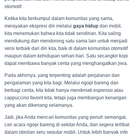
otomotif.
Ketika kita berkumpul dalam komunitas yang sama,
merayakan ekspresi diri melalui
gaya hidup
dan mobil,
kita menemukan bahwa kita tidak sendirian. Kita saling
mendukung dan mendorong satu sama lain untuk menjadi
versi terbaik dari diri kita, baik di dalam komunitas otomotif
maupun dalam kehidupan sehari-hari. Satu secangkir kopi
dapat membawa banyak cerita yang menghangatkan jiwa.
Pada akhirnya, yang terpenting adalah perjalanan dan
pengalaman yang kita bagi. Melalui ngopi bareng dan
berbagi cerita, kita tidak hanya menikmati espresso atau
cappuccino favorit kita, tetapi juga membangun kenangan
yang akan dikenang selamanya.
Jadi, jika Anda mencari komunitas yang penuh semangat,
cari acara ngopi bareng di sekitar Anda, dan segera terlibat
dalam obrolan seru seputar mobil. Untuk lebih banyak info