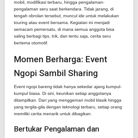
mobil, modifikasi terbaru, hingga pengalaman-
pengalaman seru saat berkendara. Tidak jarang, di
tengah obrolan tersebut, muncul ide untuk melakukan
touring atau event bersama. Kegiatan ini menjadi
semacam pemersatu, di mana semua anggota bisa
saling berbagi tips, trik, dan tentu saja, cerita seru
bertema otomotif.
Momen Berharga: Event
Ngopi Sambil Sharing
Event ngopi bareng tidak hanya sekedar ajang kumpul-
kumpul biasa. Di sini, keunikan setiap anggotanya
ditampilkan. Dari yang menggemari mobil klasik hingga
yang tergila-gila dengan teknologi terbaru, setiap orang
memiliki cerita menarik untuk dibagikan.
Bertukar Pengalaman dan