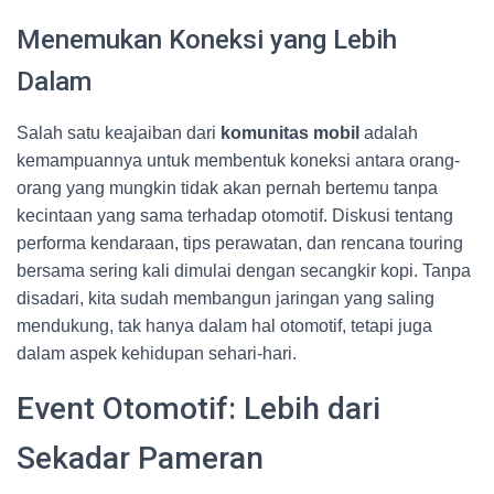
Menemukan Koneksi yang Lebih
Dalam
Salah satu keajaiban dari
komunitas mobil
adalah
kemampuannya untuk membentuk koneksi antara orang-
orang yang mungkin tidak akan pernah bertemu tanpa
kecintaan yang sama terhadap otomotif. Diskusi tentang
performa kendaraan, tips perawatan, dan rencana touring
bersama sering kali dimulai dengan secangkir kopi. Tanpa
disadari, kita sudah membangun jaringan yang saling
mendukung, tak hanya dalam hal otomotif, tetapi juga
dalam aspek kehidupan sehari-hari.
Event Otomotif: Lebih dari
Sekadar Pameran