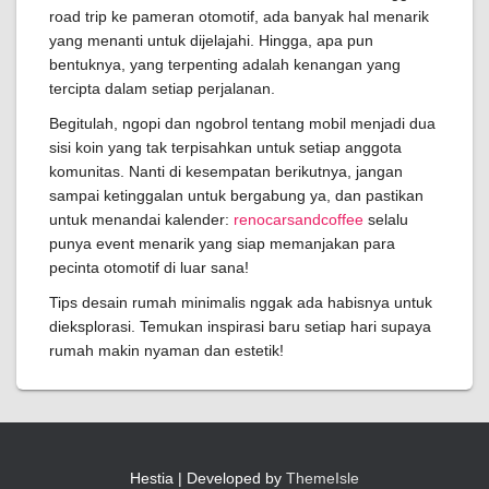
road trip ke pameran otomotif, ada banyak hal menarik
yang menanti untuk dijelajahi. Hingga, apa pun
bentuknya, yang terpenting adalah kenangan yang
tercipta dalam setiap perjalanan.
Begitulah, ngopi dan ngobrol tentang mobil menjadi dua
sisi koin yang tak terpisahkan untuk setiap anggota
komunitas. Nanti di kesempatan berikutnya, jangan
sampai ketinggalan untuk bergabung ya, dan pastikan
untuk menandai kalender:
renocarsandcoffee
selalu
punya event menarik yang siap memanjakan para
pecinta otomotif di luar sana!
Tips desain rumah minimalis nggak ada habisnya untuk
dieksplorasi. Temukan inspirasi baru setiap hari supaya
rumah makin nyaman dan estetik!
Hestia | Developed by
ThemeIsle