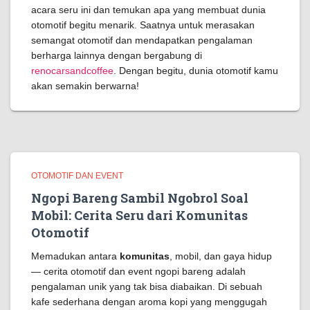
acara seru ini dan temukan apa yang membuat dunia
otomotif begitu menarik. Saatnya untuk merasakan
semangat otomotif dan mendapatkan pengalaman
berharga lainnya dengan bergabung di
renocarsandcoffee
. Dengan begitu, dunia otomotif kamu
akan semakin berwarna!
OTOMOTIF DAN EVENT
Ngopi Bareng Sambil Ngobrol Soal
Mobil: Cerita Seru dari Komunitas
Otomotif
Memadukan antara
komunitas
, mobil, dan gaya hidup
— cerita otomotif dan event ngopi bareng adalah
pengalaman unik yang tak bisa diabaikan. Di sebuah
kafe sederhana dengan aroma kopi yang menggugah