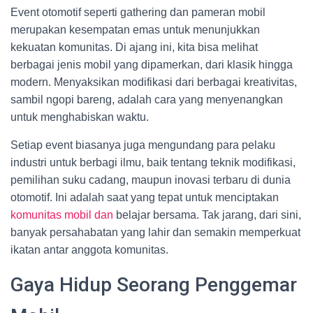
Event otomotif seperti gathering dan pameran mobil
merupakan kesempatan emas untuk menunjukkan
kekuatan komunitas. Di ajang ini, kita bisa melihat
berbagai jenis mobil yang dipamerkan, dari klasik hingga
modern. Menyaksikan modifikasi dari berbagai kreativitas,
sambil ngopi bareng, adalah cara yang menyenangkan
untuk menghabiskan waktu.
Setiap event biasanya juga mengundang para pelaku
industri untuk berbagi ilmu, baik tentang teknik modifikasi,
pemilihan suku cadang, maupun inovasi terbaru di dunia
otomotif. Ini adalah saat yang tepat untuk menciptakan
komunitas mobil dan
belajar bersama. Tak jarang, dari sini,
banyak persahabatan yang lahir dan semakin memperkuat
ikatan antar anggota komunitas.
Gaya Hidup Seorang Penggemar