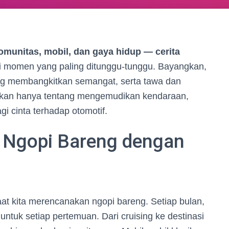
omunitas, mobil, dan gaya hidup — cerita
 momen yang paling ditunggu-tunggu. Bayangkan,
ng membangkitkan semangat, serta tawa dan
bukan hanya tentang mengemudikan kendaraan,
gi cinta terhadap otomotif.
: Ngopi Bareng dengan
saat kita merencanakan ngopi bareng. Setiap bulan,
tuk setiap pertemuan. Dari cruising ke destinasi