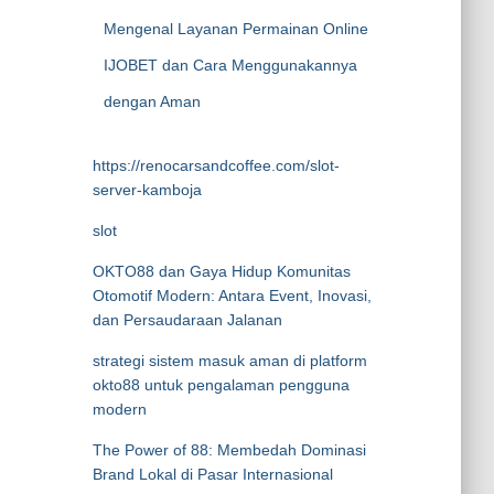
Mengenal Layanan Permainan Online
IJOBET dan Cara Menggunakannya
dengan Aman
https://renocarsandcoffee.com/slot-
server-kamboja
slot
OKTO88 dan Gaya Hidup Komunitas
Otomotif Modern: Antara Event, Inovasi,
dan Persaudaraan Jalanan
strategi sistem masuk aman di platform
okto88 untuk pengalaman pengguna
modern
The Power of 88: Membedah Dominasi
Brand Lokal di Pasar Internasional