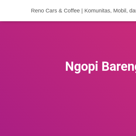
Reno Cars & Coffee | Komunitas, Mobil, d
Ngopi Bareng