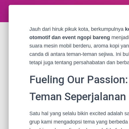
Jauh dari hiruk pikuk kota, berkumpulnya
k
otomotif dan event ngopi bareng
menjadi
suara mesin mobil berderu, aroma kopi ya
canda di antara teman-teman sejiwa. Ini 
tetapi juga tentang persahabatan dan berba
Fueling Our Passion
Teman Seperjalanan
Satu hal yang selalu bikin excited adalah 
grup kami mengadopsi tema yang berbeda un