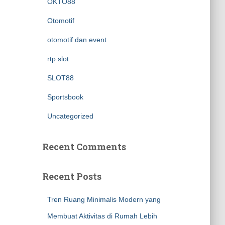
OKTO88
Otomotif
otomotif dan event
rtp slot
SLOT88
Sportsbook
Uncategorized
Recent Comments
Recent Posts
Tren Ruang Minimalis Modern yang
Membuat Aktivitas di Rumah Lebih