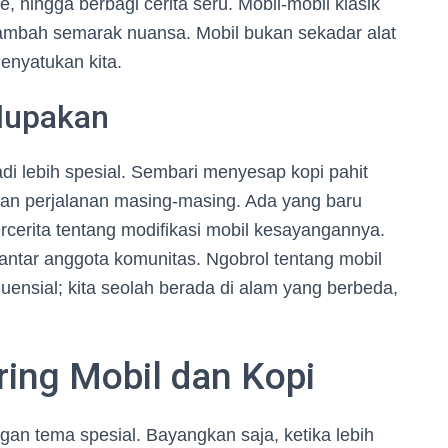
, hingga berbagi cerita seru. Mobil-mobil klasik
mbah semarak nuansa. Mobil bukan sekadar alat
menyatukan kita.
lupakan
adi lebih spesial. Sembari menyesap kopi pahit
man perjalanan masing-masing. Ada yang baru
ercerita tentang modifikasi mobil kesayangannya.
ntar anggota komunitas. Ngobrol tentang mobil
ensial; kita seolah berada di alam yang berbeda,
ring Mobil dan Kopi
an tema spesial. Bayangkan saja, ketika lebih