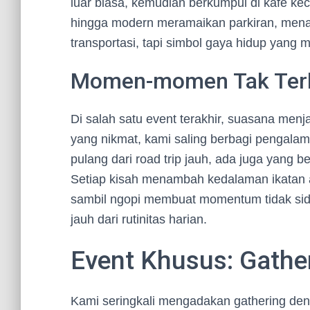
luar biasa, kemudian berkumpul di kafe kece
hingga modern meramaikan parkiran, mena
transportasi, tapi simbol gaya hidup yang 
Momen-momen Tak Ter
Di salah satu event terakhir, suasana menj
yang nikmat, kami saling berbagi pengala
pulang dari road trip jauh, ada juga yang b
Setiap kisah menambah kedalaman ikatan a
sambil ngopi membuat momentum tidak sidu
jauh dari rutinitas harian.
Event Khusus: Gathe
Kami seringkali mengadakan gathering deng