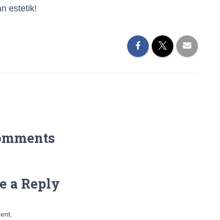
 estetik!
omments
e a Reply
ent.