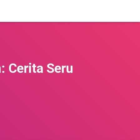
: Cerita Seru