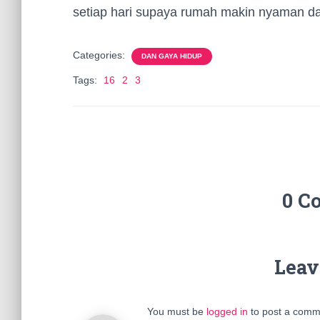
setiap hari supaya rumah makin nyaman dan
Categories:
DAN GAYA HIDUP
Tags:
16
2
3
0 C
Leav
You must be
logged in
to post a comm