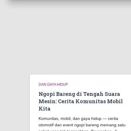
DAN GAYA HIDUP
Ngopi Bareng di Tengah Suara
Mesin: Cerita Komunitas Mobil
Kita
Komunitas, mobil, dan gaya hidup — cerita
otomotif dan event ngopi bareng memang satu