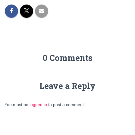
0 Comments
Leave a Reply
You must be
logged in
to post a comment.