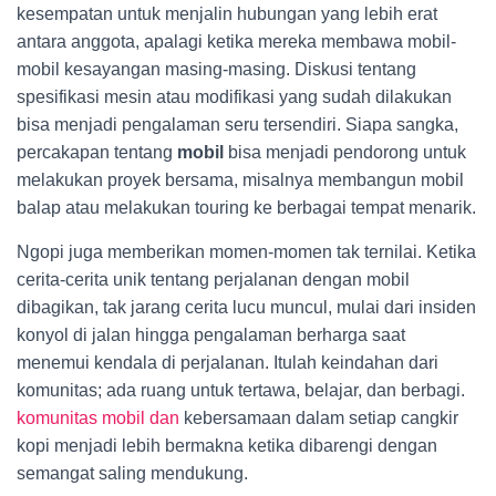
kesempatan untuk menjalin hubungan yang lebih erat
antara anggota, apalagi ketika mereka membawa mobil-
mobil kesayangan masing-masing. Diskusi tentang
spesifikasi mesin atau modifikasi yang sudah dilakukan
bisa menjadi pengalaman seru tersendiri. Siapa sangka,
percakapan tentang
mobil
bisa menjadi pendorong untuk
melakukan proyek bersama, misalnya membangun mobil
balap atau melakukan touring ke berbagai tempat menarik.
Ngopi juga memberikan momen-momen tak ternilai. Ketika
cerita-cerita unik tentang perjalanan dengan mobil
dibagikan, tak jarang cerita lucu muncul, mulai dari insiden
konyol di jalan hingga pengalaman berharga saat
menemui kendala di perjalanan. Itulah keindahan dari
komunitas; ada ruang untuk tertawa, belajar, dan berbagi.
komunitas mobil dan
kebersamaan dalam setiap cangkir
kopi menjadi lebih bermakna ketika dibarengi dengan
semangat saling mendukung.