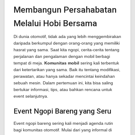
Membangun Persahabatan
Melalui Hobi Bersama
Di dunia otomotif, tidak ada yang lebih menggembirakan
daripada berkumpul dengan orang-orang yang memiliki
hasrat yang sama. Saat kita ngopi, cerita-cerita tentang
perjalanan dan pengalaman dengan mobil berbagi
tempat di meja.
Komunitas mobil
sering kali terbentuk
dari ketertarikan yang sama. Baik itu tentang modifikasi,
perawatan, atau hanya sekadar mencintai keindahan
sebuah mesin. Dalam pertemuan ini, kita bisa saling
bertukar informasi, tips, atau bahkan rencana untuk
event selanjutnya.
Event Ngopi Bareng yang Seru
Event ngopi bareng sering kali menjadi agenda rutin
bagi komunitas otomotif. Mulai dari yang informal di