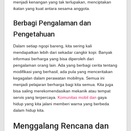
menjadi kenangan yang tak terlupakan, menciptakan
ikatan yang kuat antara sesama anggota.
Berbagi Pengalaman dan
Pengetahuan
Dalam setiap ngopi bareng, kita sering kali
mendapatkan lebih dari sekadar cangkir kopi. Banyak
informasi berharga yang bisa diperoleh dari
pengalaman orang lain. Ada yang berbagi cerita tentang
modifikasi yang berhasil, ada pula yang menceritakan
kegagalan dalam perawatan mobilnya. Semua ini
menjadi pelajaran berharga bagi kita semua. Kita juga
bisa saling merekomendasikan mekanik atau tempat
servis yang terpercaya.
Komunitas mobil dan
gaya
hidup yang kita jalani memberi warna yang berbeda
dalam hidup kita.
Menggalang Rencana dan