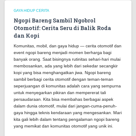
GAYA HIDUP CERITA
Ngopi Bareng Sambil Ngobrol
Otomotif: Cerita Seru di Balik Roda
dan Kopi
Komunitas, mobil, dan gaya hidup — cerita otomotif dan
event ngopi bareng menjadi momen berharga bagi
banyak orang. Saat bisingnya rutinitas sehari-hari mulai
membosankan, ada yang lebih dari sekedar secangkir
kopi yang bisa menghangatkan jiwa. Ngopi bareng
sambil berbagi cerita otomotif dengan teman-teman
seperjuangan di komunitas adalah cara yang sempurna
untuk menyegarkan pikiran dan mempererat tali
persaudaraan. Kita bisa membahas berbagai aspek
dalam dunia otomotif, mulai dari jangan-cuma-penuh-
gaya hingga teknis kendaraan yang mengesankan. Mari
kita gali lebih dalam tentang pengalaman ngopi bareng
yang memikat dan komunitas otomotif yang unik ini.