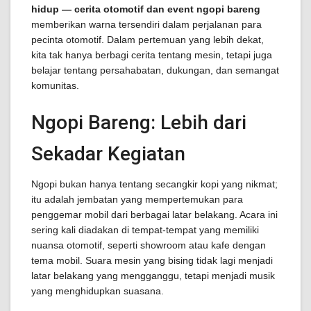
hidup — cerita otomotif dan event ngopi bareng
memberikan warna tersendiri dalam perjalanan para
pecinta otomotif. Dalam pertemuan yang lebih dekat,
kita tak hanya berbagi cerita tentang mesin, tetapi juga
belajar tentang persahabatan, dukungan, dan semangat
komunitas.
Ngopi Bareng: Lebih dari
Sekadar Kegiatan
Ngopi bukan hanya tentang secangkir kopi yang nikmat;
itu adalah jembatan yang mempertemukan para
penggemar mobil dari berbagai latar belakang. Acara ini
sering kali diadakan di tempat-tempat yang memiliki
nuansa otomotif, seperti showroom atau kafe dengan
tema mobil. Suara mesin yang bising tidak lagi menjadi
latar belakang yang mengganggu, tetapi menjadi musik
yang menghidupkan suasana.