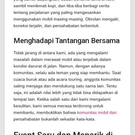
sambil menikmati kopi, dan tiba-tiba berbagi cerita
tentang perjalanan yang paling mengesankan
menggunakan mobil masing-masing. Obrolan mengalir,
koneksi terjalin, dan persahabatan terbentuk.
Menghadapi Tantangan Bersama
Tidak jarang di antara kami, ada yang mengalami
masalah dalam merawat mobil atau terjebak dalam
kondisi darurat di jalan. Namun, dengan adanya
komunitas, selalu ada teman yang siap membantu. Saat
cuaca buruk atau ada acara touring, anggota komunitas
saling menjaga dan mendukung satu sama lain. Tentu
saja, ini adalah nilai lebih yang tidak bisa didapatkan di
tempat lain. Ketika salah satu dari kami mengalami
kesulitan, kami semua merasa terdorong untuk
membantu, membuktikan bahwa
komunitas mobil dan
persahabatan bukanlah sekadar kata-kata.