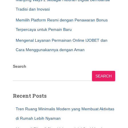
Tradisi dan Inovasi
Memilih Platform Resmi dengan Penawaran Bonus
Terpercaya untuk Pemain Baru
Mengenal Layanan Permainan Online IJOBET dan
Cara Menggunakannya dengan Aman
Search
SEARCH
Recent Posts
Tren Ruang Minimalis Modern yang Membuat Aktivitas
di Rumah Lebih Nyaman