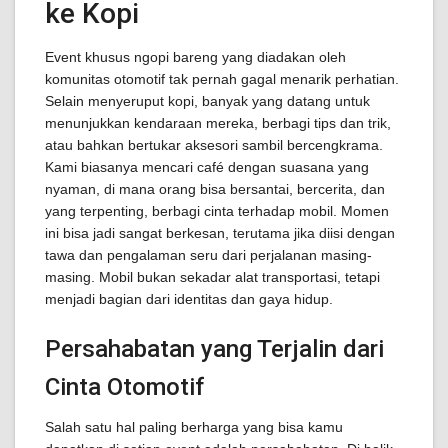
ke Kopi
Event khusus ngopi bareng yang diadakan oleh
komunitas otomotif tak pernah gagal menarik perhatian.
Selain menyeruput kopi, banyak yang datang untuk
menunjukkan kendaraan mereka, berbagi tips dan trik,
atau bahkan bertukar aksesori sambil bercengkrama.
Kami biasanya mencari café dengan suasana yang
nyaman, di mana orang bisa bersantai, bercerita, dan
yang terpenting, berbagi cinta terhadap mobil. Momen
ini bisa jadi sangat berkesan, terutama jika diisi dengan
tawa dan pengalaman seru dari perjalanan masing-
masing. Mobil bukan sekadar alat transportasi, tetapi
menjadi bagian dari identitas dan gaya hidup.
Persahabatan yang Terjalin dari
Cinta Otomotif
Salah satu hal paling berharga yang bisa kamu