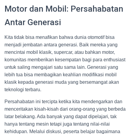
Motor dan Mobil: Persahabatan
Antar Generasi
Kita tidak bisa menafikan bahwa dunia otomotif bisa
menjadi jembatan antara generasi. Baik mereka yang
mencintai mobil klasik, supercar, atau bahkan motor,
komunitas memberikan kesempatan bagi para enthusiast
untuk saling mengajari satu sama lain. Generasi yang
lebih tua bisa membagikan keahlian modifikasi mobil
klasik kepada generasi muda yang bersemangat akan
teknologi terbaru.
Persahabatan ini tercipta ketika kita mendengarkan dan
menceritakan kisah-kisah dari orang-orang yang berbeda
latar belakang. Ada banyak yang dapat dipelajari, tak
hanya tentang mesin tetapi juga tentang nilai-nilai
kehidupan. Melalui diskusi, peserta belajar bagaimana