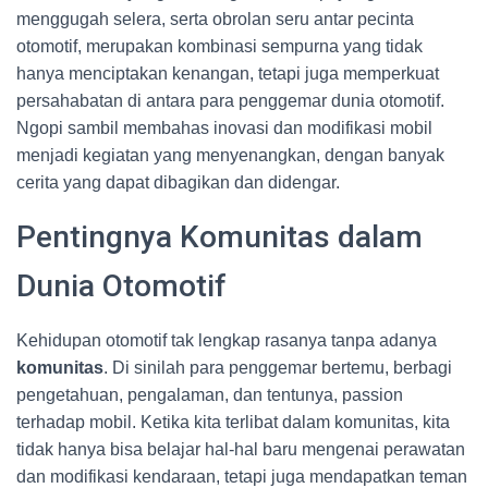
menggugah selera, serta obrolan seru antar pecinta
otomotif, merupakan kombinasi sempurna yang tidak
hanya menciptakan kenangan, tetapi juga memperkuat
persahabatan di antara para penggemar dunia otomotif.
Ngopi sambil membahas inovasi dan modifikasi mobil
menjadi kegiatan yang menyenangkan, dengan banyak
cerita yang dapat dibagikan dan didengar.
Pentingnya Komunitas dalam
Dunia Otomotif
Kehidupan otomotif tak lengkap rasanya tanpa adanya
komunitas
. Di sinilah para penggemar bertemu, berbagi
pengetahuan, pengalaman, dan tentunya, passion
terhadap mobil. Ketika kita terlibat dalam komunitas, kita
tidak hanya bisa belajar hal-hal baru mengenai perawatan
dan modifikasi kendaraan, tetapi juga mendapatkan teman