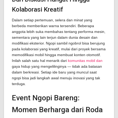
Kolaborasi Kreatif
Dalam setiap pertemuan, selera dan minat yang
berbeda memberikan warna tersendiri. Beberapa
anggota lebih suka membahas tentang performa mesin,
sementara yang lain terjun dalam dunia desain dan
modifikasi eksterior. Ngopi sambil ngobrol bisa berujung
pada kolaborasi yang kreatif, mulai dari proyek bersama
memodifikasi mobil hingga membuat konten otomotif.
Inilah salah satu hal menarik dari
komunitas mobil dan
gaya hidup yang mengelilinginya — tidak ada batasan
dalam berkreasi. Setiap ide baru yang muncul saat
ngopi bisa jadi langkah awal menuju inovasi yang tak
terduga.
Event Ngopi Bareng:
Momen Berharga dari Roda