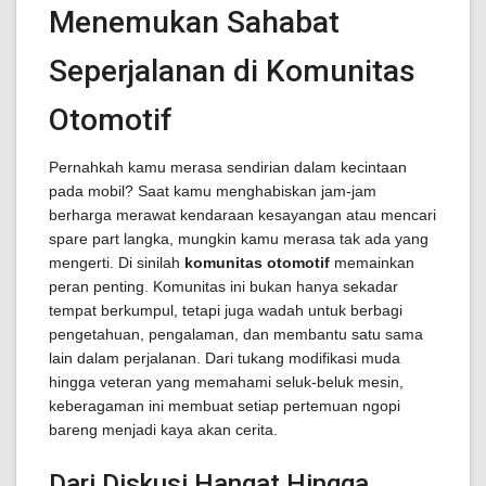
Menemukan Sahabat
Seperjalanan di Komunitas
Otomotif
Pernahkah kamu merasa sendirian dalam kecintaan
pada mobil? Saat kamu menghabiskan jam-jam
berharga merawat kendaraan kesayangan atau mencari
spare part langka, mungkin kamu merasa tak ada yang
mengerti. Di sinilah
komunitas otomotif
memainkan
peran penting. Komunitas ini bukan hanya sekadar
tempat berkumpul, tetapi juga wadah untuk berbagi
pengetahuan, pengalaman, dan membantu satu sama
lain dalam perjalanan. Dari tukang modifikasi muda
hingga veteran yang memahami seluk-beluk mesin,
keberagaman ini membuat setiap pertemuan ngopi
bareng menjadi kaya akan cerita.
Dari Diskusi Hangat Hingga