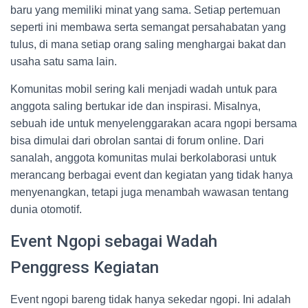
baru yang memiliki minat yang sama. Setiap pertemuan
seperti ini membawa serta semangat persahabatan yang
tulus, di mana setiap orang saling menghargai bakat dan
usaha satu sama lain.
Komunitas mobil sering kali menjadi wadah untuk para
anggota saling bertukar ide dan inspirasi. Misalnya,
sebuah ide untuk menyelenggarakan acara ngopi bersama
bisa dimulai dari obrolan santai di forum online. Dari
sanalah, anggota komunitas mulai berkolaborasi untuk
merancang berbagai event dan kegiatan yang tidak hanya
menyenangkan, tetapi juga menambah wawasan tentang
dunia otomotif.
Event Ngopi sebagai Wadah
Penggress Kegiatan
Event ngopi bareng tidak hanya sekedar ngopi. Ini adalah