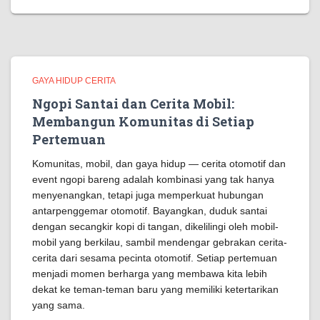
GAYA HIDUP CERITA
Ngopi Santai dan Cerita Mobil:
Membangun Komunitas di Setiap
Pertemuan
Komunitas, mobil, dan gaya hidup — cerita otomotif dan
event ngopi bareng adalah kombinasi yang tak hanya
menyenangkan, tetapi juga memperkuat hubungan
antarpenggemar otomotif. Bayangkan, duduk santai
dengan secangkir kopi di tangan, dikelilingi oleh mobil-
mobil yang berkilau, sambil mendengar gebrakan cerita-
cerita dari sesama pecinta otomotif. Setiap pertemuan
menjadi momen berharga yang membawa kita lebih
dekat ke teman-teman baru yang memiliki ketertarikan
yang sama.