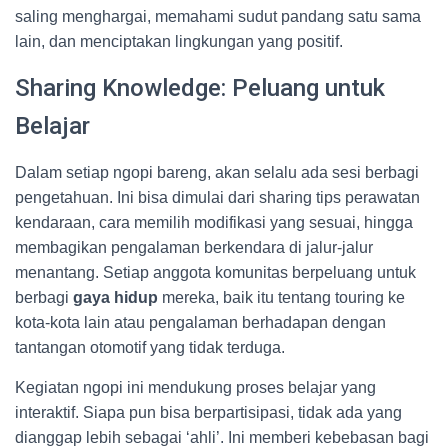
saling menghargai, memahami sudut pandang satu sama
lain, dan menciptakan lingkungan yang positif.
Sharing Knowledge: Peluang untuk
Belajar
Dalam setiap ngopi bareng, akan selalu ada sesi berbagi
pengetahuan. Ini bisa dimulai dari sharing tips perawatan
kendaraan, cara memilih modifikasi yang sesuai, hingga
membagikan pengalaman berkendara di jalur-jalur
menantang. Setiap anggota komunitas berpeluang untuk
berbagi
gaya hidup
mereka, baik itu tentang touring ke
kota-kota lain atau pengalaman berhadapan dengan
tantangan otomotif yang tidak terduga.
Kegiatan ngopi ini mendukung proses belajar yang
interaktif. Siapa pun bisa berpartisipasi, tidak ada yang
dianggap lebih sebagai ‘ahli’. Ini memberi kebebasan bagi