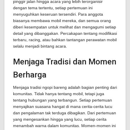
pinggir jalan hingga acara yang lebih terorganisir
dengan tema tertentu, setiap pertemuan ini
menyuguhkan keseruan tersendiri. Para anggota
biasanya membawa mobil mereka, dan semua orang
diberi kesempatan untuk melihat dan mengagumi setiap
detail yang dibanggakan. Percakapan tentang modifikasi
terbaru, racing, atau bahkan tantangan perawatan mobil
selalu menjadi bintang acara.
Menjaga Tradisi dan Momen
Berharga
Menjaga tradisi ngopi bareng adalah bagian penting dari
komunitas. Tidak hanya tentang mobil, tetapi juga
tentang hubungan yang terbangun. Setiap pertemuan
menyajikan suasana hangat di mana cerita-cerita lucu
dan pengalaman tak terduga dibagikan. Dari pertemuan
yang mengesankan hingga yang lucu, setiap cerita
menambah warna dalam komunitas. Momen-momen ini