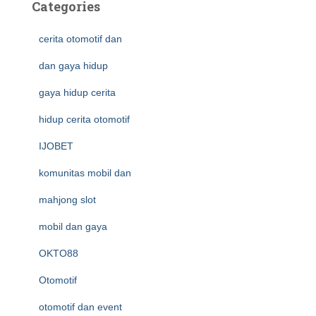
Categories
cerita otomotif dan
dan gaya hidup
gaya hidup cerita
hidup cerita otomotif
IJOBET
komunitas mobil dan
mahjong slot
mobil dan gaya
OKTO88
Otomotif
otomotif dan event