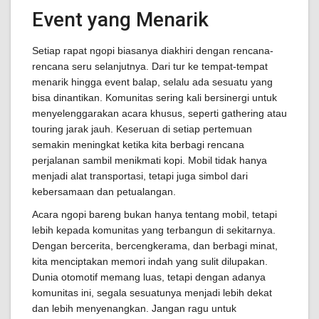
Event yang Menarik
Setiap rapat ngopi biasanya diakhiri dengan rencana-
rencana seru selanjutnya. Dari tur ke tempat-tempat
menarik hingga event balap, selalu ada sesuatu yang
bisa dinantikan. Komunitas sering kali bersinergi untuk
menyelenggarakan acara khusus, seperti gathering atau
touring jarak jauh. Keseruan di setiap pertemuan
semakin meningkat ketika kita berbagi rencana
perjalanan sambil menikmati kopi. Mobil tidak hanya
menjadi alat transportasi, tetapi juga simbol dari
kebersamaan dan petualangan.
Acara ngopi bareng bukan hanya tentang mobil, tetapi
lebih kepada komunitas yang terbangun di sekitarnya.
Dengan bercerita, bercengkerama, dan berbagi minat,
kita menciptakan memori indah yang sulit dilupakan.
Dunia otomotif memang luas, tetapi dengan adanya
komunitas ini, segala sesuatunya menjadi lebih dekat
dan lebih menyenangkan. Jangan ragu untuk