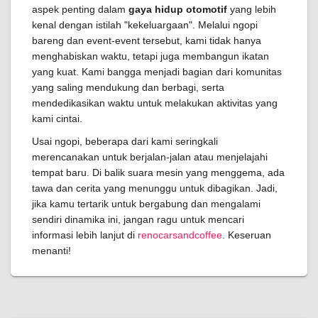
aspek penting dalam
gaya hidup otomotif
yang lebih
kenal dengan istilah "kekeluargaan". Melalui ngopi
bareng dan event-event tersebut, kami tidak hanya
menghabiskan waktu, tetapi juga membangun ikatan
yang kuat. Kami bangga menjadi bagian dari komunitas
yang saling mendukung dan berbagi, serta
mendedikasikan waktu untuk melakukan aktivitas yang
kami cintai.
Usai ngopi, beberapa dari kami seringkali
merencanakan untuk berjalan-jalan atau menjelajahi
tempat baru. Di balik suara mesin yang menggema, ada
tawa dan cerita yang menunggu untuk dibagikan. Jadi,
jika kamu tertarik untuk bergabung dan mengalami
sendiri dinamika ini, jangan ragu untuk mencari
informasi lebih lanjut di
renocarsandcoffee
. Keseruan
menanti!