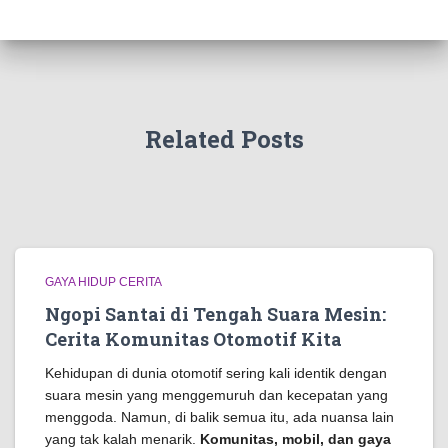
Related Posts
GAYA HIDUP CERITA
Ngopi Santai di Tengah Suara Mesin:
Cerita Komunitas Otomotif Kita
Kehidupan di dunia otomotif sering kali identik dengan
suara mesin yang menggemuruh dan kecepatan yang
menggoda. Namun, di balik semua itu, ada nuansa lain
yang tak kalah menarik.
Komunitas, mobil, dan gaya