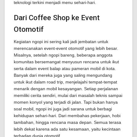
teknologi terkini menjadi menu sehari-hari.
Dari Coffee Shop ke Event
Otomotif
Kegiatan ngopi ini sering kali jadi jembatan untuk
merencanakan event-event otomotif yang lebih besar.
Misalnya, setelah ngopi bareng, beberapa anggota
komunitas bersemangat menyusun rencana untuk ikut
serta dalam event balap atau pameran mobil di kota.
Banyak dari mereka juga yang saling mengundang
untuk ikut dalam road trip, menjelajahi tempat-tempat
menarik dengan mobil kesayangan. Setiap perjalanan
memiliki cerita sendiri, mulai dari masalah teknis sampai
momen konyol yang terjadi di jalan. Tapi bukan hanya
soal mobil, ngopi ini juga jadi sarana untuk berbagi
kehidupan sehari-hari. Dari membahas pekerjaan, hobi
tambahan, hingga rencana masa depan. Semua terasa
lebih dekat karena ada satu kesamaan, yaitu kecintaan
terhadap dunia otomotif.