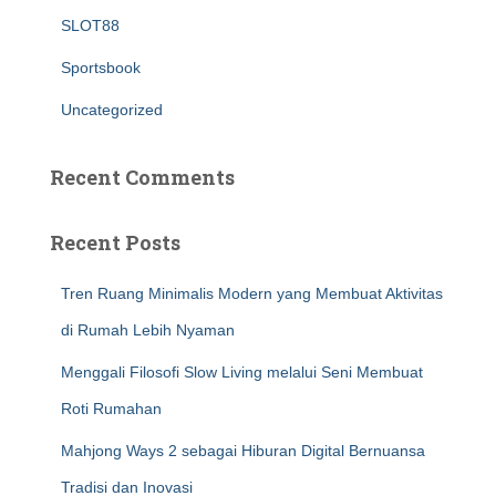
SLOT88
Sportsbook
Uncategorized
Recent Comments
Recent Posts
Tren Ruang Minimalis Modern yang Membuat Aktivitas
di Rumah Lebih Nyaman
Menggali Filosofi Slow Living melalui Seni Membuat
Roti Rumahan
Mahjong Ways 2 sebagai Hiburan Digital Bernuansa
Tradisi dan Inovasi