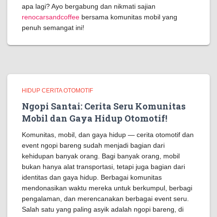
apa lagi? Ayo bergabung dan nikmati sajian
renocarsandcoffee
bersama komunitas mobil yang
penuh semangat ini!
HIDUP CERITA OTOMOTIF
Ngopi Santai: Cerita Seru Komunitas
Mobil dan Gaya Hidup Otomotif!
Komunitas, mobil, dan gaya hidup — cerita otomotif dan
event ngopi bareng sudah menjadi bagian dari
kehidupan banyak orang. Bagi banyak orang, mobil
bukan hanya alat transportasi, tetapi juga bagian dari
identitas dan gaya hidup. Berbagai komunitas
mendonasikan waktu mereka untuk berkumpul, berbagi
pengalaman, dan merencanakan berbagai event seru.
Salah satu yang paling asyik adalah ngopi bareng, di