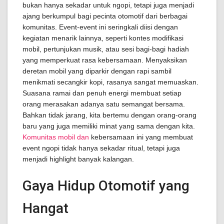
bukan hanya sekadar untuk ngopi, tetapi juga menjadi
ajang berkumpul bagi pecinta otomotif dari berbagai
komunitas. Event-event ini seringkali diisi dengan
kegiatan menarik lainnya, seperti kontes modifikasi
mobil, pertunjukan musik, atau sesi bagi-bagi hadiah
yang memperkuat rasa kebersamaan. Menyaksikan
deretan mobil yang diparkir dengan rapi sambil
menikmati secangkir kopi, rasanya sangat memuaskan.
Suasana ramai dan penuh energi membuat setiap
orang merasakan adanya satu semangat bersama.
Bahkan tidak jarang, kita bertemu dengan orang-orang
baru yang juga memiliki minat yang sama dengan kita.
Komunitas mobil dan
kebersamaan ini yang membuat
event ngopi tidak hanya sekadar ritual, tetapi juga
menjadi highlight banyak kalangan.
Gaya Hidup Otomotif yang
Hangat