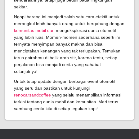
kendaraannya, tetapi juga peduli pada lingkungan
sekitar.
Ngopi bareng ini menjadi salah satu cara efektif untuk
merangkul lebih banyak orang untuk bergabung dengan
komunitas mobil dan
mengeksplorasi dunia otomotif
yang lebih luas. Momen-momen sederhana seperti ini
ternyata menyimpan banyak makna dan bisa
menciptakan kenangan yang tak terlupakan. Temukan
terus gairahmu di balik arah stir, karena tentu, setiap
perjalanan bisa menjadi cerita yang sahabat
selanjutnya!
Untuk tetap update dengan berbagai event otomotif
yang seru dan pastikan untuk kunjungi
renocarsandcoffee
yang selalu menampilkan informasi
terkini tentang dunia mobil dan komunitas. Mari terus
sambung cerita kita di setiap tegukan kopi!