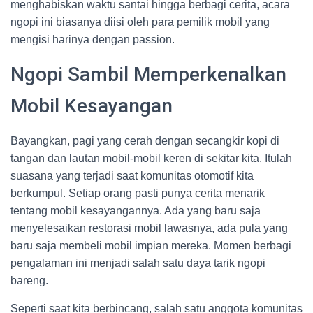
menghabiskan waktu santai hingga berbagi cerita, acara
ngopi ini biasanya diisi oleh para pemilik mobil yang
mengisi harinya dengan passion.
Ngopi Sambil Memperkenalkan
Mobil Kesayangan
Bayangkan, pagi yang cerah dengan secangkir kopi di
tangan dan lautan mobil-mobil keren di sekitar kita. Itulah
suasana yang terjadi saat komunitas otomotif kita
berkumpul. Setiap orang pasti punya cerita menarik
tentang mobil kesayangannya. Ada yang baru saja
menyelesaikan restorasi mobil lawasnya, ada pula yang
baru saja membeli mobil impian mereka. Momen berbagi
pengalaman ini menjadi salah satu daya tarik ngopi
bareng.
Seperti saat kita berbincang, salah satu anggota komunitas