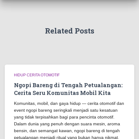
Related Posts
HIDUP CERITA OTOMOTIF
Ngopi Bareng di Tengah Petualangan:
Cerita Seru Komunitas Mobil Kita
Komunitas, mobil, dan gaya hidup — cerita otomotif dan
event ngopi bareng seringkali menjadi satu kesatuan
yang tidak terpisahkan bagi para pencinta otomotif.
Dalam dunia yang penuh dengan suara mesin, aroma
bensin, dan semangat kawan, ngopi bareng di tengah
petualangan menjadi ritual yang bukan hanya nikmat,