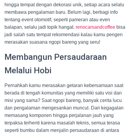
hingga tempat dengan dekorasi unik, setiap acara selalu
membawa pengalaman baru. Belum lagi, berbagi info
tentang event otomotif, seperti pameran atau even
balapan, selalu jadi topik hangat.
renocarsandcoffee
bisa
jadi salah satu tempat rekomendasi kalau kamu pengen
merasakan suasana ngopi bareng yang seru!
Membangun Persaudaraan
Melalui Hobi
Pernahkah kamu merasakan getaran kebersamaan saat
berada di tengah komunitas yang memiliki satu visi dan
misi yang sama? Saat ngopi bareng, banyak cerita lucu
dan pengalaman mengesankan muncul. Dari kegagalan
memasang komponen hingga perjalanan jauh yang
terpaksa terhenti karena masalah teknis, semua terasa
seperti bumbu dalam menjalin persaudaraan di antara