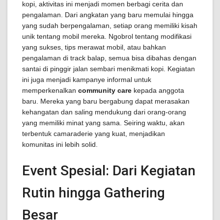
kopi, aktivitas ini menjadi momen berbagi cerita dan
pengalaman. Dari angkatan yang baru memulai hingga
yang sudah berpengalaman, setiap orang memiliki kisah
unik tentang mobil mereka. Ngobrol tentang modifikasi
yang sukses, tips merawat mobil, atau bahkan
pengalaman di track balap, semua bisa dibahas dengan
santai di pinggir jalan sembari menikmati kopi. Kegiatan
ini juga menjadi kampanye informal untuk
memperkenalkan
community care
kepada anggota
baru. Mereka yang baru bergabung dapat merasakan
kehangatan dan saling mendukung dari orang-orang
yang memiliki minat yang sama. Seiring waktu, akan
terbentuk camaraderie yang kuat, menjadikan
komunitas ini lebih solid.
Event Spesial: Dari Kegiatan
Rutin hingga Gathering
Besar