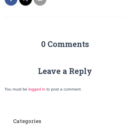
0 Comments
Leave a Reply
You must be
logged in
to post a comment.
Categories