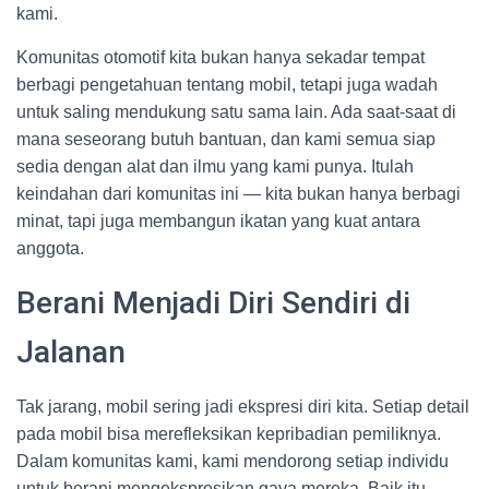
kami.
Komunitas otomotif kita bukan hanya sekadar tempat
berbagi pengetahuan tentang mobil, tetapi juga wadah
untuk saling mendukung satu sama lain. Ada saat-saat di
mana seseorang butuh bantuan, dan kami semua siap
sedia dengan alat dan ilmu yang kami punya. Itulah
keindahan dari komunitas ini — kita bukan hanya berbagi
minat, tapi juga membangun ikatan yang kuat antara
anggota.
Berani Menjadi Diri Sendiri di
Jalanan
Tak jarang, mobil sering jadi ekspresi diri kita. Setiap detail
pada mobil bisa merefleksikan kepribadian pemiliknya.
Dalam komunitas kami, kami mendorong setiap individu
untuk berani mengekspresikan gaya mereka. Baik itu