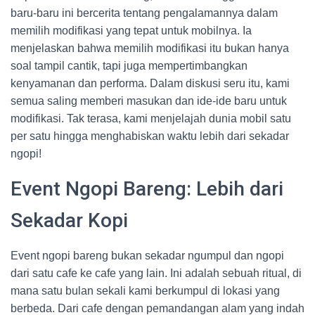
baru-baru ini bercerita tentang pengalamannya dalam
memilih modifikasi yang tepat untuk mobilnya. Ia
menjelaskan bahwa memilih modifikasi itu bukan hanya
soal tampil cantik, tapi juga mempertimbangkan
kenyamanan dan performa. Dalam diskusi seru itu, kami
semua saling memberi masukan dan ide-ide baru untuk
modifikasi. Tak terasa, kami menjelajah dunia mobil satu
per satu hingga menghabiskan waktu lebih dari sekadar
ngopi!
Event Ngopi Bareng: Lebih dari
Sekadar Kopi
Event ngopi bareng bukan sekadar ngumpul dan ngopi
dari satu cafe ke cafe yang lain. Ini adalah sebuah ritual, di
mana satu bulan sekali kami berkumpul di lokasi yang
berbeda. Dari cafe dengan pemandangan alam yang indah