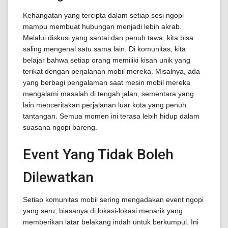
Kehangatan yang tercipta dalam setiap sesi ngopi
mampu membuat hubungan menjadi lebih akrab.
Melalui diskusi yang santai dan penuh tawa, kita bisa
saling mengenal satu sama lain. Di komunitas, kita
belajar bahwa setiap orang memiliki kisah unik yang
terikat dengan perjalanan mobil mereka. Misalnya, ada
yang berbagi pengalaman saat mesin mobil mereka
mengalami masalah di tengah jalan, sementara yang
lain menceritakan perjalanan luar kota yang penuh
tantangan. Semua momen ini terasa lebih hidup dalam
suasana ngopi bareng.
Event Yang Tidak Boleh
Dilewatkan
Setiap komunitas mobil sering mengadakan event ngopi
yang seru, biasanya di lokasi-lokasi menarik yang
memberikan latar belakang indah untuk berkumpul. Ini