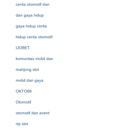
cerita otomotif dan
dan gaya hidup
gaya hidup cerita
hidup cerita otomotif
IJOBET
komunitas mobil dan
mahjong slot
mobil dan gaya
OKTO88
Otomotif
otomotif dan event
rtp slot