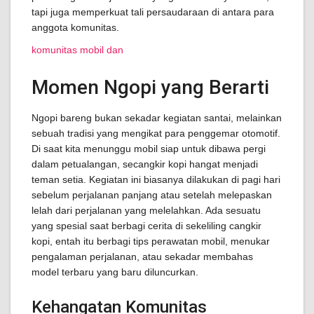
tapi juga memperkuat tali persaudaraan di antara para
anggota komunitas.
komunitas mobil dan
Momen Ngopi yang Berarti
Ngopi bareng bukan sekadar kegiatan santai, melainkan
sebuah tradisi yang mengikat para penggemar otomotif.
Di saat kita menunggu mobil siap untuk dibawa pergi
dalam petualangan, secangkir kopi hangat menjadi
teman setia. Kegiatan ini biasanya dilakukan di pagi hari
sebelum perjalanan panjang atau setelah melepaskan
lelah dari perjalanan yang melelahkan. Ada sesuatu
yang spesial saat berbagi cerita di sekeliling cangkir
kopi, entah itu berbagi tips perawatan mobil, menukar
pengalaman perjalanan, atau sekadar membahas
model terbaru yang baru diluncurkan.
Kehangatan Komunitas