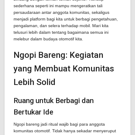
sederhana seperti ini mampu mengeratkan tali
persaudaraan antar anggota komunitas, sekaligus
menjadi platform bagi kita untuk berbagi pengetahuan,
pengalaman, dan selera terhadap mobil. Mari kita
telusuri lebih dalam tentang bagaimana semua ini
melebur dalam budaya otomotif kita.
Ngopi Bareng: Kegiatan
yang Membuat Komunitas
Lebih Solid
Ruang untuk Berbagi dan
Bertukar Ide
Ngopi bareng jadi ritual wajib bagi para anggota
komunitas otomotif. Tidak hanya sekadar menyeruput