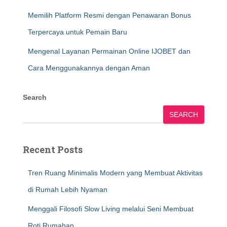
Memilih Platform Resmi dengan Penawaran Bonus
Terpercaya untuk Pemain Baru
Mengenal Layanan Permainan Online IJOBET dan
Cara Menggunakannya dengan Aman
Search
SEARCH
Recent Posts
Tren Ruang Minimalis Modern yang Membuat Aktivitas
di Rumah Lebih Nyaman
Menggali Filosofi Slow Living melalui Seni Membuat
Roti Rumahan