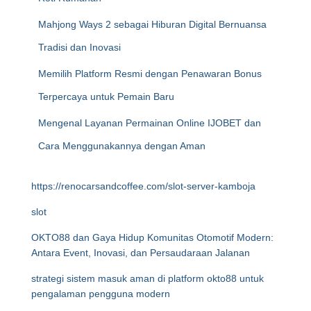
Mahjong Ways 2 sebagai Hiburan Digital Bernuansa
Tradisi dan Inovasi
Memilih Platform Resmi dengan Penawaran Bonus
Terpercaya untuk Pemain Baru
Mengenal Layanan Permainan Online IJOBET dan
Cara Menggunakannya dengan Aman
https://renocarsandcoffee.com/slot-server-kamboja
slot
OKTO88 dan Gaya Hidup Komunitas Otomotif Modern:
Antara Event, Inovasi, dan Persaudaraan Jalanan
strategi sistem masuk aman di platform okto88 untuk
pengalaman pengguna modern