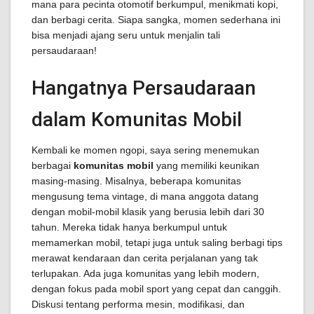
mana para pecinta otomotif berkumpul, menikmati kopi,
dan berbagi cerita. Siapa sangka, momen sederhana ini
bisa menjadi ajang seru untuk menjalin tali
persaudaraan!
Hangatnya Persaudaraan
dalam Komunitas Mobil
Kembali ke momen ngopi, saya sering menemukan
berbagai
komunitas mobil
yang memiliki keunikan
masing-masing. Misalnya, beberapa komunitas
mengusung tema vintage, di mana anggota datang
dengan mobil-mobil klasik yang berusia lebih dari 30
tahun. Mereka tidak hanya berkumpul untuk
memamerkan mobil, tetapi juga untuk saling berbagi tips
merawat kendaraan dan cerita perjalanan yang tak
terlupakan. Ada juga komunitas yang lebih modern,
dengan fokus pada mobil sport yang cepat dan canggih.
Diskusi tentang performa mesin, modifikasi, dan