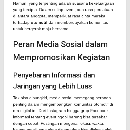
Namun, yang terpenting adalah suasana kekeluargaan
yang tercipta. Dalam setiap event, ada rasa persatuan
di antara anggota, memperkuat rasa cinta mereka
terhadap
otomotif
dan memberdayakan komunitas
untuk bergerak maju bersama.
Peran Media Sosial dalam
Mempromosikan Kegiatan
Penyebaran Informasi dan
Jaringan yang Lebih Luas
Tak bisa dipungkiri, media sosial memegang peranan
penting dalam mengembangkan komunitas otomotif di
era digital ini. Dari Instagram hingga grup Facebook,
informasi tentang event ngopi bareng bisa tersebar
dengan cepat. Postingan mengenai lokasi, waktu,
hingga mobil yang akan dipamerkan bisa diakses oleh