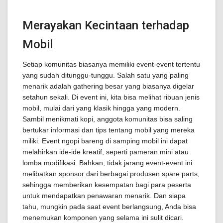
Merayakan Kecintaan terhadap
Mobil
Setiap komunitas biasanya memiliki event-event tertentu
yang sudah ditunggu-tunggu. Salah satu yang paling
menarik adalah gathering besar yang biasanya digelar
setahun sekali. Di event ini, kita bisa melihat ribuan jenis
mobil, mulai dari yang klasik hingga yang modern.
Sambil menikmati kopi, anggota komunitas bisa saling
bertukar informasi dan tips tentang mobil yang mereka
miliki. Event ngopi bareng di samping mobil ini dapat
melahirkan ide-ide kreatif, seperti pameran mini atau
lomba modifikasi. Bahkan, tidak jarang event-event ini
melibatkan sponsor dari berbagai produsen spare parts,
sehingga memberikan kesempatan bagi para peserta
untuk mendapatkan penawaran menarik. Dan siapa
tahu, mungkin pada saat event berlangsung, Anda bisa
menemukan komponen yang selama ini sulit dicari.