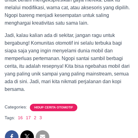
melalui modifikasi, warna cat, atau aksesoris yang dipilih.
Ngopi bareng menjadi kesempatan untuk saling
menghargai kreativitas satu sama lain.
Jadi, kalau kalian ada di sekitar, jangan ragu untuk
bergabung! Komunitas otomotif ini selalu terbuka bagi
siapa saja yang ingin menyelami dunia mobil dan
memperluas pertemanan. Ngopi santai sambil berbagi
cerita, itu adalah resepnya! Kita bisa ngebahas mobil dari
yang paling unik sampai yang paling mainstream, semua
ada di sini. Jadi, mari kita nikmati perjalanan dan kopi
bersama.
Categories:
HIDUP CERITA OTOMOTIF
Tags:
16
17
2
3