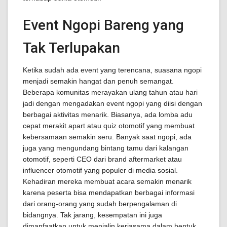
Event Ngopi Bareng yang
Tak Terlupakan
Ketika sudah ada event yang terencana, suasana ngopi
menjadi semakin hangat dan penuh semangat.
Beberapa komunitas merayakan ulang tahun atau hari
jadi dengan mengadakan event ngopi yang diisi dengan
berbagai aktivitas menarik. Biasanya, ada lomba adu
cepat merakit apart atau quiz otomotif yang membuat
kebersamaan semakin seru. Banyak saat ngopi, ada
juga yang mengundang bintang tamu dari kalangan
otomotif, seperti CEO dari brand aftermarket atau
influencer otomotif yang populer di media sosial.
Kehadiran mereka membuat acara semakin menarik
karena peserta bisa mendapatkan berbagai informasi
dari orang-orang yang sudah berpengalaman di
bidangnya. Tak jarang, kesempatan ini juga
dimanfaatkan untuk menjalin kerjasama dalam bentuk