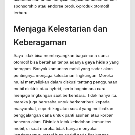
sponsorship atau endorse produk-produk otomotif
terbaru.
Menjaga Kelestarian dan
Keberagaman
Saya tidak bisa membayangkan bagaimana dunia
otomotif bisa bertahan tanpa adanya
gaya hidup
yang
beragam. Banyak komunitas mobil yang sadar akan
pentingnya menjaga kelestarian lingkungan. Mereka
mulai menyelipkan dalam diskusi tentang penggunaan
mobil elektrik atau hybrid, serta bagaimana cara
menjaga lingkungan saat berkendara. Tidak hanya itu,
mereka juga berusaha untuk berkontribusi kepada
masyarakat, seperti kegiatan sosial yang melibatkan
penggalangan dana untuk panti asuhan atau korban
bencana alam. Disinilah letak keindahan komunitas
mobil, di saat mereka tidak hanya menyukai