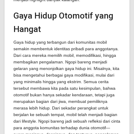
Gaya Hidup Otomotif yang
Hangat
Gaya hidup yang terbangun dari komunitas mobil
semakin membentuk identitas pribadi para anggotanya.
Dari cara mereka memilih mobil, memodifikasi, hingga
membagikan pengalaman. Ngopi bareng menjadi
gelaran yang menonjolkan gaya hidup ini. Misalnya, kita
bisa mengetahui berbagai gaya modifikasi, mulai dari
yang minimalis hingga yang ekstrim. Semua cerita
tersebut membawa kita pada satu kesimpulan, bahwa
otomotif bukan hanya sekadar kendaraan, tetapi juga
merupakan bagian dari jiwa, membuat pemiliknya
merasa lebih hidup. Dari sekadar perangkat untuk
berjalan ke sebuah tempat, mobil telah menjadi bagian
dari lifestyle. Ngopi bareng jadi sebuah refleksi dari cinta
para anggota komunitas terhadap dunia otomotif—