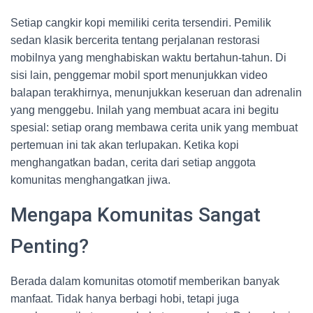
Setiap cangkir kopi memiliki cerita tersendiri. Pemilik
sedan klasik bercerita tentang perjalanan restorasi
mobilnya yang menghabiskan waktu bertahun-tahun. Di
sisi lain, penggemar mobil sport menunjukkan video
balapan terakhirnya, menunjukkan keseruan dan adrenalin
yang menggebu. Inilah yang membuat acara ini begitu
spesial: setiap orang membawa cerita unik yang membuat
pertemuan ini tak akan terlupakan. Ketika kopi
menghangatkan badan, cerita dari setiap anggota
komunitas menghangatkan jiwa.
Mengapa Komunitas Sangat
Penting?
Berada dalam komunitas otomotif memberikan banyak
manfaat. Tidak hanya berbagi hobi, tetapi juga