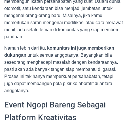
membangun ikatan persahabatan yang kuat. Dalam dunia
otomotif, satu kendaraan bisa menjadi jembatan untuk
mengenal orang-orang baru. Misalnya, jika kamu
memerlukan saran mengenai modifikasi atau cara merawat
mobil, ada selalu teman di komunitas yang siap memberi
panduan.
Namun lebih dari itu,
komunitas ini juga memberikan
dukungan
untuk semua anggotanya. Bayangkan bila
seseorang menghadapi masalah dengan kendaraannya,
pasti akan ada banyak tangan siap membantu di garasi.
Proses ini tak hanya memperkuat persahabatan, tetapi
juga dapat membangun pola pikir kolaboratif di antara
anggotanya.
Event Ngopi Bareng Sebagai
Platform Kreativitas