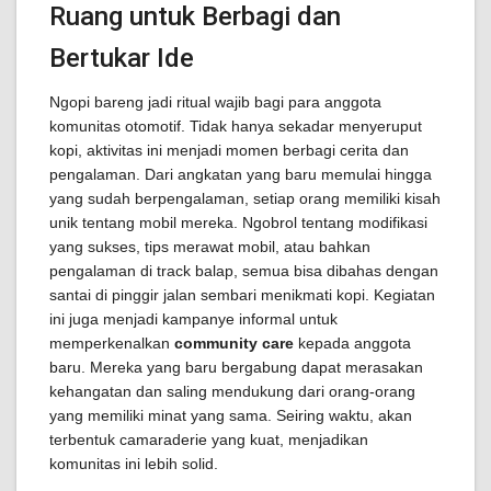
Ruang untuk Berbagi dan
Bertukar Ide
Ngopi bareng jadi ritual wajib bagi para anggota
komunitas otomotif. Tidak hanya sekadar menyeruput
kopi, aktivitas ini menjadi momen berbagi cerita dan
pengalaman. Dari angkatan yang baru memulai hingga
yang sudah berpengalaman, setiap orang memiliki kisah
unik tentang mobil mereka. Ngobrol tentang modifikasi
yang sukses, tips merawat mobil, atau bahkan
pengalaman di track balap, semua bisa dibahas dengan
santai di pinggir jalan sembari menikmati kopi. Kegiatan
ini juga menjadi kampanye informal untuk
memperkenalkan
community care
kepada anggota
baru. Mereka yang baru bergabung dapat merasakan
kehangatan dan saling mendukung dari orang-orang
yang memiliki minat yang sama. Seiring waktu, akan
terbentuk camaraderie yang kuat, menjadikan
komunitas ini lebih solid.