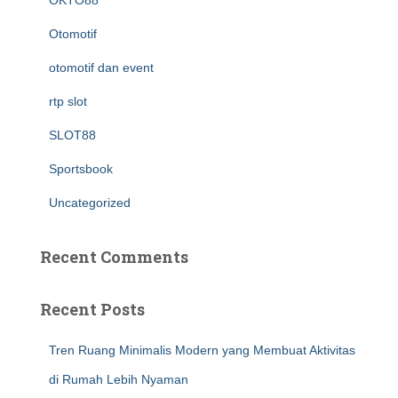
OKTO88
Otomotif
otomotif dan event
rtp slot
SLOT88
Sportsbook
Uncategorized
Recent Comments
Recent Posts
Tren Ruang Minimalis Modern yang Membuat Aktivitas
di Rumah Lebih Nyaman