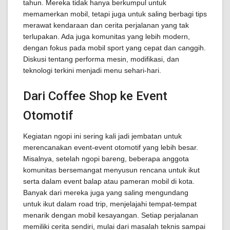
tahun. Mereka tidak hanya berkumpul untuk
memamerkan mobil, tetapi juga untuk saling berbagi tips
merawat kendaraan dan cerita perjalanan yang tak
terlupakan. Ada juga komunitas yang lebih modern,
dengan fokus pada mobil sport yang cepat dan canggih.
Diskusi tentang performa mesin, modifikasi, dan
teknologi terkini menjadi menu sehari-hari.
Dari Coffee Shop ke Event
Otomotif
Kegiatan ngopi ini sering kali jadi jembatan untuk
merencanakan event-event otomotif yang lebih besar.
Misalnya, setelah ngopi bareng, beberapa anggota
komunitas bersemangat menyusun rencana untuk ikut
serta dalam event balap atau pameran mobil di kota.
Banyak dari mereka juga yang saling mengundang
untuk ikut dalam road trip, menjelajahi tempat-tempat
menarik dengan mobil kesayangan. Setiap perjalanan
memiliki cerita sendiri, mulai dari masalah teknis sampai