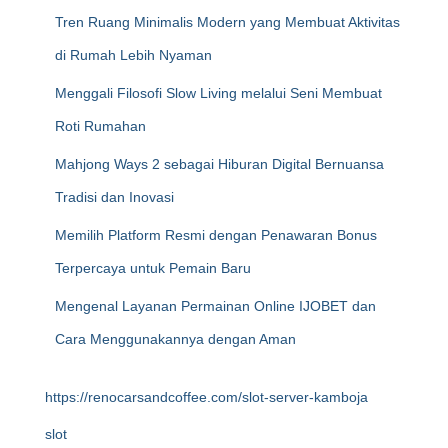
Tren Ruang Minimalis Modern yang Membuat Aktivitas
di Rumah Lebih Nyaman
Menggali Filosofi Slow Living melalui Seni Membuat
Roti Rumahan
Mahjong Ways 2 sebagai Hiburan Digital Bernuansa
Tradisi dan Inovasi
Memilih Platform Resmi dengan Penawaran Bonus
Terpercaya untuk Pemain Baru
Mengenal Layanan Permainan Online IJOBET dan
Cara Menggunakannya dengan Aman
https://renocarsandcoffee.com/slot-server-kamboja
slot