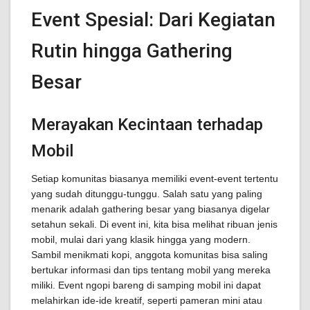
Event Spesial: Dari Kegiatan
Rutin hingga Gathering
Besar
Merayakan Kecintaan terhadap
Mobil
Setiap komunitas biasanya memiliki event-event tertentu
yang sudah ditunggu-tunggu. Salah satu yang paling
menarik adalah gathering besar yang biasanya digelar
setahun sekali. Di event ini, kita bisa melihat ribuan jenis
mobil, mulai dari yang klasik hingga yang modern.
Sambil menikmati kopi, anggota komunitas bisa saling
bertukar informasi dan tips tentang mobil yang mereka
miliki. Event ngopi bareng di samping mobil ini dapat
melahirkan ide-ide kreatif, seperti pameran mini atau