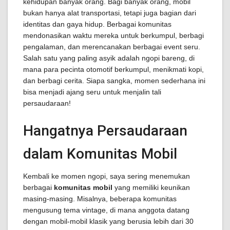
kehidupan banyak orang. Bagi banyak orang, mobil
bukan hanya alat transportasi, tetapi juga bagian dari
identitas dan gaya hidup. Berbagai komunitas
mendonasikan waktu mereka untuk berkumpul, berbagi
pengalaman, dan merencanakan berbagai event seru.
Salah satu yang paling asyik adalah ngopi bareng, di
mana para pecinta otomotif berkumpul, menikmati kopi,
dan berbagi cerita. Siapa sangka, momen sederhana ini
bisa menjadi ajang seru untuk menjalin tali
persaudaraan!
Hangatnya Persaudaraan
dalam Komunitas Mobil
Kembali ke momen ngopi, saya sering menemukan
berbagai
komunitas mobil
yang memiliki keunikan
masing-masing. Misalnya, beberapa komunitas
mengusung tema vintage, di mana anggota datang
dengan mobil-mobil klasik yang berusia lebih dari 30