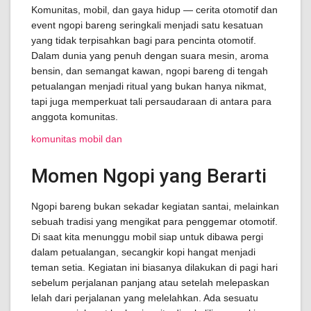
Komunitas, mobil, dan gaya hidup — cerita otomotif dan
event ngopi bareng seringkali menjadi satu kesatuan
yang tidak terpisahkan bagi para pencinta otomotif.
Dalam dunia yang penuh dengan suara mesin, aroma
bensin, dan semangat kawan, ngopi bareng di tengah
petualangan menjadi ritual yang bukan hanya nikmat,
tapi juga memperkuat tali persaudaraan di antara para
anggota komunitas.
komunitas mobil dan
Momen Ngopi yang Berarti
Ngopi bareng bukan sekadar kegiatan santai, melainkan
sebuah tradisi yang mengikat para penggemar otomotif.
Di saat kita menunggu mobil siap untuk dibawa pergi
dalam petualangan, secangkir kopi hangat menjadi
teman setia. Kegiatan ini biasanya dilakukan di pagi hari
sebelum perjalanan panjang atau setelah melepaskan
lelah dari perjalanan yang melelahkan. Ada sesuatu