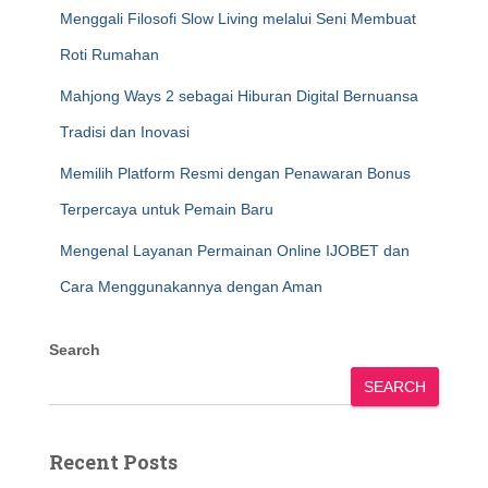
Menggali Filosofi Slow Living melalui Seni Membuat
Roti Rumahan
Mahjong Ways 2 sebagai Hiburan Digital Bernuansa
Tradisi dan Inovasi
Memilih Platform Resmi dengan Penawaran Bonus
Terpercaya untuk Pemain Baru
Mengenal Layanan Permainan Online IJOBET dan
Cara Menggunakannya dengan Aman
Search
SEARCH
Recent Posts