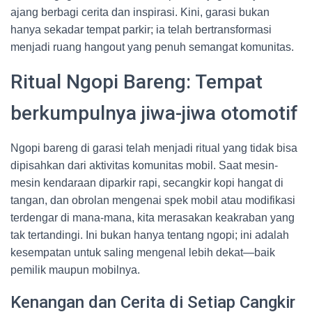
ajang berbagi cerita dan inspirasi. Kini, garasi bukan
hanya sekadar tempat parkir; ia telah bertransformasi
menjadi ruang hangout yang penuh semangat komunitas.
Ritual Ngopi Bareng: Tempat
berkumpulnya jiwa-jiwa otomotif
Ngopi bareng di garasi telah menjadi ritual yang tidak bisa
dipisahkan dari aktivitas komunitas mobil. Saat mesin-
mesin kendaraan diparkir rapi, secangkir kopi hangat di
tangan, dan obrolan mengenai spek mobil atau modifikasi
terdengar di mana-mana, kita merasakan keakraban yang
tak tertandingi. Ini bukan hanya tentang ngopi; ini adalah
kesempatan untuk saling mengenal lebih dekat—baik
pemilik maupun mobilnya.
Kenangan dan Cerita di Setiap Cangkir