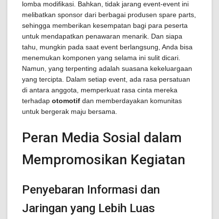
lomba modifikasi. Bahkan, tidak jarang event-event ini
melibatkan sponsor dari berbagai produsen spare parts,
sehingga memberikan kesempatan bagi para peserta
untuk mendapatkan penawaran menarik. Dan siapa
tahu, mungkin pada saat event berlangsung, Anda bisa
menemukan komponen yang selama ini sulit dicari.
Namun, yang terpenting adalah suasana kekeluargaan
yang tercipta. Dalam setiap event, ada rasa persatuan
di antara anggota, memperkuat rasa cinta mereka
terhadap
otomotif
dan memberdayakan komunitas
untuk bergerak maju bersama.
Peran Media Sosial dalam
Mempromosikan Kegiatan
Penyebaran Informasi dan
Jaringan yang Lebih Luas