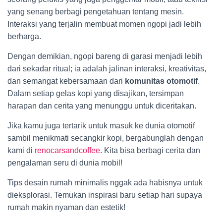
yang senang berbagi pengetahuan tentang mesin.
Interaksi yang terjalin membuat momen ngopi jadi lebih
berharga.
Dengan demikian, ngopi bareng di garasi menjadi lebih
dari sekadar ritual; ia adalah jalinan interaksi, kreativitas,
dan semangat kebersamaan dari
komunitas otomotif
.
Dalam setiap gelas kopi yang disajikan, tersimpan
harapan dan cerita yang menunggu untuk diceritakan.
Jika kamu juga tertarik untuk masuk ke dunia otomotif
sambil menikmati secangkir kopi, bergabunglah dengan
kami di
renocarsandcoffee
. Kita bisa berbagi cerita dan
pengalaman seru di dunia mobil!
Tips desain rumah minimalis nggak ada habisnya untuk
dieksplorasi. Temukan inspirasi baru setiap hari supaya
rumah makin nyaman dan estetik!