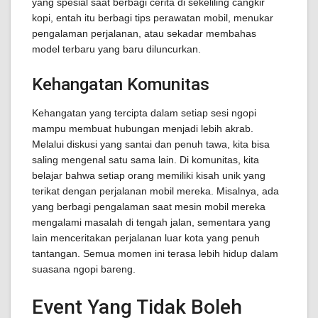
yang spesial saat berbagi cerita di sekeliling cangkir
kopi, entah itu berbagi tips perawatan mobil, menukar
pengalaman perjalanan, atau sekadar membahas
model terbaru yang baru diluncurkan.
Kehangatan Komunitas
Kehangatan yang tercipta dalam setiap sesi ngopi
mampu membuat hubungan menjadi lebih akrab.
Melalui diskusi yang santai dan penuh tawa, kita bisa
saling mengenal satu sama lain. Di komunitas, kita
belajar bahwa setiap orang memiliki kisah unik yang
terikat dengan perjalanan mobil mereka. Misalnya, ada
yang berbagi pengalaman saat mesin mobil mereka
mengalami masalah di tengah jalan, sementara yang
lain menceritakan perjalanan luar kota yang penuh
tantangan. Semua momen ini terasa lebih hidup dalam
suasana ngopi bareng.
Event Yang Tidak Boleh