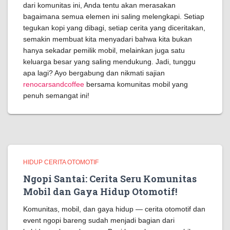
dari komunitas ini, Anda tentu akan merasakan
bagaimana semua elemen ini saling melengkapi. Setiap
tegukan kopi yang dibagi, setiap cerita yang diceritakan,
semakin membuat kita menyadari bahwa kita bukan
hanya sekadar pemilik mobil, melainkan juga satu
keluarga besar yang saling mendukung. Jadi, tunggu
apa lagi? Ayo bergabung dan nikmati sajian
renocarsandcoffee
bersama komunitas mobil yang
penuh semangat ini!
HIDUP CERITA OTOMOTIF
Ngopi Santai: Cerita Seru Komunitas
Mobil dan Gaya Hidup Otomotif!
Komunitas, mobil, dan gaya hidup — cerita otomotif dan
event ngopi bareng sudah menjadi bagian dari