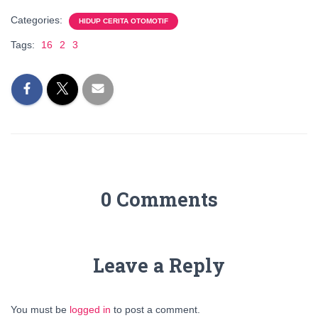
Categories:
HIDUP CERITA OTOMOTIF
Tags:
16
2
3
0 Comments
Leave a Reply
You must be
logged in
to post a comment.