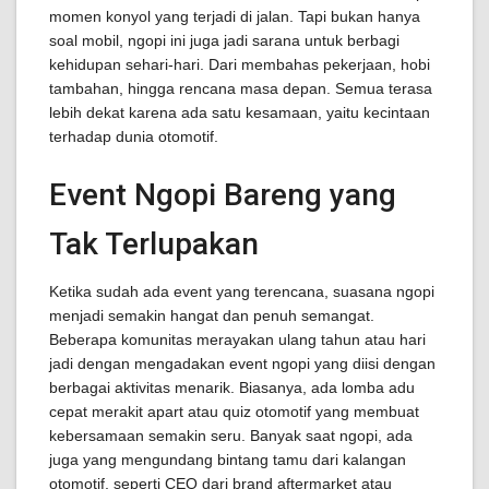
momen konyol yang terjadi di jalan. Tapi bukan hanya
soal mobil, ngopi ini juga jadi sarana untuk berbagi
kehidupan sehari-hari. Dari membahas pekerjaan, hobi
tambahan, hingga rencana masa depan. Semua terasa
lebih dekat karena ada satu kesamaan, yaitu kecintaan
terhadap dunia otomotif.
Event Ngopi Bareng yang
Tak Terlupakan
Ketika sudah ada event yang terencana, suasana ngopi
menjadi semakin hangat dan penuh semangat.
Beberapa komunitas merayakan ulang tahun atau hari
jadi dengan mengadakan event ngopi yang diisi dengan
berbagai aktivitas menarik. Biasanya, ada lomba adu
cepat merakit apart atau quiz otomotif yang membuat
kebersamaan semakin seru. Banyak saat ngopi, ada
juga yang mengundang bintang tamu dari kalangan
otomotif, seperti CEO dari brand aftermarket atau