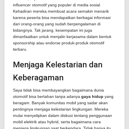
influencer otomotif yang populer di media sosial.
Kehadiran mereka membuat acara semakin menarik
karena peserta bisa mendapatkan berbagai informasi
dari orang-orang yang sudah berpengalaman di
bidangnya. Tak jarang, kesempatan ini juga
dimanfaatkan untuk menjalin kerjasama dalam bentuk
sponsorship atau endorse produk-produk otomotif
terbaru.
Menjaga Kelestarian dan
Keberagaman
Saya tidak bisa membayangkan bagaimana dunia
otomotif bisa bertahan tanpa adanya
gaya hidup
yang
beragam. Banyak komunitas mobil yang sadar akan
pentingnya menjaga kelestarian lingkungan. Mereka
mulai menyelipkan dalam diskusi tentang penggunaan
mobil elektrik atau hybrid, serta bagaimana cara
menjaga lingkungan saat berkendara. Tidak hanya itu,