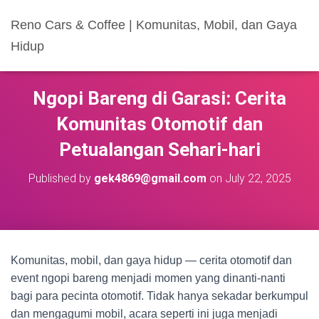
Reno Cars & Coffee | Komunitas, Mobil, dan Gaya
Hidup
Ngopi Bareng di Garasi: Cerita
Komunitas Otomotif dan
Petualangan Sehari-hari
Published by
gek4869@gmail.com
on
July 22, 2025
Komunitas, mobil, dan gaya hidup — cerita otomotif dan
event ngopi bareng menjadi momen yang dinanti-nanti
bagi para pecinta otomotif. Tidak hanya sekadar berkumpul
dan mengagumi mobil, acara seperti ini juga menjadi