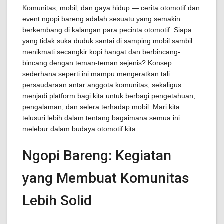
Komunitas, mobil, dan gaya hidup — cerita otomotif dan
event ngopi bareng adalah sesuatu yang semakin
berkembang di kalangan para pecinta otomotif. Siapa
yang tidak suka duduk santai di samping mobil sambil
menikmati secangkir kopi hangat dan berbincang-
bincang dengan teman-teman sejenis? Konsep
sederhana seperti ini mampu mengeratkan tali
persaudaraan antar anggota komunitas, sekaligus
menjadi platform bagi kita untuk berbagi pengetahuan,
pengalaman, dan selera terhadap mobil. Mari kita
telusuri lebih dalam tentang bagaimana semua ini
melebur dalam budaya otomotif kita.
Ngopi Bareng: Kegiatan
yang Membuat Komunitas
Lebih Solid