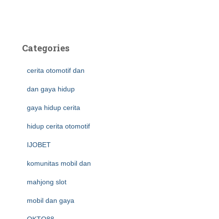
Categories
cerita otomotif dan
dan gaya hidup
gaya hidup cerita
hidup cerita otomotif
IJOBET
komunitas mobil dan
mahjong slot
mobil dan gaya