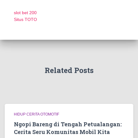
slot bet 200
Situs TOTO
Related Posts
HIDUP CERITA OTOMOTIF
Ngopi Bareng di Tengah Petualangan:
Cerita Seru Komunitas Mobil Kita